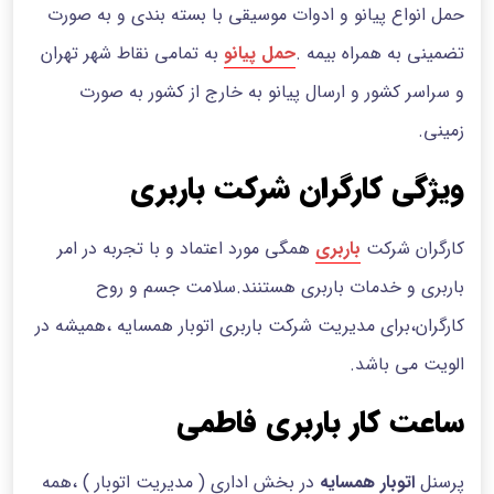
حمل انواع پیانو و ادوات موسیقی با بسته بندی و به صورت
تضمینی به همراه بیمه .
حمل پیانو
به تمامی نقاط شهر تهران
و سراسر کشور و ارسال پیانو به خارج از کشور به صورت
زمینی.
ویژگی کارگران شرکت باربری
کارگران شرکت
باربری
همگی مورد اعتماد و با تجربه در امر
باربری و خدمات باربری هستنند.سلامت جسم و روح
کارگران،برای مدیریت شرکت باربری اتوبار همسایه ،همیشه در
الویت می باشد.
ساعت کار باربری فاطمی
پرسنل
اتوبار همسایه
در بخش اداری ( مدیریت اتوبار ) ،همه