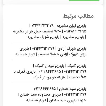
مطالب مرتبط
باربری ارزان مشیریه | 02144313379 |
09128443695 | 20% تخفیف حمل بار در مشیریه
| باربری مشیریه | باربری شهرک مشیریه
باربری شهرک آزادی | 02144313379 | باربری
ارزان شهرک آزادی با 5% تخفیف | اتوبار همسایه
باربری گمرک | باربری میدان گمرک |
02144313379 | 09128443695 | باربری گمرک با
5% تخفیف | هزینه باربری در گمرک
باربری سید خندان | 09128443695 |
02144313379 | باربری محدوده سید خندان |
هزینه باربری سید خندان | اتوبار همسایه