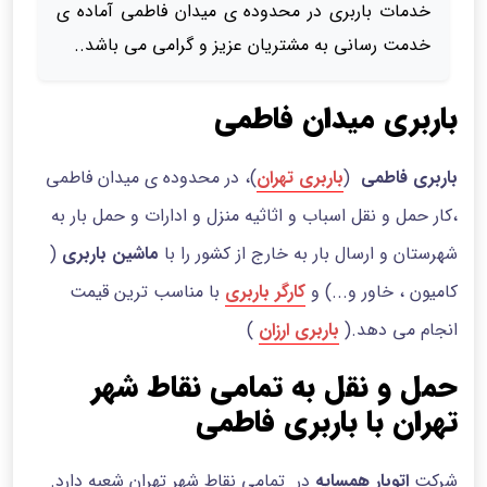
خدمات باربری در محدوده ی میدان فاطمی آماده ی
خدمت رسانی به مشتریان عزیز و گرامی می باشد..
باربری میدان فاطمی
باربری فاطمی
(
باربری تهران
)، در محدوده ی میدان فاطمی
،کار حمل و نقل اسباب و اثاثیه منزل و ادارات و حمل بار به
شهرستان و ارسال بار به خارج از کشور را با
ماشین باربری
(
کامیون ، خاور و...) و
کارگر باربری
با مناسب ترین قیمت
انجام می دهد.(
باربری ارزان
)
حمل و نقل به تمامی نقاط شهر
تهران با باربری فاطمی
شرکت
اتوبار همسایه
در تمامی نقاط شهر تهران شعبه دارد.