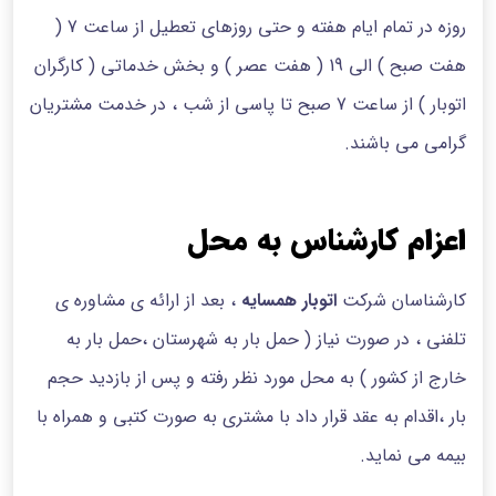
روزه در تمام ایام هفته و حتی روزهای تعطیل از ساعت 7 (
هفت صبح ) الی 19 ( هفت عصر ) و بخش خدماتی ( کارگران
اتوبار ) از ساعت 7 صبح تا پاسی از شب ، در خدمت مشتریان
گرامی می باشند.
اعزام کارشناس به محل
کارشناسان شرکت
اتوبار همسایه
، بعد از ارائه ی مشاوره ی
تلفنی ، در صورت نیاز ( حمل بار به شهرستان ،حمل بار به
خارج از کشور ) به محل مورد نظر رفته و پس از بازدید حجم
بار ،اقدام به عقد قرار داد با مشتری به صورت کتبی و همراه با
بیمه می نماید.