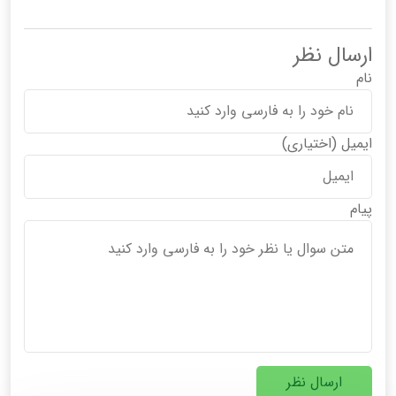
ارسال نظر
نام
ایمیل
(اختیاری)
پیام
ارسال نظر