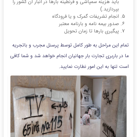
باید هزینه سمپاشی و قرنطینه بارها در انبار آن کشور را
بپردازید.)
انجام تشریفات گمرک و یا فرودگاه
صدور بیمه نامه و بارنامه معتبر
پیگیری بارها تا زمان تحویل
تمام این مراحل به طور کامل توسط پرسنل مجرب و باتجریه
ما در باربری تجارت بار جهانیان انجام خواهد شد و شما کافی
است تنها به این امور نطارت نمایید.