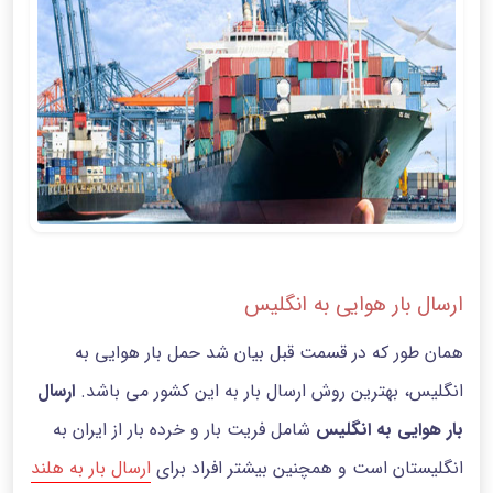
ارسال بار هوایی به انگلیس
همان طور که در قسمت قبل بیان شد حمل بار هوایی به
انگلیس، بهترین روش ارسال بار به این کشور می باشد.
ارسال
بار هوایی به انگلیس
شامل فریت بار و خرده بار از ایران به
انگلیستان است و همچنین بیشتر افراد برای
ارسال بار به هلند