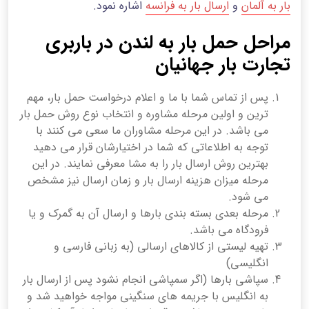
بار به آلمان
و
ارسال بار به فرانسه
اشاره نمود.
مراحل حمل بار به لندن در باربری
تجارت بار جهانیان
پس از تماس شما با ما و اعلام درخواست حمل بار، مهم
ترین و اولین مرحله مشاوره و انتخاب نوع روش حمل بار
می باشد. در این مرحله مشاوران ما سعی می کنند با
توجه به اطلاعاتی که شما در اختیارشان قرار می دهید
بهترین روش ارسال بار را به مشا معرفی نمایند. در این
مرحله میزان هزینه ارسال بار و زمان ارسال نیز مشخص
می شود.
مرحله بعدی بسته بندی بارها و ارسال آن به گمرک و یا
فرودگاه می باشد.
تهیه لیستی از کالاهای ارسالی (به زبانی فارسی و
انگلیسی)
سپاشی بارها (اگر سمپاشی انجام نشود پس از ارسال بار
به انگلیس با جریمه های سنگینی مواجه خواهید شد و