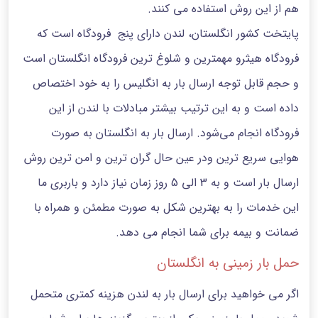
هم از این روش استفاده می کنند.
پایتخت کشور انگلستان، لندن دارای پنج فرودگاه است که
فرودگاه هیثرو مهمترین و شلوغ ترین فرودگاه انگلستان است
و حجم قابل توجه ارسال بار به انگلیس را به خود اختصاص
داده است و به این ترتیب بیشتر مبادلات با لندن از این
فرودگاه انجام می‌شود. ارسال بار به انگلستان به صورت
هوایی سریع ترین ودر عین حال گران ترین و امن ترین روش
ارسال بار است و به 3 الی 5 روز زمان نیاز دارد و باربری ما
این خدمات را به بهترین شکل به صورت مطمئن و همراه با
ضمانت و بیمه برای شما انجام می دهد.
حمل بار زمینی به انگلستان
اگر می خواهید برای ارسال بار به لندن هزینه کمتری متحمل