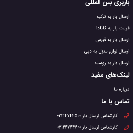
باربری بین المللی
ارسال بار به ترکیه
فریت بار به کانادا
ارسال بار به قبرس
ارسال لوازم منزل به دبی
ارسال بار به روسیه
لینک‌های مفید
درباره ما
تماس با ما
کارشناس ارسال بار
02144744500
کارشناس ارسال بار
02144744600