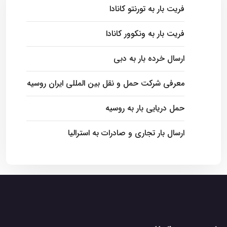
فریت بار به تورنتو کانادا
فریت بار به ونکوور کانادا
ارسال خرده بار به دبی
معرفی شرکت حمل و نقل بین المللی ایران روسیه
حمل دریایی بار به روسیه
ارسال بار تجاری و صادرات به استرالیا