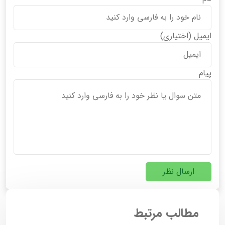
ایمیل
(اختیاری)
پیام
ارسال نظر
مطالب مرتبط