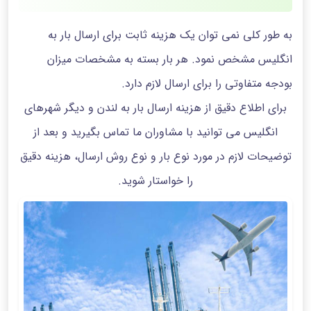
به طور کلی نمی توان یک هزینه ثابت برای ارسال بار به
انگلیس مشخص نمود. هر بار بسته به مشخصات میزان
بودجه متفاوتی را برای ارسال لازم دارد.
برای اطلاع دقیق از هزینه ارسال بار به لندن و دیگر شهرهای
انگلیس می توانید با مشاوران ما تماس بگیرید و بعد از
توضیحات لازم در مورد نوع بار و نوع روش ارسال، هزینه دقیق
را خواستار شوید.