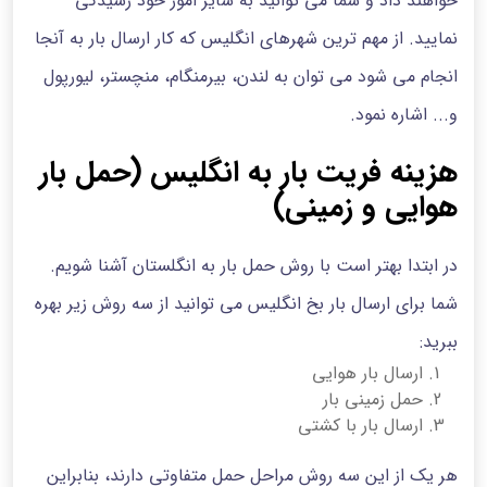
خواهند داد و شما می توانید به سایر امور خود رسیدگی
نمایید. از مهم ترین شهرهای انگلیس که کار ارسال بار به آنجا
انجام می شود می توان به لندن، بیرمنگام، منچستر، لیورپول
و... اشاره نمود.
هزینه فریت بار به انگلیس (حمل بار
هوایی و زمینی)
در ابتدا بهتر است با روش حمل بار به انگلستان آشنا شویم.
شما برای ارسال بار بخ انگلیس می توانید از سه روش زیر بهره
ببرید:
ارسال بار هوایی
حمل زمینی بار
ارسال بار با کشتی
هر یک از این سه روش مراحل حمل متفاوتی دارند، بنابراین