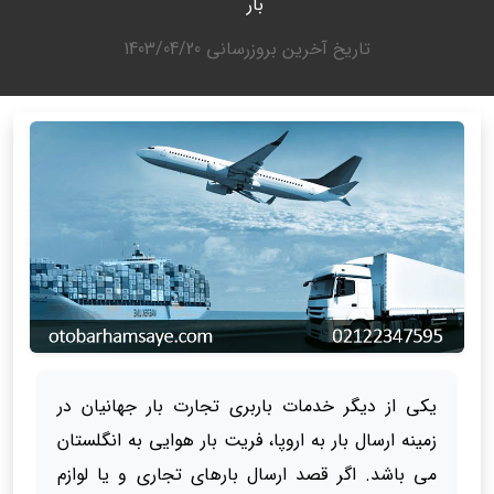
بار
تاریخ آخرین بروزرسانی
1403/04/20
یکی از دیگر خدمات باربری تجارت بار جهانیان در
زمینه ارسال بار به اروپا، فریت بار هوایی به انگلستان
می باشد. اگر قصد ارسال بارهای تجاری و یا لوازم