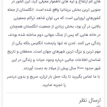
های کم ارتفاع و تپه های ناهموار معرفی کرد، این کشور در
جنوبی ترین بخش بریتانیا واقع شده است. انگلستان از جمله
کشورهای اروپایی است که می توان شاهد تراکم جمعیتی
بالایی در آن بود، بخش زیادی از جمعیت انگلستان همچنان
در خانه هایی که پس از جنگ جهانی دوم ساخته شده بودند،
زندگی می کنند. لندن نه تنها پایتخت انگلیس بلکه یکی از
مهم ترین و بزرگ ترین شهرهای جهان است، محققان و تاریخ
شناسان اطلاعات جالبی درباره وجود حیات و زندگی در این
شهر حدود 6000 سال پیش از میلاد به دست آوردند.
با ما تماس بگیرید تا یک حمل بار ارزان، سریع و بدون دردسر
را تجربه نمایید.
ارسال نظر
نام