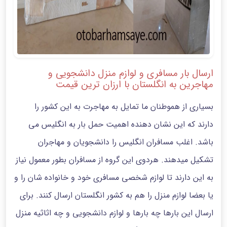
ارسال بار مسافری و لوازم منزل دانشجویی و
مهاجرین به انگلستان با ارزان ترین قیمت
بسیاری از هموطنان ما تمایل به مهاجرت به این کشور را
دارند که این نشان دهنده اهمیت حمل بار به انگلیس می
باشد. اغلب مسافران انگلیس را دانشجویان و مهاجران
تشکیل میدهند. هردوی این گروه از مسافران بطور معمول نیاز
به این دارند تا لوازم شخصی مسافری خود و خانواده شان را و
یا بعضا لوازم منزل را هم به کشور انگلستان ارسال کنند. برای
ارسال این بارها چه بارها و لوازم دانشجویی و چه اثاثیه منزل