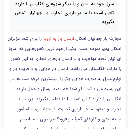
منزل خود به لندن و یا دیگر شهرهای انگلیس را دارید
کافی است با ما در باربری تجارت بار جهانیان تماس
بگیرید.
تجارت بار جهانیان امکان
ارسال بار به اروپا
را برای شما عزیزان
امکان پذیر نموده است. یکی از مهم ترین کشورهایی که امروز
ایرانیان قصد مهاجرت و یا ارسال بارهای تجاری به این کشور
را دارند، انگلستان می باشد. ارسال بار هوایی و یا فریت بار و
لوازم منزل به صورت هوایی یکی از بیشترین درخواست ها در
این زمینه می باشد. اگر شما هم قصد ارسال و حمل بار به
انگلیس را دارید کافی است با ما تماس بگیرید. پرسنل با
تجربه و متعهد ما در باربری تجارت بار جهانیان، تمام امور
بسته بندی و کارهای گمرک و فرودگاه را برای شما انجام