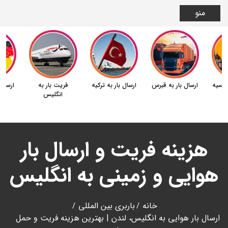
منو
 روسیه
ارسال بار به قبرس
ارسال بار به ترکیه
فریت بار به
ارسال 
انگلیس
هزینه فریت و ارسال بار
هوایی و زمینی به انگلیس
خانه
باربری بین المللی
ارسال بار هوایی به انگلیس، لندن | بهترین هزینه فریت و حمل