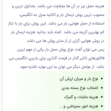
هزینه حمل نیز در آن ها متفاوت می باشد. متداول ترین و
محبوب ترین روش ارسال بار و اثاثیه منزل به انگلیس،
استفاده از حمل هوایی بار می باشد. این روش برای بار با تناژ
کم بهترین گزینه می باشد. البته باید بدانید هزینه ارسال بار
در روش هوایی گران تر از سایر روش ها می باشد.
پس می توان گفت نوع روش حمل بار یکی از مهم ترین
فاکتورهای تاثیر گذار در قیمت گذاری برای باربری انگلیس می
باشد. از عوامل دیگر می توان به این موارد اشاره نمود:
نوع بار و میزان ارزش آن
انتخاب نوع بسته بندی
هزینه مالیات و گمرک
هزینه امور سمپاشی و ..