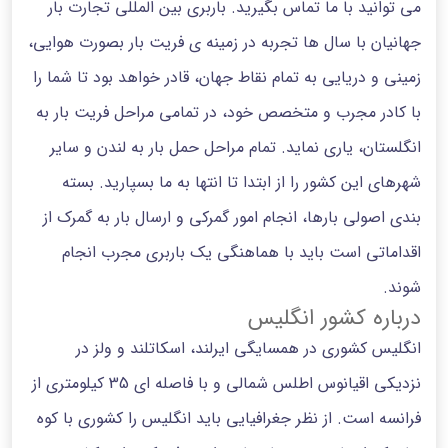
می توانید با ما تماس بگیرید. باربری بین المللی تجارت بار
جهانیان با سال ها تجربه در زمینه ی فریت بار بصورت هوایی،
زمینی و دریایی به تمام نقاط جهان، قادر خواهد بود تا شما را
با کادر مجرب و متخصص خود، در تمامی مراحل فریت بار به
انگلستان، یاری نماید. تمام مراحل حمل بار به لندن و سایر
شهرهای این کشور را از ابتدا تا انتها به ما بسپارید. بسته
بندی اصولی بارها، انجام امور گمرکی و ارسال بار به گمرک از
اقداماتی است باید با هماهنگی یک باربری مجرب انجام
شوند.
درباره کشور انگلیس
انگلیس کشوری در همسایگی ایرلند، اسکاتلند و ولز در
نزدیکی اقیانوس اطلس شمالی و با فاصله ای 35 کیلومتری از
فرانسه است. از نظر جغرافیایی باید انگلیس را کشوری با کوه