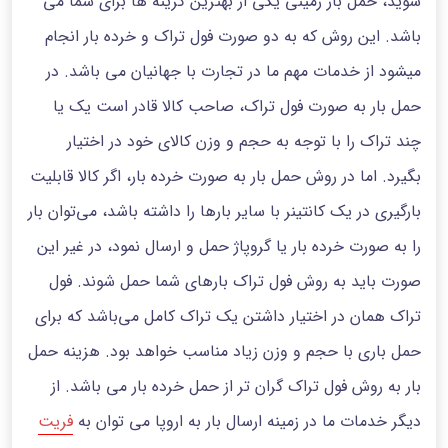
شوید، حمل بار زمینی یکی از بهترین گزینه ها برای شما می
باشد. این روش که به دو صورت فول تراک و خرده بار انجام
میشود از خدمات مهم ما در تجارت با جهانیان می باشد. در
حمل بار به صورت فول تراک، صاحب کالا قادر است یک یا
چند تراک را با توجه به حجم و وزن کالای خود در اختیار
بگیرد. اما در روش حمل بار به صورت خرده بار، اگر کالا قابلیت
بارگیری در یک کانتینر با سایر بارها را داشته باشد، می‌توان بار
را به صورت خرده بار یا گروپاژ حمل و ارسال نمود، در غیر این
صورت باید به روش فول تراک بارهای شما حمل شوند. فول
تراک همان در اختیار داشتن یک تراک کامل می‌باشد که برای
حمل باری با حجم و وزن زیاد مناسب خواهد بود. هزینه حمل
بار به روش فول تراک گران تر از حمل خرده بار می باشد. از
دیگر خدمات ما در زمینه ارسال بار به اروپا می توان به
فریت