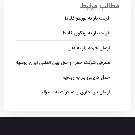
مطالب مرتبط
فریت بار به تورنتو کانادا
فریت بار به ونکوور کانادا
ارسال خرده بار به دبی
معرفی شرکت حمل و نقل بین المللی ایران روسیه
حمل دریایی بار به روسیه
ارسال بار تجاری و صادرات به استرالیا