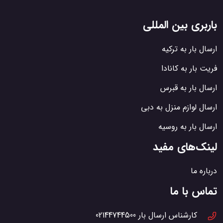
باربری بین المللی
ارسال بار به ترکیه
فریت بار به کانادا
ارسال بار به قبرس
ارسال لوازم منزل به دبی
ارسال بار به روسیه
لینک‌های مفید
درباره ما
تماس با ما
کارشناس ارسال بار
02144744500