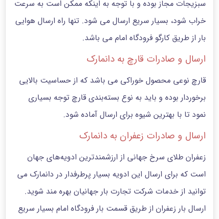
سبزیجات مجاز بوده و با توجه به اینکه ممکن است به سرعت
خراب شود، بسیار سریع ارسال می شود. تنها راه ارسال هوایی
بار از طریق کارگو فرودگاه امام می باشد.
ارسال و صادرات قارچ به دانمارک
قارچ نوعی محصول خوراکی می باشد که از حساسیت بالایی
برخوردار بوده و باید به نوع بسته‌بندی قارچ توجه بسیاری
نمود تا با بهترین شیوه برای ارسال آماده شود.
ارسال و صادرات زعفران به دانمارک
زعفران طلای سرخ جهانی از ارزشمندترین ادویه‌های جهان
است که برای ارسال این ادویه بسیار پرطرفدار در دانمارک می
توانید از خدمات شرکت تجارت بار جهانیان بهره مند شوید.
ارسال بار زعفران از طریق قسمت بار فرودگاه امام بسیار سریع