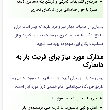
هزینه‌ی تشریفات گمرکی و گرفتن پته مسافری (برگه
سبز) یا جواز صادراتی برای کالاهای تجاری
بسیاری از جزئیات دیگر نیز وجود دارند که بهتر است برای
اطلاع از آنها با شماره مندرج در سایت تماس بگیرید و از
مشاوره رایگان این مجموعه بهره مند شوید.
مدارک مورد نیاز برای فریت بار به
دانمارک
برخی مدارک زیر برای فریت بار مسافری به صورت هوایی و از
طریق فرودگاه بین‌المللی امام خمینی (ره) مورد نیاز است:
کپی یا عکس از بلیط هواپیما
اصل و کپی پاسپورت یا کارت ملی فرستنده‌ی بار