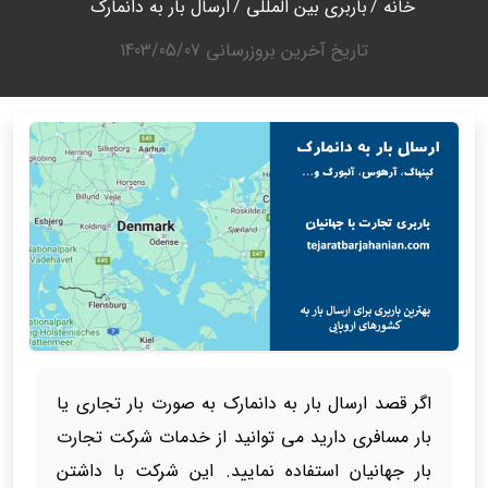
خانه
باربری بین المللی
ارسال بار به دانمارک
تاریخ آخرین بروزرسانی
1403/05/07
اگر قصد ارسال بار به دانمارک به صورت بار تجاری یا
بار مسافری دارید می توانید از خدمات شرکت تجارت
بار جهانیان استفاده نمایید. این شرکت با داشتن