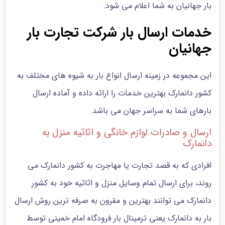
بار جهانیان به شما اعلام می شود.
خدمات ارسال بار شرکت تجارت بار
جهانیان
این مجموعه در زمینه ارسال انواع بار به شیوه های مختلف به
کشور دانمارک بهترین خدمات را ارائه داده و آماده ارسال
بارهای شما به سراسر جهان می باشد.
ارسال و صادرات لوازم خانگی و اثاثیه منزل به
دانمارک
افرادی که به قصد تجارت یا مهاجرت به کشور دانمارک می
روند، برای ارسال تمام وسایل منزل و اثاثیه خود به کشور
دانمارک می توانند بهترین و مقرون به صرفه ترین روش ارسال
بار به دانمارک یعنی ترمینال بار فرودگاه امام خمینی توسط