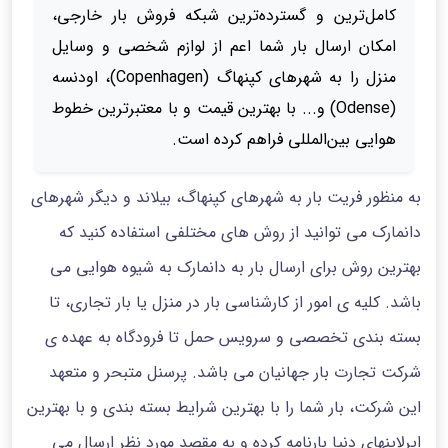
کامل‌ترین و گسترده‌ترین شبکه فروش بار خارجی،
امکان ارسال بار شما اعم از لوازم شخصی و وسایل
منزل را به شهرهای کپنهاگ (Copenhagen)، اودنسه
(Odense) و... با بهترین قیمت و با معتبرترین خطوط
هوایی بین‌المللی فراهم کرده است.
به منظور فریت بار به شهرهای کپنهاگ، بیلاند و دیگر شهرهای
دانمارک می توانید از روش های مختلفی استفاده کنید که
بهترین روش برای ارسال بار به دانمارک به شیوه هوایی می
باشد. کلیه ی امور از کارشناسی بار در منزل یا بار تجاری، تا
بسته بندی تخصصی و سرویس حمل تا فرودگاه به عهده ی
شرکت تجارت بار جهانیان می باشد. پرسنل متبحر و متعهد
این شرکت، بار شما را با بهترین شرایط بسته بندی و با بهترین
ایرلاینهای دنیا بارنامه کرده و به مقصد مورد نظر ارسال می