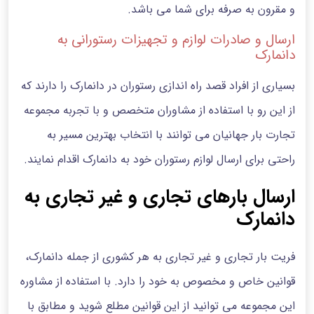
و مقرون به صرفه برای شما می باشد.
ارسال و صادرات لوازم و تجهیزات رستورانی به
دانمارک
بسیاری از افراد قصد راه اندازی رستوران در دانمارک را دارند که
از این رو با استفاده از مشاوران متخصص و با تجربه مجموعه
تجارت بار جهانیان می توانند با انتخاب بهترین مسیر به
راحتی برای ارسال لوازم رستوران خود به دانمارک اقدام نمایند.
ارسال بارهای تجاری و غیر تجاری به
دانمارک
فریت بار تجاری و غیر تجاری به هر کشوری از جمله دانمارک،
قوانین خاص و مخصوص به خود را دارد. با استفاده از مشاوره
این مجموعه می توانید از این قوانین مطلع شوید و مطابق با