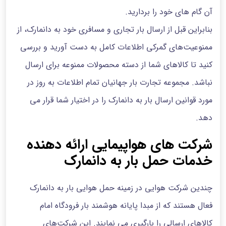
آن گام های خود را بردارید.
بنابراین قبل از ارسال بار تجاری و مسافری خود به دانمارک، از
ممنوعیت‌های گمرکی اطلاعات کامل به دست آورید و بررسی
کنید تا کالاهای شما از دسته محصولات ممنوعه برای ارسال
نباشد. مجموعه تجارت بار جهانیان تمام اطلاعات به روز در
مورد قوانین ارسال بار به دانمارک را در اختیار شما قرار می
دهد.
شرکت های هواپیمایی ارائه دهنده
خدمات حمل بار به دانمارک
چندین شرکت هوایی در زمینه حمل هوایی بار به دانمارک
فعال هستند که از مبدا پایانه هوشمند بار فرودگاه امام
کالاهای ارسالی را بارگیری می نمایند. این شرکت‌های