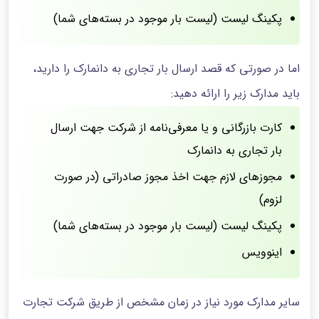
پکینگ لیست (لیست بار موجود در بسته‌های شما)
اما در صورتی که قصد ارسال بار تجاری به دانمارک را دارید،
باید مدارک زیر را ارائه دهید:
کارت بازرگانی و یا معرفی‌نامه از شرکت جهت ارسال
بار تجاری به دانمارک
مجوزهای لازم جهت اخذ مجوز صادراتی (در صورت
لزوم)
پکینگ لیست (لیست بار موجود در بسته‌های شما)
اینوویس
سایر مدارک مورد نیاز در زمان مشخص از طریق شرکت تجارت