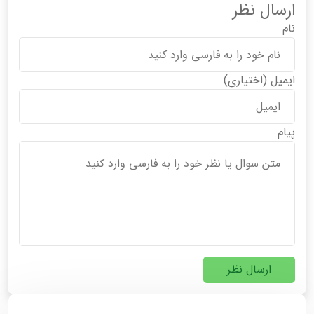
ارسال نظر
نام
ایمیل
(اختیاری)
پیام
ارسال نظر