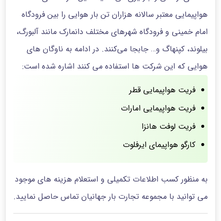
هواپیمایی معتبر سالانه هزاران تن بار هوایی را بین فرودگاه
امام خمینی و فرودگاه شهرهای مختلف دانمارک مانند آلبورگ،
بیلوند، کپنهاگ و… جابجا می‌کنند. در ادامه به ناوگان های
هوایی که این شرکت ها استفاده می کنند اشاره شده است:
فریت هواپیمایی قطر
فریت هواپیمایی امارات
فریت لوفت هانزا
کارگو هواپیمای ایرفلوت
به منظور کسب اطلاعات تکمیلی و استعلام هزینه های موجود
می توانید با مجموعه تجارت بار جهانیان تماس حاصل نمایید.