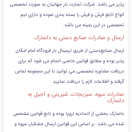
پذیر می باشد. شرکت تجارت بار جهانیان به صورت تخصصی
انواع تابلو فرش و فرش را بسته بندی نموده و دارای تیم
تخصصی در این زمینه می باشد.
ارسال و صادرات صنایع دستی به دانمارک
ارسال صنایع‌دستی از طریق ترمینال بار فرودگاه امام امکان
پذیر بوده و مطابق قوانین خاصی انجام می شود که برای
دریافت مشاوره تخصصی می توانید با این مجموعه تماس
گرفته و اطلاعات لازم را دریافت نمایید.
صادرات میوه، سبزیجات، شیرینی و آجیل به
دانمارک
دانمارک بخشی از اتحادیه اروپا بوده و تابع قوانین مشخص
شده می باشد. بر اساس این قوانین ارسال خشکبار، میوه و