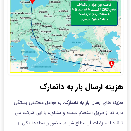
هزینه ارسال بار به دانمارک
هزینه های
ارسال بار به دانمارک
، به عوامل مختلفی بستگی
دارد که از طریق استعلام قیمت و مشاوره با این شرکت می
توانید از جزئیات آن مطلع شوید. حضور واسطه‌ها یکی از