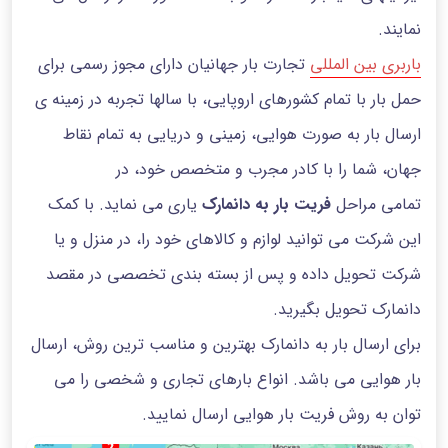
نمایند.
باربری بین المللی
تجارت بار جهانیان دارای مجوز رسمی برای
حمل بار با تمام کشورهای اروپایی، با سالها تجربه در زمینه ی
ارسال بار به صورت هوایی، زمینی و دریایی به تمام نقاط
جهان، شما را با کادر مجرب و متخصص خود، در
تمامی مراحل
فریت بار به دانمارک
یاری می نماید. با کمک
این شرکت می توانید لوازم و کالاهای خود را، در منزل و یا
شرکت تحویل داده و پس از بسته بندی تخصصی در مقصد
دانمارک تحویل بگیرید.
برای ارسال بار به دانمارک بهترین و مناسب ترین روش، ارسال
بار هوایی می باشد. انواع بارهای تجاری و شخصی را می
توان به روش فریت بار هوایی ارسال نمایید.