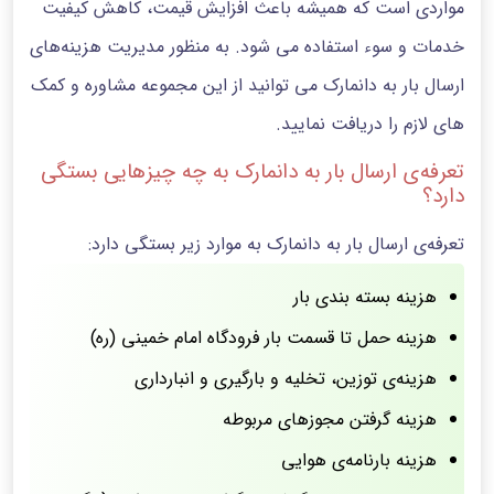
مواردی است که همیشه باعث افزایش قیمت، کاهش کیفیت
خدمات و سوء استفاده می شود. به منظور مدیریت هزینه‌های
ارسال بار به دانمارک می توانید از این مجموعه مشاوره و کمک
های لازم را دریافت نمایید.
تعرفه‌ی ارسال بار به دانمارک به چه چیزهایی بستگی
دارد؟
تعرفه‌ی ارسال بار به دانمارک به موارد زیر بستگی دارد:
هزینه بسته بندی بار
هزینه حمل تا قسمت بار فرودگاه امام خمینی (ره)
هزینه‌ی توزین، تخلیه و بارگیری و انبارداری
هزینه گرفتن مجوزهای مربوطه
هزینه بارنامه‌ی هوایی