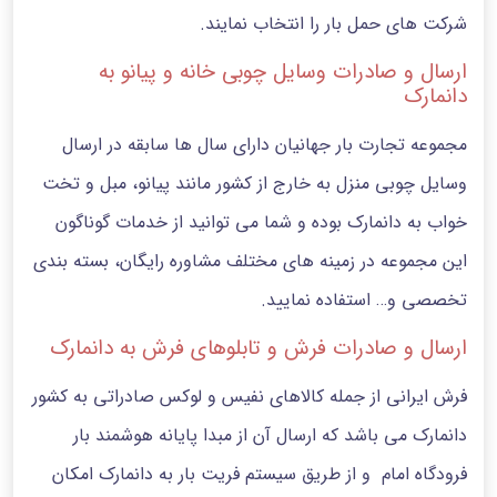
شرکت های حمل بار را انتخاب نمایند.
ارسال و صادرات وسایل چوبی خانه و پیانو به
دانمارک
مجموعه تجارت بار جهانیان دارای سال ها سابقه در ارسال
وسایل چوبی منزل به خارج از کشور مانند پیانو، مبل و تخت
خواب به دانمارک بوده و شما می توانید از خدمات گوناگون
این مجموعه در زمینه های مختلف مشاوره رایگان، بسته بندی
تخصصی و… استفاده نمایید.
ارسال و صادرات فرش و تابلوهای فرش به دانمارک
فرش ایرانی از جمله کالاهای نفیس و لوکس صادراتی به کشور
دانمارک می باشد که ارسال آن از مبدا پایانه هوشمند بار
فرودگاه امام و از طریق سیستم فریت بار به دانمارک امکان