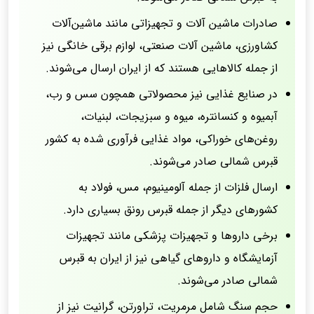
صادرات ماشین آلات و تجهیزاتی مانند ماشین‌آلات
کشاورزی، ماشین آلات صنعتی، لوازم برقی خانگی نیز
از جمله کالاهایی هستند که از ایران ارسال می‌شوند.
در صنایع غذایی نیز محصولاتی همچون سس و رب،
آبمیوه و کنسانتره، میوه و سبزیجات، لبنیات،
روغن‌های خوراکی، مواد غذایی فرآوری شده به کشور
قبرس شمالی صادر می‌شوند.
ارسال فلزات از جمله آلومینیوم، مس، فولاد به
کشورهای دیگر از جمله قبرس رونق بسیاری دارد.
برخی داروها و تجهیزات پزشکی مانند تجهیزات
آزمایشگاه و داروهای گیاهی نیز از ایران به قبرس
شمالی صادر می‌شوند.
حجم سنگ شامل مرمریت، تراورتن، گرانیت نیز از