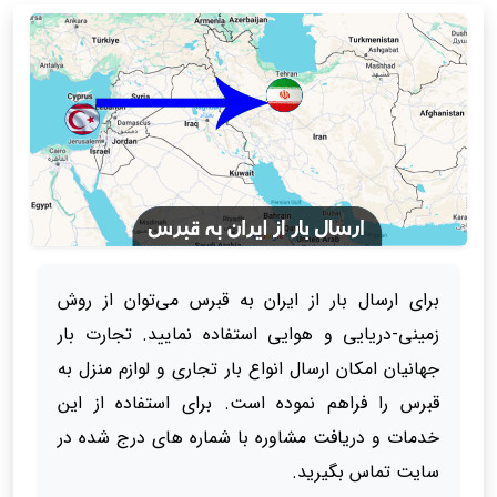
برای ارسال بار از ایران به قبرس می‌توان از روش
زمینی-دریایی و هوایی استفاده نمایید. تجارت بار
جهانیان امکان ارسال انواع بار تجاری و لوازم منزل به
قبرس را فراهم نموده است. برای استفاده از این
خدمات و دریافت مشاوره با شماره های درج شده در
سایت تماس بگیرید.