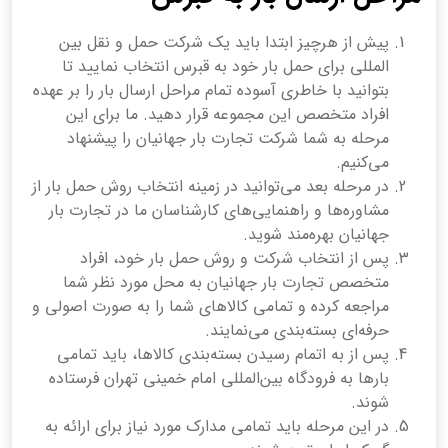
پیش از هرچیز ابتدا باید یک شرکت حمل و نقل بین
المللی برای حمل بار خود به قبرس انتخاب نمایید تا
بتوانید با خاطری آسوده تمام مراحل ارسال بار را بر عهده
افراد متخصص این مجموعه قرار دهید. ما برای این
مرحله به شما شرکت تجارت بار جهانیان را پیشنهاد
می‌کنیم.
در مرحله بعد می‌توانید در زمینه انتخاب روش حمل بار از
مشاوره‌ها و راهنمایی‌های کارشناسان ما در تجارت بار
جهانیان بهره‌مند شوید.
پس از انتخاب شرکت و روش حمل بار خود، افراد
متخصص تجارت بار جهانیان به محل مورد نظر شما
مراجعه کرده و تمامی کالاهای شما را به صورت اصولی و
حرفه‌ای بسته‌بندی می‌نمایند.
پس از به اتمام رسیدن بسته‌بندی کالاها، باید تمامی
بارها به فرودگاه بین‌المللی امام خمینی تهران فرستاده
شوند.
در این مرحله باید تمامی مدارک مورد نیاز برای ارائه به