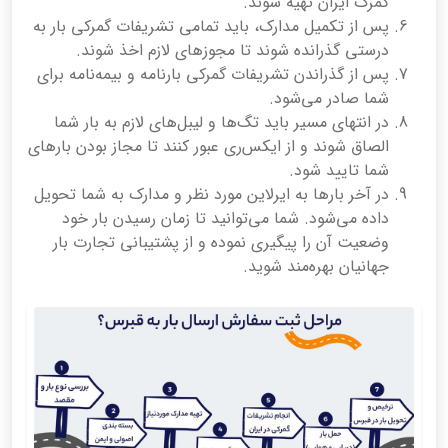
گمرک ایران تهیه شوند.
پس از تکمیل مدارک، باید تمامی تشریفات گمرکی بار به
درستی گذرانده شوند تا مجوزهای لازم اخذ شوند.
پس از گذراندن تشریفات گمرکی بارنامه و بیمه‌نامه برای
شما صادر می‌شود.
در انتهای مسیر باید تگ‌ها و لیبل‌های لازم به بار شما
الصاق شوند و از ایکس‌ری عبور کنند تا مجاز بودن بارهای
شما تایید شود.
در آخر بارها به ایرلاین مورد نظر و مدارک به شما تحویل
داده می‌شود. شما می‌توانید تا زمان رسیدن بار خود
وضعیت آن را پیگیری نموده و از پشتیبانی تجارت بار
جهانیان بهره‌مند شوید.