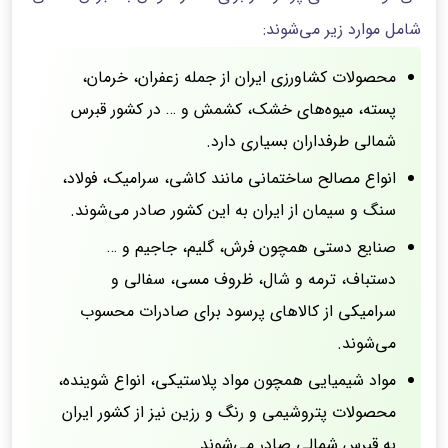
شامل موارد زیر می‌شوند:
محصولات کشاورزی ایران از جمله زعفران، خرمان،
پسته، میوه‌های خشک، کشمش و … در کشور قبرس
شمالی طرفداران بسیاری دارد.
انواع مصالح ساختمانی مانند کاشی، سرامیک، فولاد،
سنگ و سیمان از ایران به این کشور صادر می‌شوند.
صنایع دستی همچون فرش، گلیم، جاجیم و …
دستباف، ترمه و شال، ظروف مسی، سفالی و
سرامیکی از کالاهای پرسود برای صادرات محسوب
می‌شوند.
مواد شیمیایی همچون مواد پلاستیکی، انواع شوینده،
محصولات پتروشیمی و رنگ و رزین نیز از کشور ایران
به قبرس شمالی صادر می‌شوند.