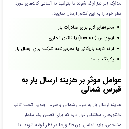
مدارک زیر نیز ارائه شوند تا بتوانید به آسانی کالاهای مورد
نظر خود را به این کشور ارسال نمایید.
مجوزهای لازم برای صادرات بار
اینوویس (Invoice) یا فاکتور تجاری
ارائه کارت بازرگانی یا معرفی‌نامه شرکت برای ارسال بار
پکینگ لیست
عوامل موثر بر هزینه ارسال بار به
قبرس شمالی
هزینه ارسال بار به قبرس شمالی و قبرس جنوبی تحت تاثیر
فاکتورهای مختلفی قرار دارد که برای تعیین یک مقدار
مشخص، باید تمامی این فاکتورها در نظر گرفته شوند. با