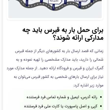
برای حمل بار به قبرس باید چه
مدارکی ارائه شوند؟
زمانی که قصد ارسال بار به کشورهای دیگر از جمله قبرس
شمالی را دارید، باید مدارک مشخصی را تهیه نموده و به
گمرک ایران و قبرس و فرودگاه ارائه دهید. از جمله مدارک مورد
نیاز برای ارسال بارهای شخصی به کشور قبرس می‌توان به
موارد زیر اشاره کرد:
رائه آدرس، ایمیل و شماره تماس فرد فرستنده
کپی و اصل پاسپورت یا کارت ملی فرد فرستنده