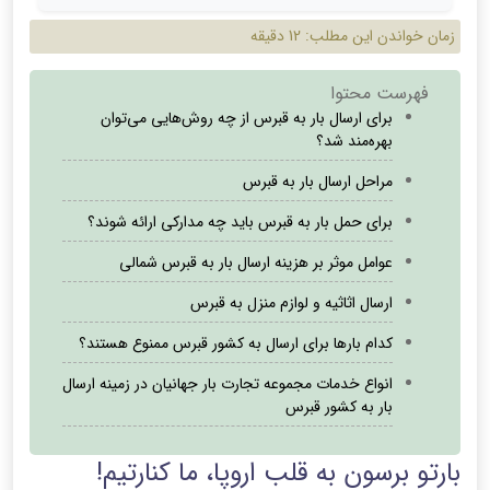
زمان خواندن این مطلب:
12 دقیقه
فهرست محتوا
برای ارسال بار به قبرس از چه روش‌هایی می‌توان
بهره‌مند شد؟
مراحل ارسال بار به قبرس
برای حمل بار به قبرس باید چه مدارکی ارائه شوند؟
عوامل موثر بر هزینه ارسال بار به قبرس شمالی
ارسال اثاثیه و لوازم منزل به قبرس
کدام بارها برای ارسال به کشور قبرس ممنوع هستند؟
انواع خدمات مجموعه تجارت بار جهانیان در زمینه ارسال
بار به کشور قبرس
بارتو برسون به قلب اروپا، ما کنارتیم!