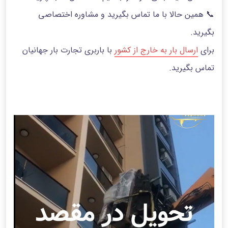
📞 همین حالا با ما تماس بگیرید و مشاوره اختصاصی
بگیرید.
برای
ارسال بار به خارج از کشور
با باربری تجارت بار جهانیان
تماس بگیرید.