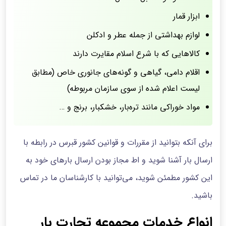
ابزار قمار
لوازم بهداشتی از جمله عطر و ادکلن
کالاهایی که با شرع اسلام مقایرت دارند
اقلام دامی، گیاهی و گونه‌های جانوری خاص (مطابق
لیست اعلام شده از سوی سازمان مربوطه)
مواد خوراکی مانند تره‌بار، خشکبار، برنج و …
برای آنکه بتوانید از مقررات و قوانین کشور قبرس در رابطه با
ارسال بار آشنا شوید و اط مجاز بودن ارسال بارهای خود به
این کشور مطمئن شوید، می‌توانید با کارشناسان ما در تماس
باشید.
انواع خدمات مجموعه تجارت بار