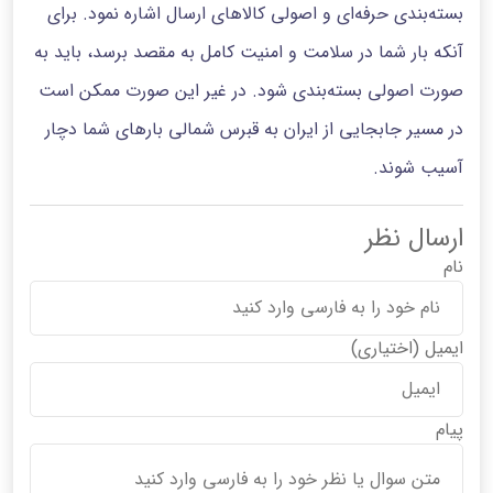
بسته‌بندی حرفه‌ای و اصولی کالاهای ارسال اشاره نمود. برای
آنکه بار شما در سلامت و امنیت کامل به مقصد برسد، باید به
صورت اصولی بسته‌بندی شود. در غیر این صورت ممکن است
در مسیر جابجایی از ایران به قبرس شمالی بارهای شما دچار
آسیب شوند.
ارسال نظر
نام
ایمیل
(اختیاری)
پیام