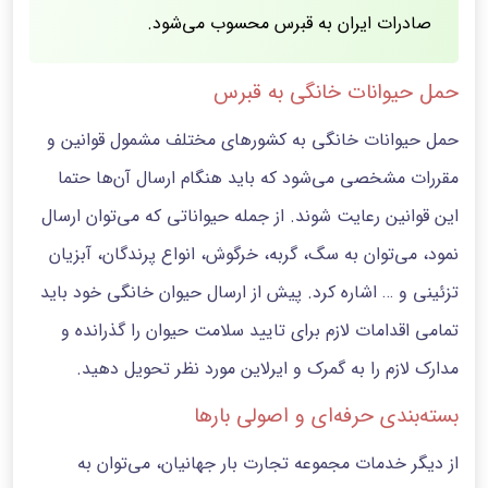
صادرات ایران به قبرس محسوب می‌شود.
حمل حیوانات خانگی به قبرس
حمل حیوانات خانگی به کشورهای مختلف مشمول قوانین و
مقررات مشخصی می‌شود که باید هنگام ارسال آن‌ها حتما
این قوانین رعایت شوند. از جمله حیواناتی که می‌توان ارسال
نمود، می‌توان به سگ، گربه، خرگوش، انواع پرندگان، آبزیان
تزئینی و … اشاره کرد. پیش از ارسال حیوان خانگی خود باید
تمامی اقدامات لازم برای تایید سلامت حیوان را گذرانده و
مدارک لازم را به گمرک و ایرلاین مورد نظر تحویل دهید.
بسته‌بندی حرفه‌ای و اصولی بارها
از دیگر خدمات مجموعه تجارت بار جهانیان، می‌توان به