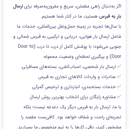
اگر به‌دنبال راهی مطمئن، سریع و مقرون‌به‌صرفه برای
ارسال
بار به قبرس
هستید، ما در کنار شما هستیم.
با سال‌ها تجربه در زمینه حمل‌ونقل بین‌المللی، خدمات ما
شامل ارسال بار هوایی، دریایی و ترکیبی به قبرس شمالی و
جنوبی می‌شود؛ با پوشش کامل از درب تا درب (Door to
Door) و پیگیری لحظه‌ای وضعیت محموله.
✅ ارسال بار شخصی، اسباب‌کشی، بسته‌های مسافرتی
✅ صادرات و واردات کالاهای تجاری به قبرس
✅ خدمات بسته‌بندی، انبارداری و ترخیص گمرکی
✅ مشاوره رایگان برای انتخاب بهترین روش ارسال
با ما، ارسال بار به قبرس دیگر یک دغدغه نیست؛ بلکه
تجربه‌ای راحت و شفاف خواهد بود. کافی‌ست مقصد را
مشخص کنید، باقی کارها را به تیم متخصص ما بسپارید.