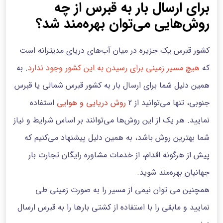
برای ارسال بار به قبرس از چه
روش‌هایی می‌توان بهره‌مند شد؟
کشور قبرس یک جزیره در میان آب‌های دریای مدیترانه است
که
هیچ مسیر زمینی برای رسیدن به این کشور وجود ندارد
. به
همین دلیل شما برای ارسال بار به کشور قبرس شمالی یا قبرس
جنوبی، تنها می‌توانید از 2
روش دریایی و هوایی
استفاده
نمایید. هر یک از این روش‌ها می‌توانند بر اساس شرایط و نیاز
شما بهترین روش باشد، به همین دلیل پیشنهاد می‌کنیم که
پیش از هرگونه اقدام، از خدمات مشاوره رایگان تجارت بار
جهانیان بهره‌مند شوید.
همچنین می توان نیمی از مسیر را به صورت زمینی طی
نمایید و مابقی را با استفاده از کشتی بارها را به قبرس ارسال