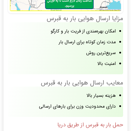
مزایا ارسال هوایی بار به قبرس
امکان بهره‌مندی از فریت بار و کارگو
مدت زمان کوتاه برای ارسال بار
سریع‌ترین روش
امنیت بالا
معایب ارسال هوایی بار به قبرس
هزینه بسیار بالا
دارای محدودیت وزن برای بارهای ارسالی
حمل بار به قبرس از طریق دریا