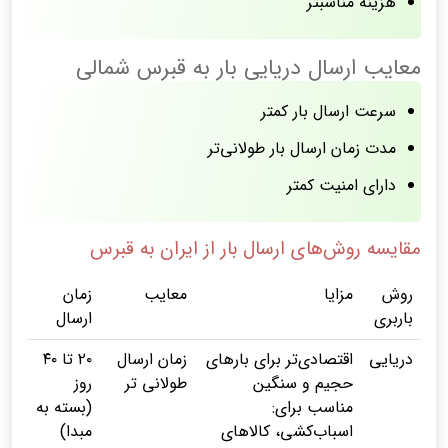
هزینه مناسبتر
معایب ارسال دریایی بار به قبرس شمالی
سرعت ارسال بار کمتر
مدت زمان ارسال بار طولانی‌تر
دارای امنیت کمتر
مقایسه روش‌های ارسال بار از ایران به قبرس
روش
مزایا
معایب
زمان
باربری
ارسال
دریایی
اقتصادی‌تر برای بارهای
زمان ارسال
۲۰ تا ۴۰
حجیم و سنگین
طولانی تر
روز
مناسب برای:
(بسته به
اسباب‌کشی، کالاهای
مبدا)