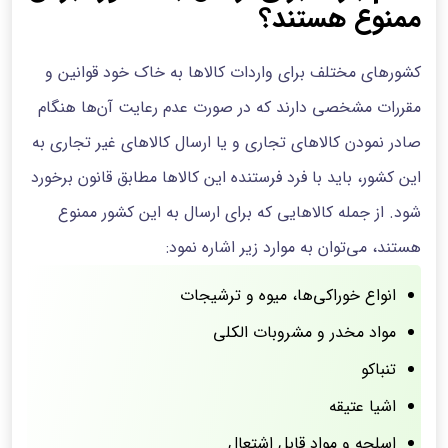
ممنوع هستند؟
کشورهای مختلف برای واردات کالاها به خاک خود قوانین و
مقررات مشخصی دارند که در صورت عدم رعایت آن‌ها هنگام
صادر نمودن کالاهای تجاری و یا ارسال کالاهای غیر تجاری به
این کشور، باید با فرد فرستنده این کالاها مطابق قانون برخورد
شود. از جمله کالاهایی که برای ارسال به این کشور ممنوع
هستند، می‌توان به موارد زیر اشاره نمود:
انواع خوراکی‌ها، میوه و ترشیجات
مواد مخدر و مشروبات الکلی
تنباکو
اشیا عتیقه
اسلحه و مواد قابل اشتعال