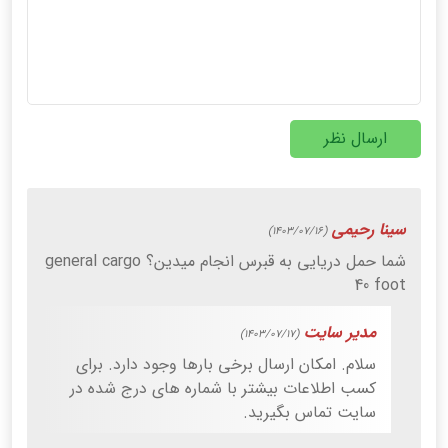
ارسال نظر
سینا رحیمی
(1403/07/16)
شما حمل دریایی به قبرس انجام میدین؟ general cargo
40 foot
مدیر سایت
(1403/07/17)
سلام. امکان ارسال برخی بارها وجود دارد. برای
کسب اطلاعات بیشتر با شماره های درج شده در
سایت تماس بگیرید.