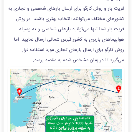
فریت بار و روش کارگو برای ارسال بارهای شخصی و تجاری به
کشورهای مختلف می‌توانند انتخاب بهتری باشند. در روش
فریت بار شما تنها می‌توانید بارهای شخصی را به وسیله
هواپیماهای باربری به کشور قبرس شمالی ارسال نمایید. اما
روش کارگو برای ارسال بارهای تجاری مورد استفاده قرار
می‌گیرد تا در زمان مشخص شده به مقصد برسد.