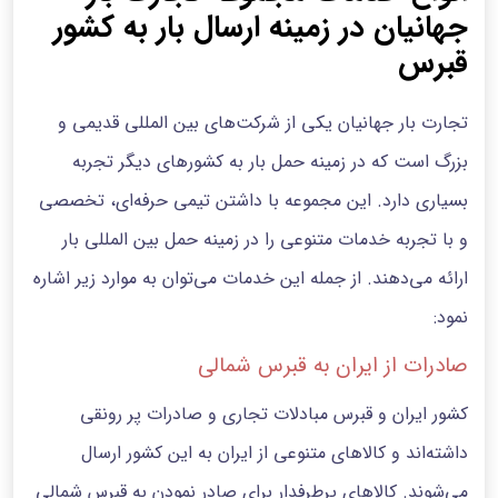
جهانیان در زمینه ارسال بار به کشور
قبرس
تجارت بار جهانیان یکی از شرکت‌های بین المللی قدیمی و
بزرگ است که در زمینه حمل بار به کشورهای دیگر تجربه
بسیاری دارد. این مجموعه با داشتن تیمی حرفه‌ای، تخصصی
و با تجربه خدمات متنوعی را در زمینه حمل بین المللی بار
ارائه می‌دهند. از جمله این خدمات می‌توان به موارد زیر اشاره
نمود:
صادرات از ایران به قبرس شمالی
کشور ایران و قبرس مبادلات تجاری و صادرات پر رونقی
داشته‌اند و کالاهای متنوعی از ایران به این کشور ارسال
می‌شوند. کالاهای پرطرفدار برای صادر نمودن به قبرس شمالی