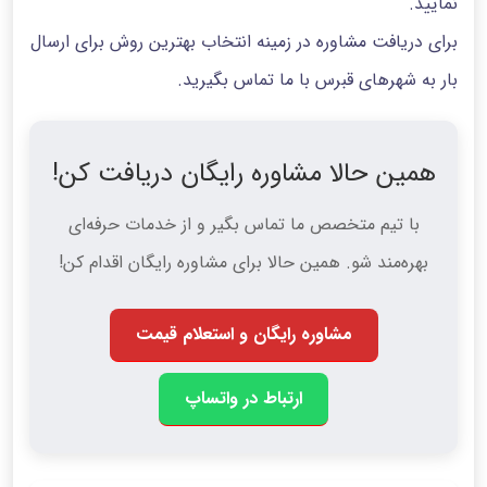
نمایید.
برای دریافت مشاوره در زمینه انتخاب بهترین روش برای ارسال
بار به شهرهای قبرس با ما تماس بگیرید.
همین حالا مشاوره رایگان دریافت کن!
با تیم متخصص ما تماس بگیر و از خدمات حرفه‌ای
بهره‌مند شو. همین حالا برای مشاوره رایگان اقدام کن!
مشاوره رایگان و استعلام قیمت
ارتباط در واتساپ