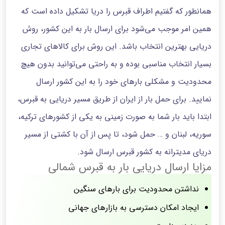
همانطور که گفتیم اطراف قبرس را دریا تشکیل داده است که
همین امر موجب می‌شود برای ارسال بار به این کشور، روش
دریایی بهترین انتخاب باشد. این روش برای کالاهای تجاری
بسیار انتخاب مناسبی بوده و به راحتی می‌توانید بدون هیچ
محدودیت و مشکلی بارهای خود را به این کشور ارسال
نمایید. برای حمل بار از ایران از طریق مسیر دریایی به قبرس،
ابتدا باید بار شما به صورت زمینی به یکی از کشورهای ترکیه،
سوریه، لبنان و … حمل شود، تا پس از آن با کشتی از مسیر
دریای مدیترانه به کشور قبرس ارسال شود.
مزایا ارسال دریایی بار به قبرس شمالی
نداشتن محدودیت برای بارهای سنگین
ایجاد امکان دسترسی به بازارهای جهانی