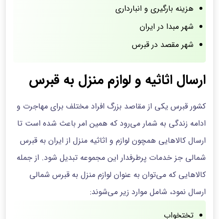
هزینه بارگیری و انبارداری
شهر مبدا در ایران
شهر مقصد در قبرس
ارسال اثاثیه و لوازم منزل به قبرس
کشور قبرس یکی از مقاصد بزرگ افراد مختلف برای مهاجرت و
ادامه زندگی به شمار می‌رود که همین امر باعث شده است تا
ارسال کالاهایی همچون لوازم و اثاثیه منزل از ایران به قبرس
شمالی جز خدمات پرطرفدار این مجموعه تبدیل شود. از جمله
کالاهایی که می‌توان به عنوان لوازم منزل به قبرس شمالی
ارسال نمود، شامل موارد زیر می‌شوند:
تختخواب