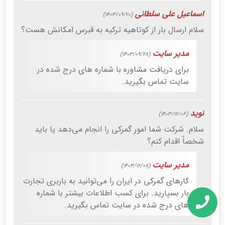
اسماعیل علی سلطانی
(1403/09/20)
سلام ارسال بار از کوتاهیه ترکیه به قبرس امکانش هست؟
مدیر سایت
(1403/09/28)
برای دریافت مشاوره با شماره های درج شده در
سایت تماس بگیرید.
نوید
(1403/12/06)
سلام. شرکت شما امور گمرکی را انجام می‌دهد یا باید
شخصاً اقدام کنم؟
مدیر سایت
(1403/12/08)
کارهای گمرکی در ایران را می‌توانید به باربری تجارت
بار بسپارید. برای کسب اطلاعات بیشتر با شماره
های درج شده در سایت تماس بگیرید.