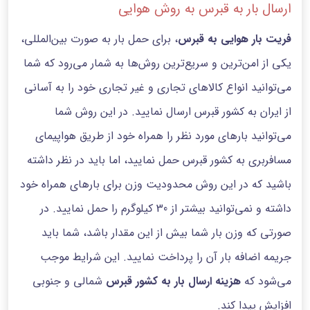
ارسال بار به قبرس به روش هوایی
فریت بار هوایی به قبرس
، برای حمل بار به صورت بین‌المللی،
یکی از امن‌ترین و سریع‌ترین روش‌ها به شمار می‌رود که شما
می‌توانید انواع کالاهای تجاری و غیر تجاری خود را به آسانی
از ایران به کشور قبرس ارسال نمایید. در این روش شما
می‌توانید بارهای مورد نظر را همراه خود از طریق هواپیمای
مسافربری به کشور قبرس حمل نمایید، اما باید در نظر داشته
باشید که در این روش محدودیت وزن برای بارهای همراه خود
داشته و نمی‌توانید بیشتر از 30 کیلوگرم را حمل نمایید. در
صورتی که وزن بار شما بیش از این مقدار باشد، شما باید
جریمه اضافه بار آن را پرداخت نمایید. این شرایط موجب
می‌شود که
هزینه ارسال بار به کشور قبرس
شمالی و جنوبی
افزایش پیدا کند.