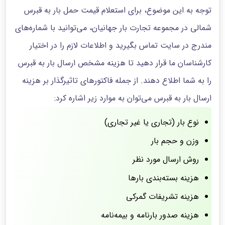
توجه به این موضوع، برای استعلام قیمت حمل بار به قبرس
شمالی در مجموعه تجارت بار جهانیان، می‌توانید با شماره‌های
مندرج در سایت تماس بگیرید و اطلاعات لازم را در اختیار
کارشناسان ما قرار دهید تا هزینه مشخص ارسال بار به قبرس
را به شما اطلاع دهند. از جمله فاکتورهای تاثیرگذار بر هزینه
ارسال بار به قبرس می‌توان به موارد زیر اشاره کرد:
نوع بار (تجاری یا غیر تجاری)
وزن و حجم بار
روش ارسال مورد نظر
هزینه بسته‌بندی بارها
هزینه تشریفات گمرکی
هزینه صدور بارنامه و بیمه‌نامه