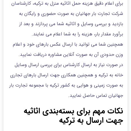
برای اعلام دقیق هزینه حمل اثاثیه منزل به ترکیه، کارشناسان
شرکت تجارت بار جهانیان به صورت حضوری و رایگان به
بازدید و بررسی وسایل و اثاثیه شما می پردازند و بعد از
برآورد مقدار بار، هزینه را به شما اعلام می نمایند.
همچنین شما می توانید با ارسال عکس بارهای خود و اعلام
وزن حدودی آن به صورت آنلاین مشاوره دریافت نمایید.
در صورت نیاز به ارسال کارشناس برای بررسی ارسال وسایل
خانه به ترکیه و همچنین همکاری جهت ارسال بارهای تجاری
به صورت زمینی و هوایی به کشور ترکیه با مجموعه تجارت بار
جهانیان تماس حاصل نمایید.
نکات مهم برای بسته‌بندی اثاثیه
جهت ارسال به ترکیه