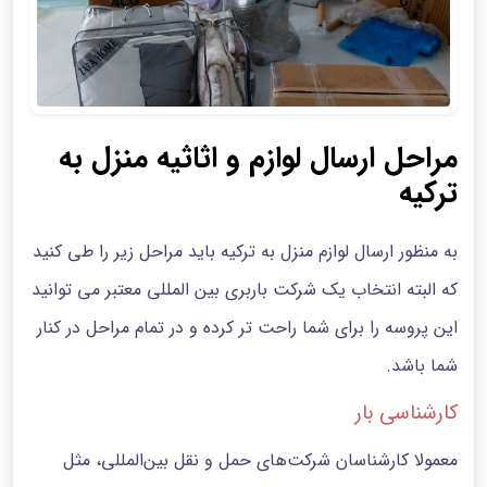
مراحل ارسال لوازم و اثاثیه منزل به
ترکیه
به منظور ارسال لوازم منزل به ترکیه باید مراحل زیر را طی کنید
که البته انتخاب یک شرکت باربری بین المللی معتبر می توانید
این پروسه را برای شما راحت تر کرده و در تمام مراحل در کنار
شما باشد.
کارشناسی بار
معمولا کارشناسان شرکت‌های حمل و نقل بین‌المللی، مثل