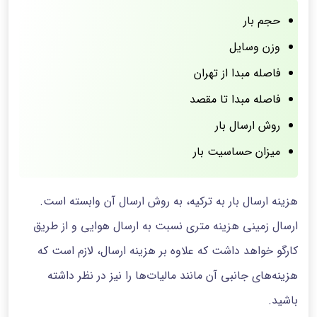
حجم بار
وزن وسایل
فاصله مبدا از تهران
فاصله مبدا تا مقصد
روش ارسال بار
میزان حساسیت بار
هزینه‌ ارسال بار به ترکیه، به روش ارسال آن وابسته است.
ارسال زمینی هزینه متری نسبت به ارسال هوایی و از طریق
کارگو خواهد داشت که علاوه بر هزینه ارسال، لازم است که
هزینه‌های جانبی آن مانند مالیات‌ها را نیز در نظر داشته
باشید.