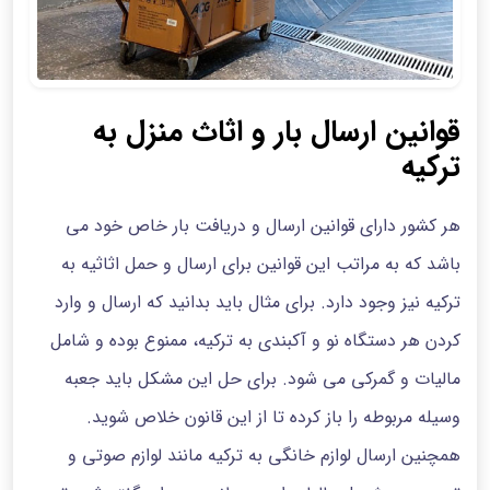
قوانین ارسال بار و اثاث منزل به
ترکیه
هر کشور دارای قوانین ارسال و دریافت بار خاص خود می
باشد که به مراتب این قوانین برای ارسال و حمل اثاثیه به
ترکیه نیز وجود دارد. برای مثال باید بدانید که ارسال و وارد
کردن هر دستگاه نو و آکبندی به ترکیه، ممنوع بوده و شامل
مالیات و گمرکی می شود. برای حل این مشکل باید جعبه
وسیله مربوطه را باز کرده تا از این قانون خلاص شوید.
همچنین ارسال لوازم خانگی به ترکیه مانند لوازم صوتی و