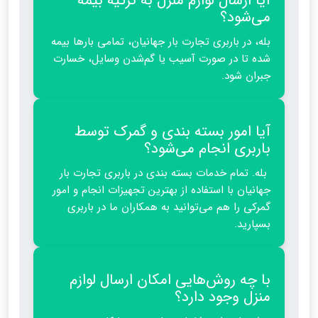
آیا ارسال لوازم منزل به ترکیه بیمه
می‌شود؟
بله، در باربری تجارت بار جهانیان، تمامی بارها بیمه
شده تا در صورت آسیب یا گم‌شدن وسایل، خسارت
جبران شود.
آیا امور بسته بندی و گمرک توسط
باربری انجام می‌شود؟
بله. تمام خدمات بسته بندی در باربری تجارت بار
جهانیان با استفاده از بهترین تجهیزات انجام و امور
گمرکی را هم می‌توانید به همکاران ما در باربری
بسپارید.
با چه روش‌هایی امکان ارسال لوازم
منزل وجود دارد؟