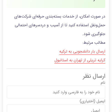
در صورت امکان، از خدمات بسته‌بندی حرفه‌ای شرکت‌های
حمل‌ونقل استفاده کنید تا از آسیب و دردسرهای احتمالی
جلوگیری شود.
مطالب مرتبط:
ارسال بار دانشجویی به ترکیه
کرایه تریلی از تهران به استانبول
ارسال نظر
نام
ایمیل
(اختیاری)