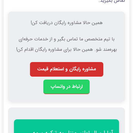
تماس بگیرید.
همین حالا مشاوره رایگان دریافت کن!
با تیم متخصص ما تماس بگیر و از خدمات حرفه‌ای
بهره‌مند شو. همین حالا برای مشاوره رایگان اقدام کن!
مشاوره رایگان و استعلام قیمت
ارتباط در واتساپ