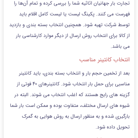
تجارت بار جهانیان اثاثیه شما را بررسی کرده و تمام آن‌ها را
فهرست می کنند. پکینگ لیست یا لیست کامل اقلام باید
توسط شرکت تهیه شود. همچنین انتخاب بسته بندی و بازدید
از کالا برای انتخاب روش ارسال از دیگر موارد کارشناسی بار
می باشد.
انتخاب کانتینر مناسب
بعد از تخمین حجم بار و انتخاب بسته بندی، باید کانتینر
مناسبی برای حمل بار انتخاب شود. کانتینرهای 40 فوتی از
گزینه های رایج هستند که اغلب انتخاب می شوند. البته در
شیوه های ارسال مختلف، متفاوت بوده و ممکن است بار شما
بارگیری شده و به منظور ارسال به روش هوایی به گمرک
تحویل داده شود.