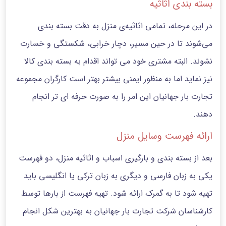
بسته بندی اثاثیه
در این مرحله، تمامی اثاثیه‌ی منزل به دقت بسته بندی
می‌شوند تا در حین مسیر، دچار خرابی، شکستگی و خسارت
نشوند. البته مشتری خود می تواند اقدام به بسته بندی کالا
نیز نماید اما به منظور ایمنی بیشتر بهتر است کارگران مجموعه
تجارت بار جهانیان این امر را به صورت حرفه ای تر انجام
دهند.
ارائه فهرست وسایل منزل
بعد از بسته بندی و بارگیری اسباب و اثاثیه منزل، دو فهرست
یکی به زبان فارسی و دیگری به زبان ترکی یا انگلیسی باید
تهیه شود تا به گمرک ارائه شود. تهیه فهرست از بارها توسط
کارشناسان شرکت تجارت بار جهانیان به بهترین شکل انجام