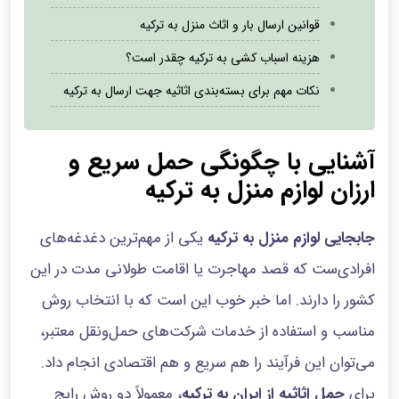
قوانین ارسال بار و اثاث منزل به ترکیه
هزینه اسباب کشی به ترکیه چقدر است؟
نکات مهم برای بسته‌بندی اثاثیه جهت ارسال به ترکیه
آشنایی با چگونگی حمل سریع و
ارزان لوازم منزل به ترکیه
جابجایی لوازم منزل به ترکیه
یکی از مهم‌ترین دغدغه‌های
افرادی‌ست که قصد مهاجرت یا اقامت طولانی‌ مدت در این
کشور را دارند. اما خبر خوب این است که با انتخاب روش
مناسب و استفاده از خدمات شرکت‌های حمل‌ونقل معتبر،
می‌توان این فرآیند را هم سریع و هم اقتصادی انجام داد.
برای
حمل اثاثیه از ایران به ترکیه
، معمولاً دو روش رایج