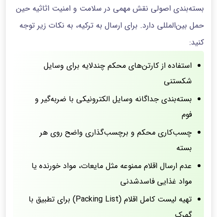
بسته‌بندی اصولی نقش مهمی در سلامت و امنیت اثاثیه حین
حمل بین‌المللی دارد. برای ارسال به ترکیه، به نکات زیر توجه
کنید:
استفاده از کارتن‌های محکم چندلایه برای وسایل
شکستنی
بسته‌بندی جداگانه وسایل الکترونیکی با ضربه‌گیر و
فوم
چسب‌کاری محکم و برچسب‌گذاری واضح روی هر
بسته
عدم ارسال اقلام ممنوعه مثل مایعات، مواد خورنده یا
مواد غذایی فاسدشدنی
تهیه لیست کامل اقلام (Packing List) برای تطبیق با
گمرک