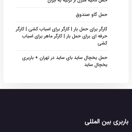
حمل اثاثیه منزل از ترکیه به ایران
حمل گاو صندوق
کارگر برای حمل بار | کارگر برای اسباب کشی | کارگر
حرفه ای برای حمل بار | کارگر ماهر برای اسباب
کشی
حمل یخچال ساید بای ساید در تهران + باربری
یخچال ساید
باربری بین المللی