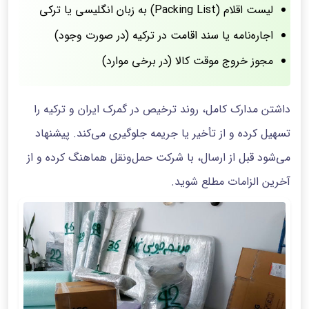
لیست اقلام (Packing List) به زبان انگلیسی یا ترکی
اجاره‌نامه یا سند اقامت در ترکیه (در صورت وجود)
مجوز خروج موقت کالا (در برخی موارد)
داشتن مدارک کامل، روند ترخیص در گمرک ایران و ترکیه را
تسهیل کرده و از تأخیر یا جریمه جلوگیری می‌کند. پیشنهاد
می‌شود قبل از ارسال، با شرکت حمل‌ونقل هماهنگ کرده و از
آخرین الزامات مطلع شوید.