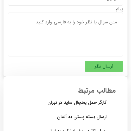
پیام
ارسال نظر
مطالب مرتبط
کارگر حمل یخچال ساید در تهران
ارسال بسته پستی به آلمان