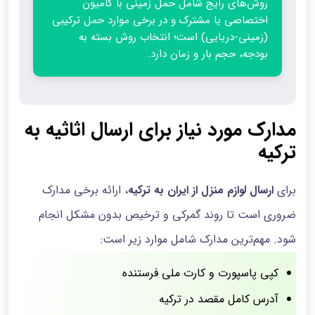
روش‌های رایج شامل حمل زمینی با کامیون
اختصاصی یا مشترک و در برخی موارد حمل ترکیبی
(زمینی-دریایی) است؛ انتخاب روش بسته به
بودجه، حجم بار و زمان دارد.
مدارک مورد نیاز برای ارسال اثاثیه به
ترکیه
برای
ارسال لوازم منزل از ایران به ترکیه
، ارائه برخی مدارک
ضروری است تا روند گمرکی و ترخیص بدون مشکل انجام
شود. مهم‌ترین مدارک شامل موارد زیر است:
کپی پاسپورت و کارت ملی فرستنده
آدرس کامل مقصد در ترکیه