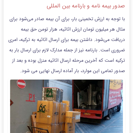
صدور بیمه نامه و بارنامه بین المللی
با توجه به ارزش تخمینی بار، برای آن بیمه صادر می‌شود برای
مثال هر میلیون تومان ارزش اثاثیه، هزار تومن حق بیمه
دریافت می‌شود. داشتن بیمه برای ارسال اثاثیه به ترکیه، امری
ضروری است. بارنامه نیز از جمله مدارک لازم برای ارسال بار به
ترکیه است که آخرین مرحله ارسال اثاثیه منزل بوده و بعد از
صدور تمامی این موارد، بار آماده ارسال نهایی می شود.