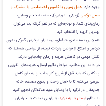
وجود دارد:
حمل زمینی با کامیون اختصاصی یا مشترک و
حمل ترکیبی
(زمینی - دریایی). بسته به حجم وسایل،
زمان‌بندی شما، و بودجه‌ای که در نظر گرفته‌اید، می‌توان
بهترین گزینه را انتخاب کرد.
همچنین بسته‌بندی حرفه‌ای، بیمه بار، ترخیص گمرکی بدون
دردسر و اطلاع از قوانین واردات ترکیه، از عواملی هستند که
نقش مهمی در کاهش هزینه و زمان جابجایی دارند.
در ادامه این مطلب، مراحل دقیق ارسال، هزینه‌های تقریبی
و نکاتی که باید قبل از شروع کار بدانید را به طور کامل
بررسی می‌کنیم تا با خیال راحت و بدون دغدغه، خانه
جدیدتان در ترکیه را با وسایل مورد علاقه‌تان تجهیز کنید.
به منظور
ارسال بار به ترکیه
، با باربری تجارت بار جهانیان