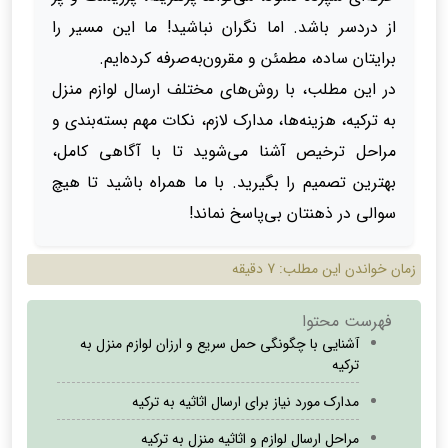
از دردسر باشد. اما نگران نباشید! ما این مسیر را
برایتان ساده، مطمئن و مقرون‌به‌صرفه کرده‌ایم.
در این مطلب، با روش‌های مختلف ارسال لوازم منزل
به ترکیه، هزینه‌ها، مدارک لازم، نکات مهم بسته‌بندی و
مراحل ترخیص آشنا می‌شوید تا با آگاهی کامل،
بهترین تصمیم را بگیرید. با ما همراه باشید تا هیچ
سوالی در ذهنتان بی‌پاسخ نماند!
زمان خواندن این مطلب:
7 دقیقه
فهرست محتوا
آشنایی با چگونگی حمل سریع و ارزان لوازم منزل به
ترکیه
مدارک مورد نیاز برای ارسال اثاثیه به ترکیه
مراحل ارسال لوازم و اثاثیه منزل به ترکیه