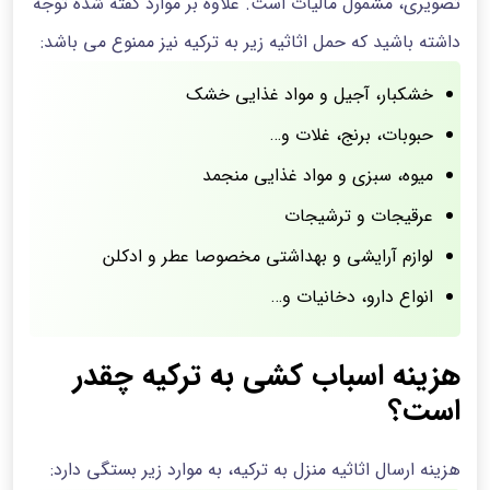
تصویری، مشمول مالیات است. علاوه بر موارد گفته شده توجه
داشته باشید که حمل اثاثیه زیر به ترکیه نیز ممنوع می باشد:
خشکبار، آجیل و مواد غذایی خشک
حبوبات، برنج، غلات و…
میوه، سبزی و مواد غذایی منجمد
عرقیجات و ترشیجات
لوازم آرایشی و بهداشتی مخصوصا عطر و ادکلن
انواع دارو، دخانیات و…
هزینه اسباب کشی به ترکیه چقدر
است؟
هزینه ارسال اثاثیه منزل به ترکیه، به موارد زیر بستگی دارد: