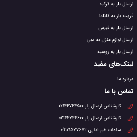
ارسال بار به ترکیه
فریت بار به کانادا
ارسال بار به قبرس
ارسال لوازم منزل به دبی
ارسال بار به روسیه
لینک‌های مفید
درباره ما
تماس با ما
کارشناس ارسال بار
02144744500
کارشناس ارسال بار
02144744600
ساعات غیر اداری
09121577672