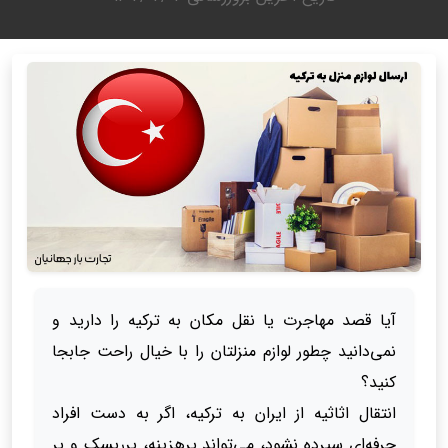
آیا قصد مهاجرت یا نقل مکان به ترکیه را دارید و
نمی‌دانید چطور لوازم منزلتان را با خیال راحت جابجا
کنید؟
انتقال اثاثیه از ایران به ترکیه، اگر به دست افراد
حرفه‌ای سپرده نشود، می‌تواند پرهزینه، پرریسک و پر