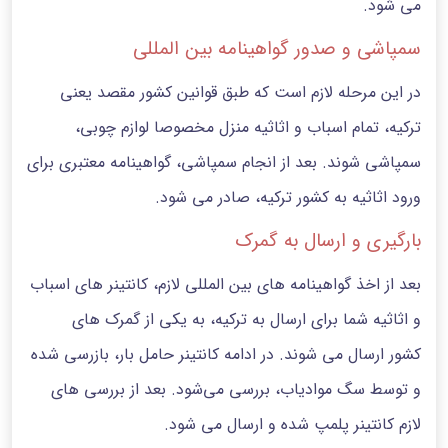
می شود.
سمپاشی و صدور گواهینامه بین المللی
در این مرحله لازم است که طبق قوانین کشور مقصد یعنی
ترکیه، تمام اسباب و اثاثیه منزل مخصوصا لوازم چوبی،
سمپاشی شوند. بعد از انجام سمپاشی، گواهینامه معتبری برای
ورود اثاثیه به کشور ترکیه، صادر می شود.
بارگیری و ارسال به گمرک
بعد از اخذ گواهینامه های بین المللی لازم، کانتینر های اسباب
و اثاثیه شما برای ارسال به ترکیه، به یکی از گمرک های
کشور ارسال می شوند. در ادامه کانتینر حامل بار، بازرسی شده
و توسط سگ موادیاب، بررسی می‌شود. بعد از بررسی های
لازم کانتینر پلمپ شده و ارسال می شود.