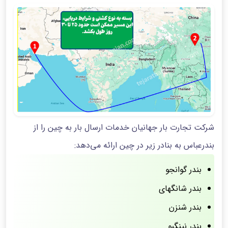
شرکت تجارت بار جهانیان خدمات ارسال بار به چین را از
بندرعباس به بنادر زیر در چین ارائه می‌دهد:
بندر گوانجو
بندر شانگهای
بندر شنزن
بندر نینگبو