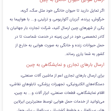
اگر تمایل دارید تا حیوان خانگی خود مثل سگ، گربه،
خرگوش، پرنده، آبزیان آکواریومی و تزئینی و... با هواپیما به
یکی از شهرهای چین ارسال کنید، شرکت تجارت بار جهانیان با
کادر تخصصی خود در این زمینه در خدمت شماست تا در
حمل حیوانات زنده و خانگی به صورت هوایی به خارج از
کشور به شما یاری رساند.
ارسال بارهای تجاری و نمایشگاهی به چین
برای ارسال بارهای تجاری اعم از ماشین آلات صنعتی،
دستگاه‌های الکترونیکی، تجهیزات پزشکی، تابلوهای نقاشی،
اقلام نمایشگاهی، قطعات صنعتی، ابزار آلات و... به چین،
می‌توانید از خدمات حمل هوایی توسط معتبرترین ایرلاین
های بین‌المللی و خطوط کشتیرانی بین‌المللی برای حمل