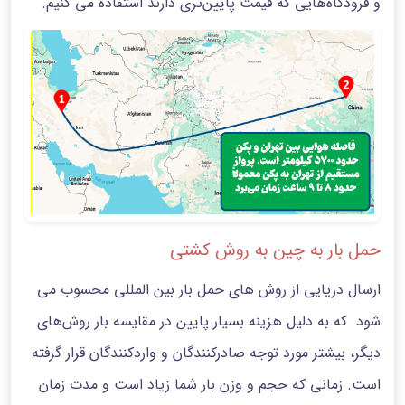
و فرودگاه‌هایی که قیمت پایین‌تری دارند استفاده می کنیم.
حمل بار به چین به روش کشتی
ارسال دریایی از روش های حمل بار بین المللی محسوب می
شود که به دلیل هزینه بسیار پایین در مقایسه بار روش‌های
دیگر، بیشتر مورد توجه صادرکنندگان و واردکنندگان قرار گرفته
است. زمانی که حجم و وزن بار شما زیاد است و مدت زمان