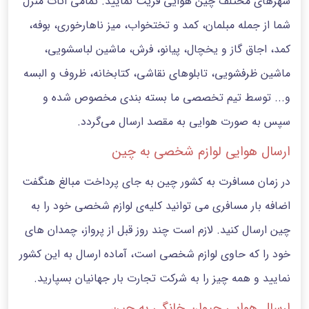
شهرهای مختلف چین هوایی فریت نمایید. تمامی اثاث منزل
شما از جمله مبلمان، کمد و تختخواب، میز ناهارخوری، بوفه،
کمد، اجاق گاز و یخچال، پیانو، فرش، ماشین لباسشویی،
ماشین ظرفشویی، تابلوهای نقاشی، کتابخانه، ظروف و البسه
و... توسط تیم تخصصی ما بسته بندی مخصوص شده و
سپس به صورت هوایی به مقصد ارسال می‌گردد.
ارسال هوایی لوازم شخصی به چین
در زمان مسافرت به کشور چین به جای پرداخت مبالغ هنگفت
اضافه بار مسافری می توانید کلیه‌ی لوازم شخصی خود را به
چین ارسال کنید. لازم است چند روز قبل از پرواز، چمدان های
خود را که حاوی لوازم شخصی است، آماده ارسال به این کشور
نمایید و همه چیز را به شرکت تجارت بار جهانیان بسپارید.
ارسال هوایی حیوان خانگی به چین