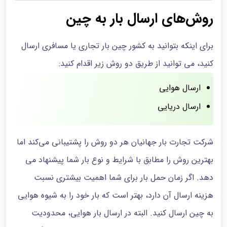
روش‌های ارسال بار به چین
برای اینکه بتوانید به کشور چین بار تجاری یا مسافری ارسال
کنید، می توانید از طریق دو روش زیر اقدام کنید:
ارسال هوایی
ارسال دریایی
شرکت تجارت بار جهانیان هر دو روش را پشتیبانی می‌کند اما
بهترین روش را مطابق با شرایط و نوع بار شما پیشنهاد می
دهد. اگر زمان حمل بار برای شما اهمیت بیشتری نسبت
هزینه ارسال آن دارد، بهتر است که بار خود را به شیوه هوایی
به چین ارسال کنید. البته در ارسال بار هوایی، محدودیت