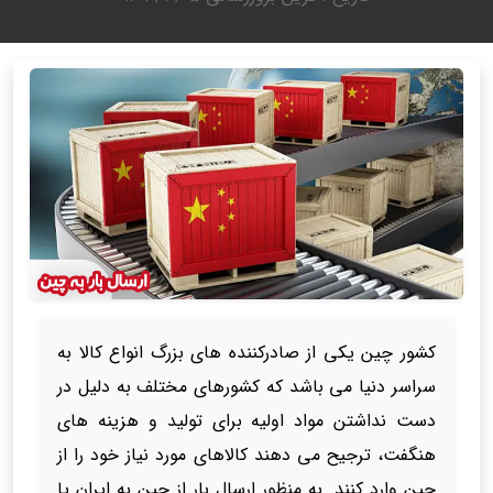
کشور چین یکی از صادرکننده های بزرگ انواع کالا به
سراسر دنیا می باشد که کشورهای مختلف به دلیل در
دست نداشتن مواد اولیه برای تولید و هزینه های
هنگفت، ترجیح می دهند کالاهای مورد نیاز خود را از
چین وارد کنند. به منظور ارسال بار از چین به ایران یا