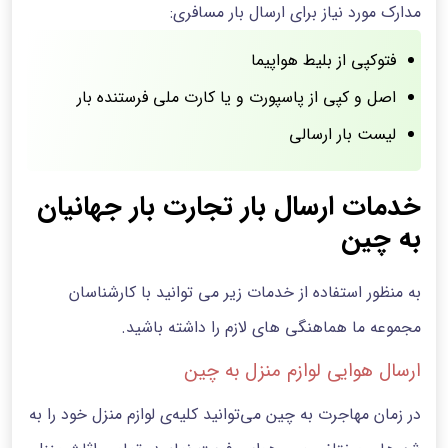
مدارک مورد نیاز برای ارسال بار مسافری:
فتوکپی از بلیط هواپیما
اصل و کپی از پاسپورت و یا کارت ملی فرستنده‌ بار
لیست بار ارسالی
خدمات ارسال بار تجارت بار جهانیان
به چین
به منظور استفاده از خدمات زیر می توانید با کارشناسان
مجموعه ما هماهنگی های لازم را داشته باشید.
ارسال هوایی لوازم منزل به چین
در زمان مهاجرت به چین می‌توانید کلیه‌ی لوازم منزل خود را به