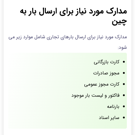
مدارک مورد نیاز برای ارسال بار به
چین
مدارک مورد نیاز برای ارسال بارهای تجاری شامل موارد زیر می
شود:
کارت بازرگانی
مجوز صادرات
کارت مجوز عمومی
فاکتور و لیست بار موجود
بارنامه
سایر اسناد