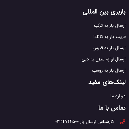
باربری بین المللی
ارسال بار به ترکیه
فریت بار به کانادا
ارسال بار به قبرس
ارسال لوازم منزل به دبی
ارسال بار به روسیه
لینک‌های مفید
درباره ما
تماس با ما
کارشناس ارسال بار
02144744500