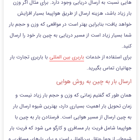
هایی نسبت به ارسال دریایی وجود دارد. برای مثال اگر وزن
بار زیاد باشد، هزینه ارسال از طریق هواپیما بسیار افزایش
خواهد یافت؛ بنابراین بهتر است در مواقعی که وزن و حجم بار
شما بسیار زیاد است از مسیر دریایی به چین بار خود را ارسال
کنید.
برای استفاده از خدمات
باربری بین المللی
با باربری تجارت بار
جهانیان تماس بگیرید.
ارسال بار به چین به روش هوایی
همان طور که گفتیم زمانی که وزن و حجم بار زیاد نیست و
زمان تحویل بار اهمیت بسیاری دارد، بهترین شیوه ارسال بار
به چین ارسال از مسیر هوایی است. فرستادن بار به چین با
هواپیما شامل فریت بار مسافری و کارگو می شود که فریت بار
شیوه‌ای از حمل‌ونقل بین‌المللی است و برای بارهای مسافری و