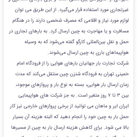
غیرتجاری مورد استفاده قرار می‌گیرد. از این طریق می توان
لوازم مورد نیاز و اقلامی که مصرف شخصی دارند را در هنگام
مسافرت و یا مهاجرت به چین ارسال کرد. به بارهای تجاری در
حمل و نقل بین‌المللی کارگو گفته می‌شود که به وسیله
هواپیماهای باری به چین ارسال می‌شوند.
شرکت تجارت بار جهانیان بارهای هوایی را از فرودگاه امام
خمینی تهران به فرودگاه شنزن چین منتقل می‌کند که مدت
زمان ارسال بار هوایی، بسته به نوع بار و پروازهای موجود،
بین ۳ تا ۷ روز متغیر است. به جز شرکت های هواپیمایی
ایران ایر و ماهان می توانید از برخی پروازهای خارجی نیز کار
حمل بار به چین خود را انجام دهید که البته هزینه آن بسیار
بالا می شود. برای کاهش هزینه ارسال بار به چین از مسیرها