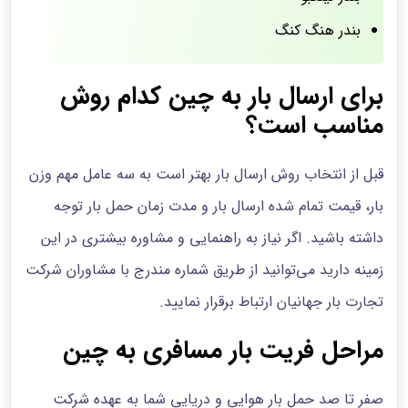
بندر هنگ کنگ
برای ارسال بار به چین کدام روش
مناسب است؟
قبل از انتخاب روش ارسال بار بهتر است به سه عامل مهم وزن
بار، قیمت تمام شده ارسال بار و مدت زمان حمل بار توجه
داشته باشید. اگر نیاز به راهنمایی و مشاوره بیشتری در این
زمینه دارید می‌توانید از طریق شماره مندرج با مشاوران شرکت
تجارت بار جهانیان ارتباط برقرار نمایید.
مراحل فریت بار مسافری به چین
صفر تا صد حمل بار هوایی و دریایی شما به عهده شرکت