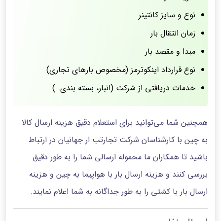
نوع و سایز کانتینر
زمان انتقال بار
مبدا و مقصد بار
نوع قرارداد اینکوترمز (مخصوص بارهای تجاری)
خدمات دریافتی از شرکت (انبار، بسته بندی…)
همچنین شما می‌توانید برای استعلام دقیق هزینه ارسال کالا
به چین با کارشناسان شرکت تجارتب ار جهانیان در ارتباط
باشید تا همکاران ما محموله ارسالی شما را به طور دقیق
بررسی کنند و هزینه ارسال بار با هواپیما به چین و هزینه
ارسال بار با کشتی را به طور جداگانه به شما اعلام نمایند.