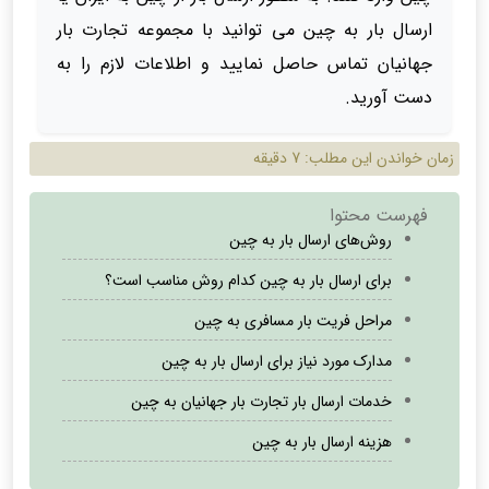
ارسال بار به چین می توانید با مجموعه تجارت بار
جهانیان تماس حاصل نمایید و اطلاعات لازم را به
دست آورید.
زمان خواندن این مطلب:
7 دقیقه
فهرست محتوا
روش‌های ارسال بار به چین
برای ارسال بار به چین کدام روش مناسب است؟
مراحل فریت بار مسافری به چین
مدارک مورد نیاز برای ارسال بار به چین
خدمات ارسال بار تجارت بار جهانیان به چین
هزینه ارسال بار به چین