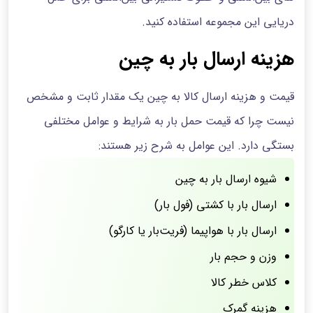
دریایی این مجموعه استفاده کنید.
هزینه ارسال بار به چین
قیمت و هزینه ارسال کالا به چین یک مقدار ثابت و مشخص
نیست چرا که قیمت حمل بار به شرایط و عوامل مختلفی
بستگی دارد. این عوامل به شرح زیر هستند:
شیوه ارسال بار به چین
ارسال بار با کشتی (فول بار)
ارسال بار با هواپیما (فریت‌بار یا کارگو)
وزن و حجم بار
کلاس خطر کالا
هزینه گمرک