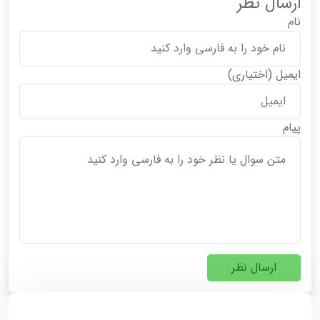
ارسال نظر
نام
ایمیل
(اختیاری)
پیام
ارسال نظر