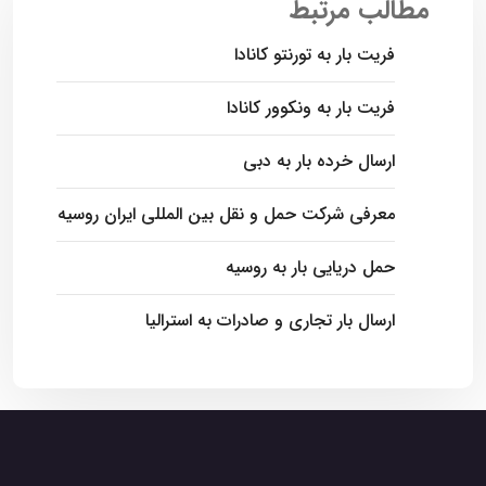
مطالب مرتبط
فریت بار به تورنتو کانادا
فریت بار به ونکوور کانادا
ارسال خرده بار به دبی
معرفی شرکت حمل و نقل بین المللی ایران روسیه
حمل دریایی بار به روسیه
ارسال بار تجاری و صادرات به استرالیا