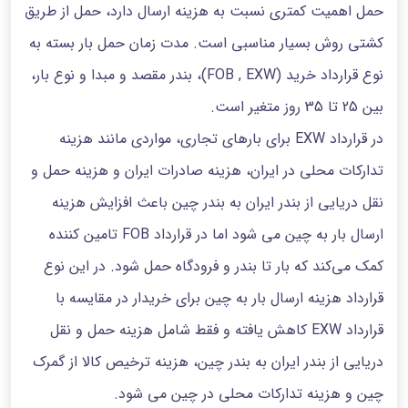
حمل اهمیت کمتری نسبت به هزینه ارسال دارد، حمل از طریق
کشتی روش بسیار مناسبی است. مدت زمان حمل بار بسته به
نوع قرارداد خرید (FOB , EXW)، بندر مقصد و مبدا و نوع بار،
بین 25 تا 35 روز متغیر است.
در قرارداد EXW برای بارهای تجاری، مواردی مانند هزینه
تدارکات محلی در ایران، هزینه صادرات ایران و هزینه حمل و
نقل دریایی از بندر ایران به بندر چین باعث افزایش هزینه
ارسال بار به چین می شود اما در قرارداد FOB تامین کننده
کمک می‌کند که بار تا بندر و فرودگاه حمل شود. در این نوع
قرارداد هزینه ارسال بار به چین برای خریدار در مقایسه با
قرارداد EXW کاهش یافته و فقط شامل هزینه حمل و نقل
دریایی از بندر ایران به بندر چین، هزینه ترخیص کالا از گمرک
چین و هزینه تدارکات محلی در چین می شود.