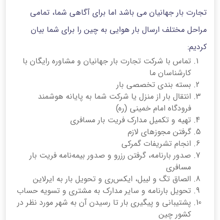
تجارت بار جهانیان می باشد اما برای آگاهی شما، تمامی
مراحل مختلف ارسال بار هوایی به چین را برای شما بیان
کردیم:
تماس با شرکت تجارت بار جهانیان و مشاوره رایگان با
کارشناسان ما
بسته بندی تخصصی بار
انتقال بار از منزل یا شرکت شما به پایانه هوشمند
فرودگاه امام خمینی (ره)
تهیه و تکمیل مدارک فریت بار مسافری
گرفتن مجوزهای لازم
انجام تشریفات گمرکی
صدور بارنامه، گرفتن رزرو و صدور بیمه‌نامه فریت بار
مسافری
الصاق تگ و لیبل، ایکس‌ری و تحویل بار به ایرلاین
تحویل بارنامه و سایر مدارک به مشتری و تسویه حساب
پشتیبانی و پیگیری بار تا رسیدن آن به شهر مورد نظر در
کشور چین