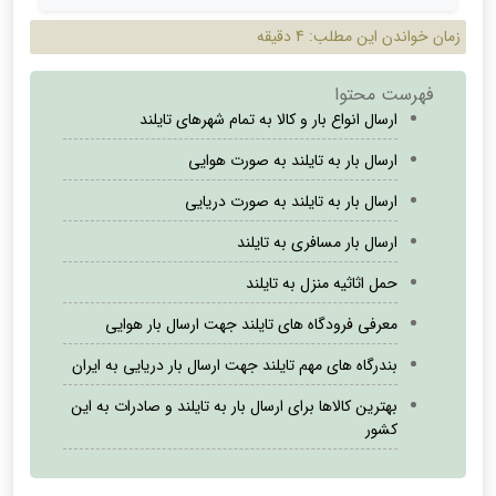
زمان خواندن این مطلب:
4 دقیقه
فهرست محتوا
ارسال انواع بار و کالا به تمام شهرهای تایلند
ارسال بار به تایلند به صورت هوایی
ارسال بار به تایلند به صورت دریایی
ارسال بار مسافری به تایلند
حمل اثاثیه منزل به تایلند
معرفی فرودگاه های تایلند جهت ارسال بار هوایی
بندرگاه های مهم تایلند جهت ارسال بار دریایی به ایران
بهترین کالاها برای ارسال بار به تایلند و صادرات به این
کشور