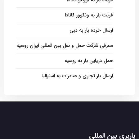
فریت بار به ونکوور کانادا
ارسال خرده بار به دبی
معرفی شرکت حمل و نقل بین المللی ایران روسیه
حمل دریایی بار به روسیه
ارسال بار تجاری و صادرات به استرالیا
باربری بین المللی