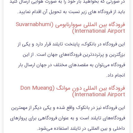
در صورتی که بخواهید بار خود را به صورت هوایی ارسال کنید
باید از فرودگاه های زیر نسبت به تحویل آن اقدام نمایید.
فرودگاه بین المللی سووارنابومی (Suvarnabhumi
International Airport)
این فرودگاه در بانکوک، پایتخت تایلند قرار دارد و یکی از
بزرگترین و پرترددترین فرودگاه‌های جهان است. از این
فرودگاه می‌توان به مقصد‌های مختلف در جهان ارسال بار
انجام داد.
فرودگاه بین المللی دون موانگ (Don Mueang
International Airport)
این فرودگاه نیز در بانکوک واقع شده و یکی دیگر از مهمترین
فرودگاه‌های تایلند است و به عنوان فرودگاهی برای پروازهای
داخلی و بین المللی در تایلند استفاده می‌شود.