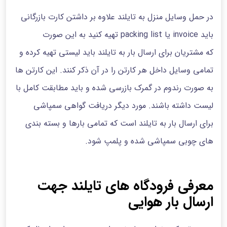
در حمل وسایل منزل به تایلند علاوه بر داشتن کارت بازرگانی
باید invoice یا packing list تهیه کنید به این صورت
که مشتریان برای ارسال بار به تایلند باید لیستی تهیه کرده و
تمامی وسایل داخل هر کارتن را در آن ذکر کنند. این کارتن ها
به صورت رندوم در گمرک بازرسی شده و باید مطابقت کامل با
لیست داشته باشند. مورد دیگر دریافت گواهی سمپاشی
برای ارسال بار به تایلند است که تمامی بارها و بسته بندی
های چوبی سمپاشی شده و پلمپ شود.
معرفی فرودگاه های تایلند جهت
ارسال بار هوایی