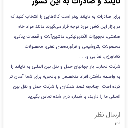
تایلند و صادرات به این کشور
برای صادرات به تایلند بهتر است کالاهایی را انتخاب کنید که
در بازار این کشور مورد‌ توجه قرار می‌گیرند مانند مواد خام
صنعتی، تجهیزات الکترونیکی، ماشین‌آلات و قطعات یدکی،
محصولات پتروشیمی و فرآورده‌های نفتی، محصولات
کشاورزی، غذایی و... .
شرکت تجارت بار جهانیان حمل و نقل بین المللی به تایلند را
به واسطه داشتن افراد متخصص و با‌تجربه برای شما آسان تر
کرده است. چنانچه قصد همکاری با شرکت حمل و نقل بین
المللی ما را دارید، با شماره درج شده تماس بگیرید.
ارسال نظر
نام