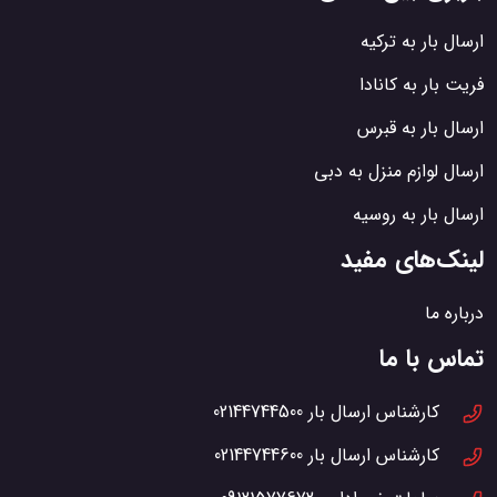
ارسال بار به ترکیه
فریت بار به کانادا
ارسال بار به قبرس
ارسال لوازم منزل به دبی
ارسال بار به روسیه
لینک‌های مفید
درباره ما
تماس با ما
کارشناس ارسال بار
02144744500
کارشناس ارسال بار
02144744600