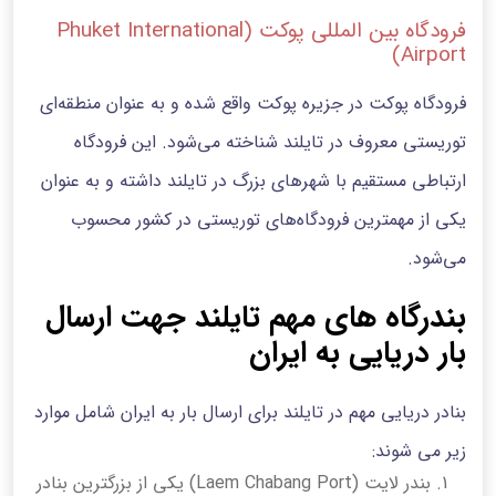
فرودگاه بین المللی پوکت (Phuket International
Airport)
فرودگاه پوکت در جزیره پوکت واقع شده و به عنوان منطقه‌ای
توریستی معروف در تایلند شناخته می‌شود. این فرودگاه
ارتباطی مستقیم با شهرهای بزرگ در تایلند داشته و به عنوان
یکی از مهمترین فرودگاه‌های توریستی در کشور محسوب
می‌شود.
بندرگاه های مهم تایلند جهت ارسال
بار دریایی به ایران
بنادر دریایی مهم در تایلند برای ارسال بار به ایران شامل موارد
زیر می شوند:
بندر لایت (Laem Chabang Port) یکی از بزرگترین بنادر