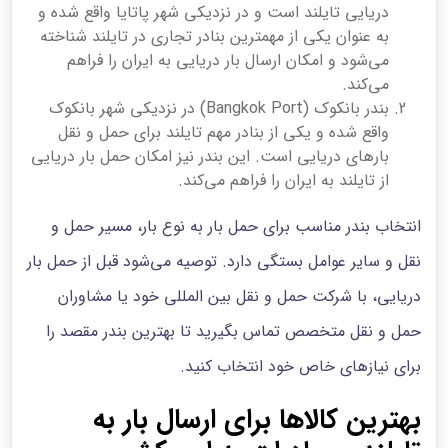
دریایی تایلند است و در نزدیکی شهر پاتایا واقع شده و
به عنوان یکی از مهمترین بنادر تجاری در تایلند شناخته
می‌شود و امکان ارسال بار دریایی به ایران را فراهم
می‌کند.
بندر بانکوک (Bangkok Port) در نزدیکی شهر بانکوک
واقع شده و یکی از بنادر مهم تایلند برای حمل و نقل
بارهای دریایی است. این بندر نیز امکان حمل بار دریایی
از تایلند به ایران را فراهم می‌کند.
انتخاب بندر مناسب برای حمل بار به نوع بار، مسیر حمل و
نقل و سایر عوامل بستگی دارد. توصیه می‌شود قبل از حمل بار
دریایی، با شرکت حمل و نقل بین المللی خود یا مشاوران
حمل و نقل متخصص تماس بگیرید تا بهترین بندر مقصد را
برای نیازهای خاص خود انتخاب کنید.
بهترین کالاها برای ارسال بار به