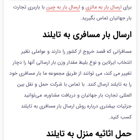
برای
ارسال بار به مالزی
و
ارسال بار به چین
با باربری تجارت
بار جهانیان تماس بگیرید.
ارسال بار مسافری به تایلند
مسافرانی که قصد خروج از کشور را دارند و عواملی نظیر
انتخاب ایرلاین و نوع بلیط مقدار وزن بار ارسالی آنها را دچار
تغییر می کند، می توانند از طریق مجموعه ما بار مسافری خود
را به تایلند ارسال کنند. با تماس با شرکت حمل و نقل بین
المللی تجارت بار جهانیان و دریافت مشاوره، می‌توانید
جزئیات بیشتری درباره روش ارسال بار مسافری به تایلند
کسب کنید.
حمل اثاثیه منزل به تایلند