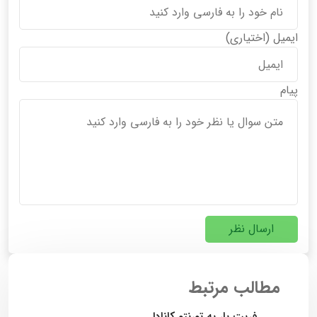
ایمیل
(اختیاری)
پیام
ارسال نظر
مطالب مرتبط
فریت بار به تورنتو کانادا