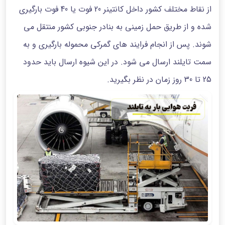
از نقاط مختلف کشور داخل کانتینر 20 فوت یا 40 فوت بارگیری
شده و از طریق حمل زمینی به بنادر جنوبی کشور منتقل می
شوند. پس از انجام فرایند های گمرکی محموله بارگیری و به
سمت تایلند ارسال می شود. در این شیوه ارسال باید حدود
25 تا 30 روز زمان در نظر بگیرید.