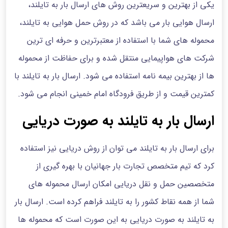
یکی از بهترین و سریعترین روش های ارسال بار به تایلند،
ارسال هوایی بار می باشد که در روش حمل هوایی به تایلند،
محموله های شما با استفاده از معتبرترین و حرفه ای ترین
شرکت های هواپیمایی منتقل شده و برای حفاظت از محموله
ها از بهترین بیمه نامه استفاده می شود. ارسال بار به تایلند با
کمترین قیمت و از طریق فرودگاه امام خمینی انجام می شود.
ارسال بار به تایلند به صورت دریایی
برای ارسال بار به تایلند می توان از روش دریایی نیز استفاده
کرد که تیم متخصص تجارت بار جهانیان با بهره گیری از
متخصصین حمل و نقل دریایی امکان ارسال محموله های
شما از همه نقاط کشور را به تایلند فراهم کرده است. ارسال بار
به تایلند به صورت دریایی به این صورت است که محموله ها