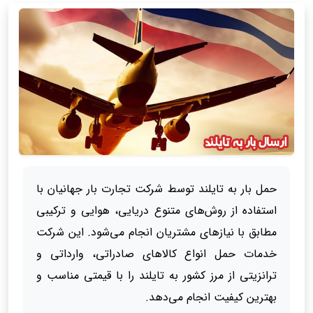
حمل بار به تایلند توسط شرکت تجارت بار جهانیان با
استفاده از روش‌های متنوع دریایی، هوایی و ترکیبی
مطابق با نیازهای مشتریان انجام می‌شود. این شرکت
خدمات حمل انواع کالاهای صادراتی، وارداتی و
ترانزیتی از مرز کشور به تایلند را با قیمتی مناسب و
بهترین کیفیت انجام می‌دهد.