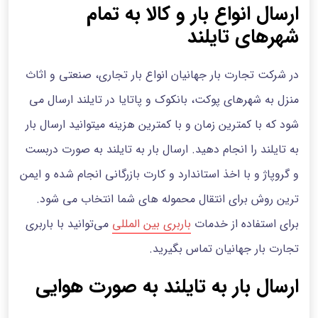
ارسال انواع بار و کالا به تمام
شهرهای تایلند
در شرکت تجارت بار جهانیان انواع بار تجاری، صنعتی و اثاث
منزل به شهرهای پوکت، بانکوک و پاتایا در تایلند ارسال می
شود که با کمترین زمان و با کمترین هزینه میتوانید ارسال بار
به تایلند را انجام دهید. ارسال بار به تایلند به صورت دربست
و گروپاژ و با اخذ استاندارد و کارت بازرگانی انجام شده و ایمن
ترین روش برای انتقال محموله های شما انتخاب می شود.
برای استفاده از خدمات
باربری بین المللی
می‌توانید با باربری
تجارت بار جهانیان تماس بگیرید.
ارسال بار به تایلند به صورت هوایی