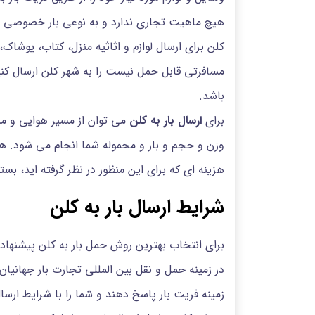
هیچ ماهیت تجاری ندارد و به نوعی بار خصوصی م
کلن برای ارسال لوازم و اثاثیه منزل، کتاب، پوشاک،
مسافرتی قابل حمل نیست را به شهر کلن ارسال کنید.
باشد.
برای
ارسال بار به کلن
می توان از مسیر هوایی و مسی
وزن و حجم و بار و محموله شما انجام می شود. ه
هزینه ای که برای این منظور در نظر گرفته اید، بست
شرایط ارسال بار به کلن
برای انتخاب بهترین روش حمل بار به کلن پیشنهاد
در زمینه حمل و نقل بین المللی تجارت بار جهانیا
زمینه فریت بار پاسخ دهند و شما را با شرایط ارسال 