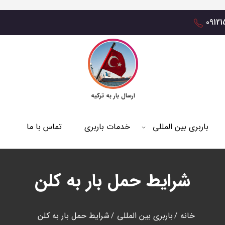
0912
ارسال بار به ترکیه
باربری بین المللی
خدمات باربری
تماس با ما
شرایط حمل بار به کلن
خانه
باربری بین المللی
شرایط حمل بار به کلن