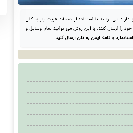
 دارند می توانند با استفاده از خدمات فریت بار به کلن
خود را ارسال کنند. با این روش می توانید تمام وسایل و
تاندارد و کاملا ایمن به کلن ارسال کنید.