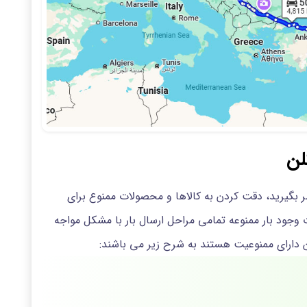
لن
نظر بگیرید، دقت کردن به کالاها و محصولات ممنوع برای
ت وجود بار ممنوعه تمامی مراحل ارسال بار با مشکل مواجه
ن دارای ممنوعیت هستند به شرح زیر می باشند: