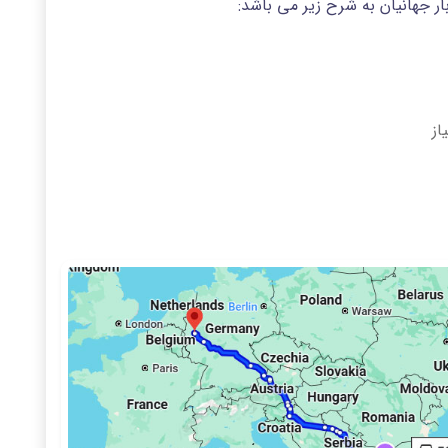
ر جهانیان به شرح زیر می باشد:
از