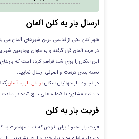
ارسال بار به کلن آلمان
شهر کلن یکی از قدیمی ترین شهرهای آلمان می باشد
در غرب آلمان قرار گرفته و به عنوان چهارمین شهر
این امکان را برای شما فراهم کرده است که بارهای
بسته بندی درست و اصولی ارسال نمایید.
در تجارت بار جهانیان امکان
ارسال بار به آلمان
(تما
دریافت مشاوره با شماره های درج شده در سایت ت
فریت بار به کلن
فریت بار معمولا برای افرادی که قصد مهاجرت به ک
وسایل و لوازم مورد نیاز خود را از طریق فریت بار