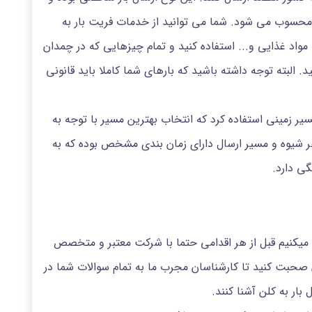
حسوب می شود. شما می توانید از خدمات فریت بار به
 مواد غذایی و... استفاده کنید و تمام چیزهایی که در چمدان
 البته توجه داشته باشید که بارهای شما کاملا باید قانونی
ر زمینی استفاده کرد که انتخاب بهترین مسیر با توجه به
ر شیوه و مسیر ارسال دارای زمان بندی مشخص بوده که به
گی دارد.
 میکنیم قبل از هر اقدامی حتما با شرکت معتبر و متخصص
ن صحبت کنید تا کارشناسان مجرب ما به تمام سوالات شما در
بار به کلن آشنا کنند.