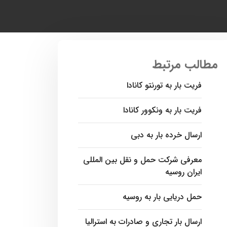
مطالب مرتبط
فریت بار به تورنتو کانادا
فریت بار به ونکوور کانادا
ارسال خرده بار به دبی
معرفی شرکت حمل و نقل بین المللی
ایران روسیه
حمل دریایی بار به روسیه
ارسال بار تجاری و صادرات به استرالیا