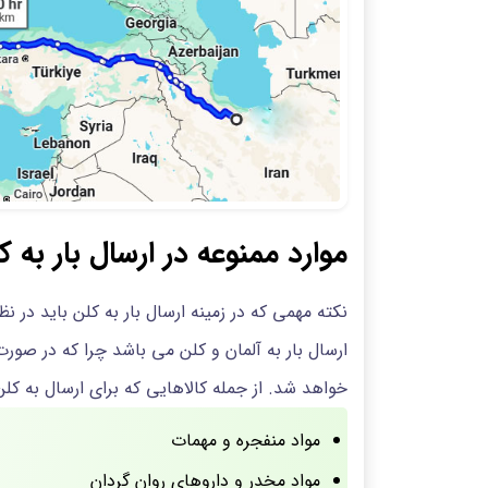
موارد ممنوعه در ارسال بار به ک
نکته مهمی که در زمینه ارسال بار به کلن باید در 
ارسال بار به آلمان و کلن می باشد چرا که در صور
خواهد شد. از جمله کالاهایی که برای ارسال به کل
مواد منفجره و مهمات
مواد مخدر و داروهای روان گردان