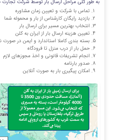
به طور کلی مراحل ارسال بار توسط شرکت تجارت با
تماس با شرکت و تعیین زمان مشاوره
بازدید رایگان کارشناس از بار و محموله شما
انتخاب بهترین مسیر برای ارسال بار
تعیین هزینه ارسال بار از ایران به کلن
بسته بندی کاملا استاندارد و ایمن در صورت نی
حمل بار از درب منزل تا فرودگاه
انجام تشریفات قانونی و اخذ مجوزهای لازم
صدور بارنامه
امکان پیگیری بار به صورت آنلاین