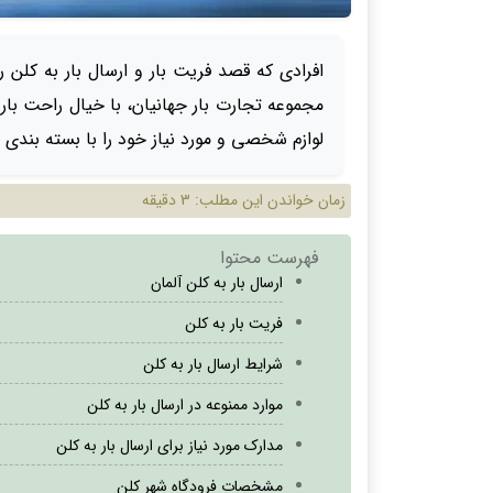
افرادی که قصد فریت بار و ارسال بار به کلن را
مجموعه تجارت بار جهانیان، با خیال راحت بار 
لوازم شخصی و مورد نیاز خود را با بسته بندی اس
زمان خواندن این مطلب:
3 دقیقه
فهرست محتوا
ارسال بار به کلن آلمان
فریت بار به کلن
شرایط ارسال بار به کلن
موارد ممنوعه در ارسال بار به کلن
مدارک مورد نیاز برای ارسال بار به کلن
مشخصات فرودگاه شهر کلن