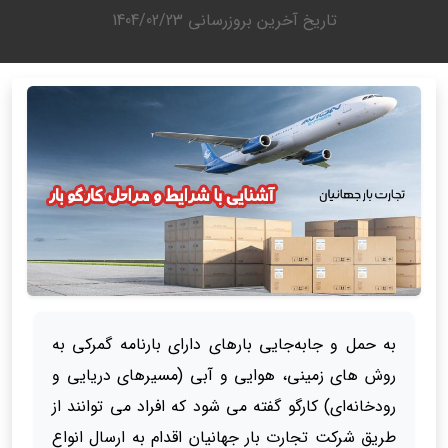
تاریخ آخرین بروزرسانی
1404/02/23
به حمل و جابه‌جایی بارهای دارای بارنامه گمرکی به
روش های زمینی، هوایی و آبی (مسیرهای دریایی و
رودخانه‌ای) کارگو گفته می شود که افراد می توانند از
طریق شرکت تجارت بار جهانیان اقدام به ارسال انواع