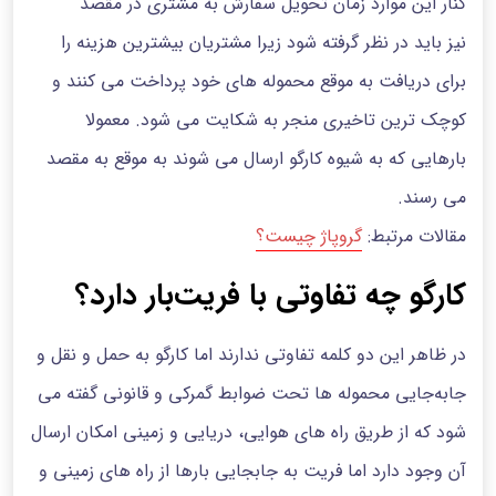
کنار این موارد زمان تحویل سفارش به مشتری در مقصد
نیز باید در نظر گرفته شود زیرا مشتریان بیشترین هزینه‌ را
برای دریافت به موقع محموله های خود پرداخت می کنند و
کوچک ترین تاخیری منجر به شکایت می شود. معمولا
بارهایی که به شیوه کارگو ارسال می شوند به موقع به مقصد
می رسند.
مقالات مرتبط:
گروپاژ چیست؟
کارگو چه تفاوتی با فریت‌بار دارد؟
در ظاهر این دو کلمه تفاوتی ندارند اما کارگو به حمل و نقل و
جابه‌جایی محموله ها تحت ضوابط گمرکی و قانونی گفته می
شود که از طریق راه های هوایی، دریایی و زمینی امکان ارسال
آن وجود دارد اما فریت به جابجایی بارها از راه های زمینی و