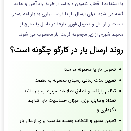
با استفاده از قطار، کامیون و وانت از طریق راه آهن و جاده
گفته می شود. برای ارسال بار با فریت نیازی به بارنامه رسمی
نیست و ارسال و تحویل فوری بارها در داخل یا خارج از
محیط شهری از زیر مجموعه فریت بار محسوب می شود.
روند ارسال بار در کارگو چگونه است؟
تحویل بار یا محموله در مبدا
تعیین مدت زمانی رسیدن محموله به مقصد
تنظیم بارنامه و تطابق اطلاعات مربوط به بار مانند
تعداد وسایل، وزن، میزان حساسیت بار، شرایط
نگهداری و...
تعیین مسیر و انتخاب وسیله مناسب برای ارسال بار