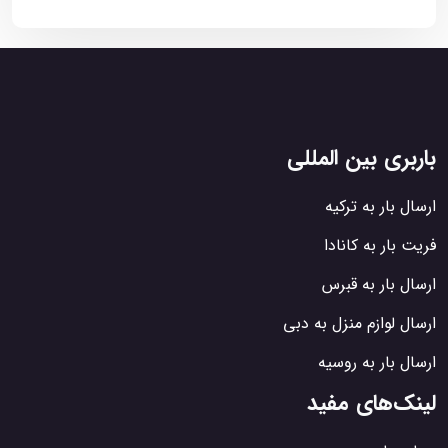
باربری بین المللی
ارسال بار به ترکیه
فریت بار به کانادا
ارسال بار به قبرس
ارسال لوازم منزل به دبی
ارسال بار به روسیه
لینک‌های مفید