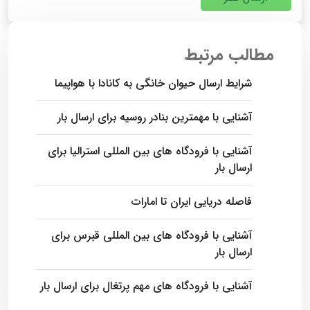
مطالب مرتبط
شرایط ارسال حیوان خانگی به کانادا با هواپیما
آشنایی با مهمترین بنادر روسیه برای ارسال بار
آشنایی با فرودگاه های بین المللی استرالیا برای
ارسال بار
فاصله دریایی ایران تا امارات
آشنایی با فرودگاه‌ های بین المللی قبرس برای
ارسال بار
آشنایی با فرودگاه های مهم پرتغال برای ارسال بار