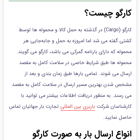
کارگو چیست؟
کارگو (Cargo) در گذشته به حمل کالا و محموله ها توسط
کشتی گفته می شد اما امروزه به حمل و جابه‌جایی هر
محموله‌ که دارای بارنامه گمرکی می باشد، کارگو می گویند.
محموله ها طبق شرایط خاصی در سلامت کامل به مقصد
ارسال می شوند. تمامی بارها طبق زمان بندی و بعد از
مشخص شدن بهترین مسیر ارسال در سلامت کامل به مقصد
می رسند. به منظور دریافت اطلاعات بیشتر می توانید با
کارشناسان شرکت
باربری بین المللی
تجارت بار جهانیان تماس
حاصل نمایید.
انواع ارسال بار به صورت کارگو