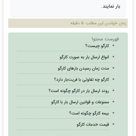
بار نمایند.
زمان خواندن این مطلب:
5 دقیقه
فهرست محتوا
کارگو چیست؟
انواع ارسال بار به صورت کارگو
مدت زمان رسیدن بارهای کارگو
کارگو چه تفاوتی با فریت‌بار دارد؟
روند ارسال بار در کارگو چگونه است؟
ممنوعات و قوانین ارسال بار با کارگو
بیمه کارگو چگونه است؟
قیمت خدمات کارگو