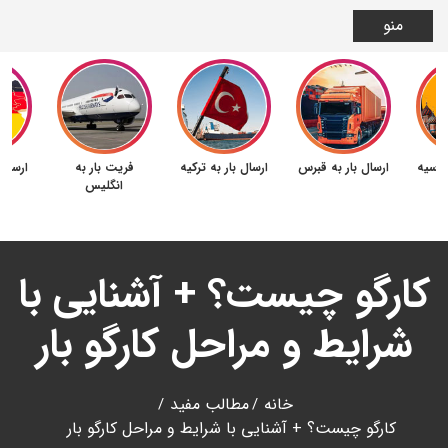
منو
 روسیه
ارسال بار به قبرس
ارسال بار به ترکیه
فریت بار به
ارسال 
انگلیس
کارگو چیست؟ + آشنایی با
شرایط و مراحل کارگو بار
خانه
مطالب مفید
کارگو چیست؟ + آشنایی با شرایط و مراحل کارگو بار