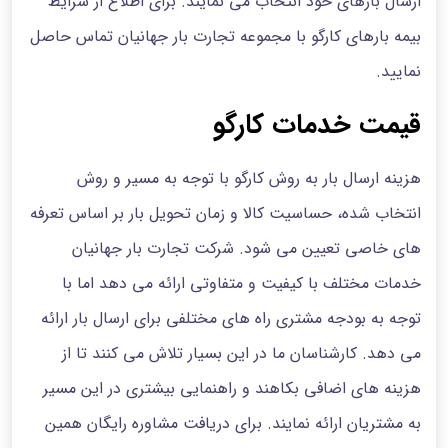
ارسال بارهای خود انتخاب می نمایند. برای اطلاع از شرایط
بیمه بارهای کارگو با مجموعه تجارت بار جهانیان تماس حاصل
نمایید.
قیمت خدمات کارگو
هزینه ارسال بار به روش کارگو با توجه به مسیر و روش
انتخاب شده، حساسیت کالا و زمان‌ تحویل بار بر اساس تعرفه
های خاصی تعیین می شود. شرکت تجارت بار جهانیان
خدمات مختلف با کیفیت و متفاوتی ارائه می دهد اما با
توجه به بودجه مشتری راه های مختلفی برای ارسال بار ارائه
می دهد. کارشناسان ما در این بسیار تلاش می کنند تا از
هزینه های اضافی بکاهند و راهنمایی بیشتری در این مسیر
به مشتریان ارائه نمایند. برای دریافت مشاوره رایگان همین