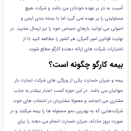
آسیب به بار بر عهده خودتان می باشد و شرکت هیچ
مسئولیتی را بر عهده نمی گیرد اما با بسته بندی ایمن و
اصولی می توانید بارهای حساس خود را نیز ارسال نمایید. در
نهایت قوانین امور گمرکی هر کشور را مطالعه کنید تا از
اختیارات شرکت های ارائه دهنده کارگو مطلع شوید.
بیمه کارگو چگونه است؟
بیمه و جبران خسارت یکی از ویژگی های شرکت‌ تجارت بار
جهانیان می باشد. در این حوزه کسب اعتبار بیشتر به جذب
مشتری می انجامد و معمولا مشتریان در انتخاب های خود،
شرکت‌هایی که به بهترین نحو محموله ها را بیمه میکنند و در
صورت بروز حادثه، جبران خسارت انجام می دهند را برای