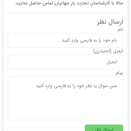
حالا با کارشناسان تجارت بار جهانیان تماس حاصل نمایید.
ارسال نظر
نام
ایمیل
(اختیاری)
پیام
ارسال نظر