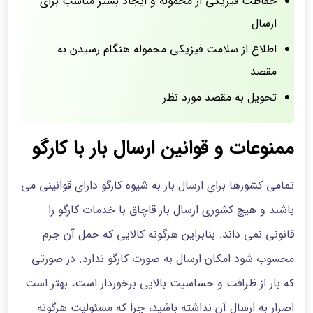
حفاظت فیزیکی از محموله و ایجاد بستر مناسب برای
ارسال
اطلاع از سلامت فیزیکی محموله هنگام رسیدن به
مقصد
تحویل به مقصد مورد نظر
ممنوعات و قوانین ارسال بار با کارگو
تمامی کشورها برای ارسال بار به شیوه کارگو دارای قوانینی می
باشند و هیچ کشوری ارسال بار قاچاق با خدمات کارگو را
قانونی نمی داند. بنابراین هرگونه کالایی که حمل آن جرم
محسوب شود امکان ارسال به صورت کارگو ندارد. در صورتی
که بار از ظرافت و حساسیت بالایی برخوردار است، بهتر است
اصرار به ارسال آن نداشته باشید، چرا که مسئولیت هرگونه