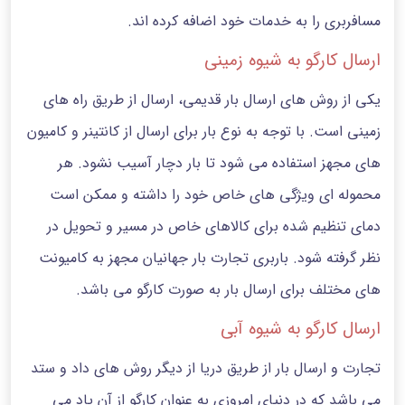
مسافربری را به خدمات خود اضافه کرده اند.
ارسال کارگو به شیوه زمینی
یکی از روش های ارسال بار قدیمی، ارسال از طریق راه های
زمینی است. با توجه به نوع بار برای ارسال از کانتینر و کامیون
های مجهز استفاده می شود تا بار دچار آسیب نشود. هر
محموله ای ویژگی های خاص خود را داشته و ممکن است
دمای تنظیم شده برای کالاهای خاص در مسیر و تحویل در
نظر گرفته شود. باربری تجارت بار جهانیان مجهز به کامیونت
های مختلف برای ارسال بار به صورت کارگو می باشد.
ارسال کارگو به شیوه آبی
تجارت و ارسال بار از طریق دریا از دیگر روش های داد و ستد
می باشد که در دنیای امروزی به عنوان کارگو از آن یاد می