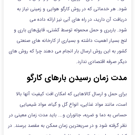
شود. هر خدماتی که در روش کارگو هوایی و زمینی نیاز به
دریافت آن دارید، در راه های آبی نیز ارائه داده می
شود. باربری و حمل محموله توسط کشتی، قایق‌های باری و
لنج بسیار اهمیت داشته و بسیاری از کارخانه های صنعتی
کشور به این روش ارسال بار انجام می دهند چرا که روش های
دیگر صرفه اقتصادی ندارد.
مدت زمان رسیدن بارهای کارگو
برای حمل و ارسال کالاهایی که امکان افت کیفیت آنها بالا
است، مانند مواد غذایی، انواع گل و گیاه، مواد شیمیایی
حساس به دما و ضربه، جانوران و... باید مدت زمان معینی در
نظر گرفته شود و در سریعترین زمان ممکن به مقصد برسند. در