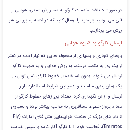
در صورت دریافت خدمات کارگو به سه روش زمینی، هوایی و
آبی می توانید بار خود را ارسال کنید که در ادامه به بررسی هر
روش می پردازیم.
ارسال کارگو به شیوه هوایی
بارهای تجاری و بسیاری از محموله هایی که نیاز است در کمتر
از یک روز به مقصد برسند، به روش هوایی و به صورت کارگو
ارسال می شوند. بدون استفاده از خطوط کارگو، نمی توان در
یک زمان بندی مناسب و همچنین شرایط استاندارد بار را
ارسال و از آن نگهداری کرد. تعداد پروازهای خطوط کارگو از
تعداد پرواز خطوط مسافربری به مراتب بیشتر بوده و بسیاری
از نام های بزرگ در صنعت هواپیمایی مثل فلای امارات (Fly
Emirates)، فعالیت خود را با کارگو آغاز کرده و سپس خدمت