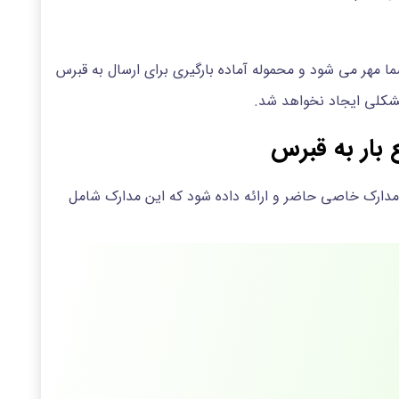
ا مهر می شود و محموله آماده بارگیری برای ارسال به قبرس
مشکلی ایجاد نخواهد شد.
بار به قبرس
مدارک خاصی حاضر و ارائه داده شود که این مدارک شامل