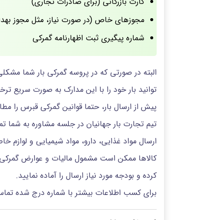
کارت بازرگانی (برای صادرات تجاری)
مجوزهای خاص (در صورت نیاز، مثل مجوز بهدا
شماره پیگیری ثبت اظهارنامه گمرکی
البته در صورتی که در پروسه گمرکی بار شما مشکلی
توانید بار خود را با این مدارک به صورت سریع تر
پیش از ارسال بار، حتما قوانین گمرکی قبرس را مطا
تیم تجارت بار جهانیان در جلسه مشاوره به شما تما
ارسال مواد غذایی، دارو، مواد شیمیایی و لوازم 
کالاها ممکن است مشمول مالیات و عوارض گمرکی شو
کرده و بودجه مورد نیاز ارسال را آماده نمایید.
برای کسب اطلاعات بیشتر با شماره درج شده تماس 