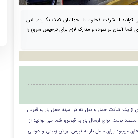
 توانید از شرکت تجارت بار جهانیان کمک بگیرید. این
ی شما آسان تر نموده و مدارک لازم برای ترخیص سریع را
کاری از یک شرکت حمل و نقل که در زمینه حمل بار به قبرس
مقصد برسد. برای ارسال بار به قبرس، شما می توانید از
ای موجود برای حمل بار به قبرس، روش زمینی و هوایی