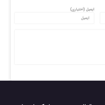
ایمیل
(اختیاری)