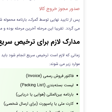
صدور مجوز خروج کالا
پس از تایید نهایی توسط گمرک، بارنامه محموله شم
می گردد. تقریبا این مرحله آخرین مرحله بوده و 
مدارک لازم برای ترخیص سریع 
زمانی که لازم است ترخیص سریع انجام شود باید 
موارد زیر می شوند:
فاکتور فروش رسمی (Invoice)
لیست بسته‌بندی (Packing List)
بارنامه بین‌المللی (هوایی یا دریایی)
کارت ملی یا پاسپورت (برای ارسال شخصی)