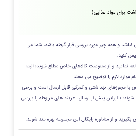
شت برای مواد غذایی)
 نباشد و همه چیز مورد بررسی قرار گرفته باشد، شما می
خیص کنید.
لعه نمایید و از ممنوعیت کالاهای خاص مطلع شوید؛ البته
م موارد لازم را توضیح می دهند.
خاص با مجوزهای بهداشتی و گمرکی قابل ارسال است و برخی
ند؛ بنابراین پیش از ارسال، هزینه های مربوطه را بررسی
بگیرید و از مشاوره رایگان این مجموعه بهره مند شوید.