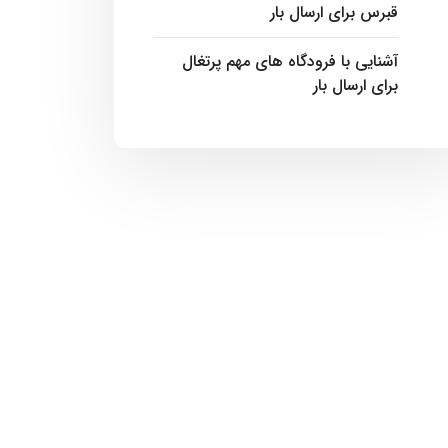
قبرس برای ارسال بار
آشنایی با فرودگاه های مهم پرتغال
برای ارسال بار