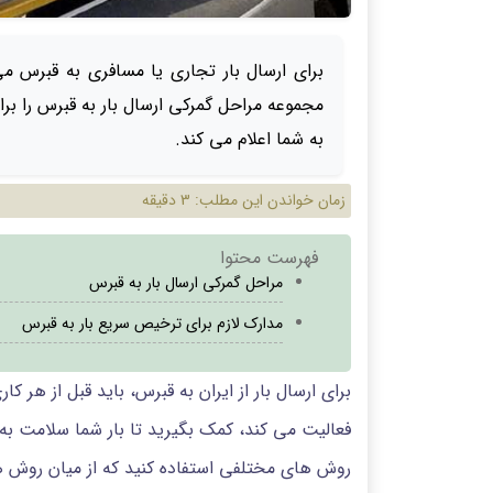
برای ارسال بار تجاری یا مسافری به قبرس می
مجموعه مراحل گمرکی ارسال بار به قبرس را برا
به شما اعلام می کند.
زمان خواندن این مطلب:
3 دقیقه
فهرست محتوا
مراحل گمرکی ارسال بار به قبرس
مدارک لازم برای ترخیص سریع بار به قبرس
برای ارسال بار از ایران به قبرس، باید قبل از هر 
فعالیت می کند، کمک بگیرید تا بار شما سلامت به 
روش های مختلفی استفاده کنید که از میان روش ه