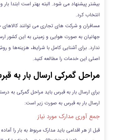
بیشتر پیشنهاد می شود. البته بهتر است ابتدا بار
انتخاب کرد.
مسافران و شرکت های تجاری می توانند کالاهای خو
جهانیان به صورت هوایی و زمینی به این کشور ار
ندارد. برای آشنایی کامل با شرایط، هزینه‌ها و ر
اصلی این خدمات را مطالعه کنید.
مراحل گمرکی ارسال بار به قب
برای ارسال بار به قبرس باید مراحل گمرکی به د
ارسال بار به قبرس به صورت زیر است:
جمع آوری مدارک مورد نیاز