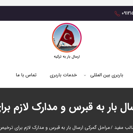
0912
ارسال بار به ترکیه
باربری بین المللی
خدمات باربری
تماس با ما
ال بار به قبرس و مدارک لازم ب
الب مفید
مراحل گمرکی ارسال بار به قبرس و مدارک لازم برای ترخی