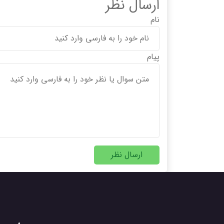
ارسال نظر
نام
پیام
ارسال نظر