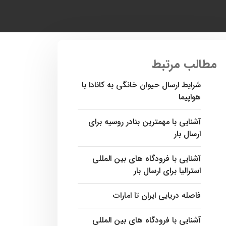
مطالب مرتبط
شرایط ارسال حیوان خانگی به کانادا با
هواپیما
آشنایی با مهمترین بنادر روسیه برای
ارسال بار
آشنایی با فرودگاه های بین المللی
استرالیا برای ارسال بار
فاصله دریایی ایران تا امارات
آشنایی با فرودگاه‌ های بین المللی