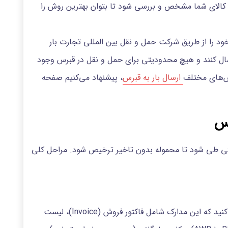
 و کالای شما مشخص و بررسی شود تا بتوان بهترین روش را
د را از طریق شرکت حمل و نقل بین المللی تجارت بار
سال کنند و هیچ محدودیتی برای حمل و نقل در قبرس وجود
وش‌های مختلف
ارسال بار به قبرس
، پیشنهاد می‌کنیم صفحه
رس
رستی طی شود تا محموله بدون تاخیر ترخیص شود. مراحل کلی
قبل از هر اقدامی باید مدارک مربوط به بار را آماده کنید که این مدارک شامل فاکتور فروش (Invoice)، لیست