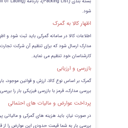
شود.
اظهار کالا به گمرک
اطلاعات کالا در سامانه گمرکی باید ثبت شود و اظه
مدارک ارسال شود که برای تنظیم آن شرکت تجارت با
کارشناسان خود تنظیم می نماید.
بازرسی و ارزیابی
گمرک بر اساس نوع کالا، ارزش و قوانین موجود، بار
بررسی مدارک، قرمز با بازرسی فیزیکی بار را بررس
پرداخت عوارض و مالیات های احتمالی
در صورت نیاز، باید هزینه های گمرکی و مالیاتی پر
بررسی بار به شما قیمت حدودی این عوارض را از قبل