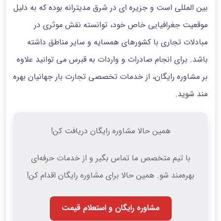
بین المللی است و جزیره ای در شرق مدیترانه بوده که به دلیل
موقعیت جغرافیایی خاص خود، توانسته نقش موثری در
مبادلات تجاری با کشورهای همسایه و سایر مناطق داشته
باشد. برای انجام صادرات و واردات به قبرس می توانید علاوه
بر مشاوره رایگان، از خدمات تخصصی تجارت بار جهانیان بهره
مند شوید.
همین حالا مشاوره رایگان دریافت کن!
با تیم متخصص ما تماس بگیر و از خدمات حرفه‌ای
بهره‌مند شو. همین حالا برای مشاوره رایگان اقدام کن!
مشاوره رایگان و استعلام قیمت