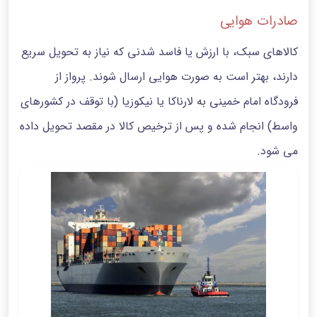
صادرات هوایی
کالاهای سبک، با ارزش یا فاسد شدنی که نیاز به تحویل سریع
دارند، بهتر است به صورت هوایی ارسال شوند. پرواز از
فرودگاه امام خمینی به لارناکا یا نیکوزیا (با توقف در کشورهای
واسط) انجام شده و پس از ترخیص کالا در مقصد تحویل داده
می شود.