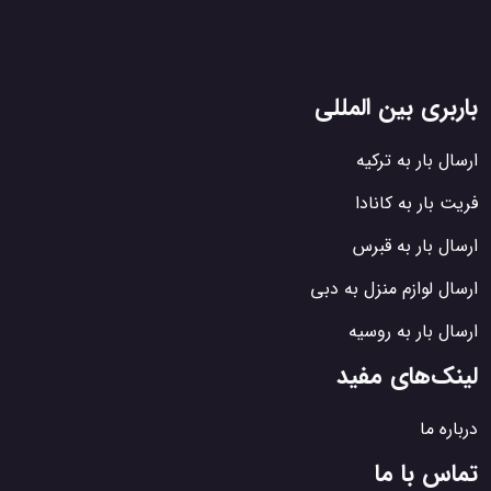
باربری بین المللی
ارسال بار به ترکیه
فریت بار به کانادا
ارسال بار به قبرس
ارسال لوازم منزل به دبی
ارسال بار به روسیه
لینک‌های مفید
درباره ما
تماس با ما