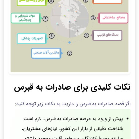
نکات کلیدی برای صادرات به قبرس
اگر قصد صادرات به قبرس را دارید، به نکات زیر توجه کنید:
پیش از ورود به عرصه صادرات به قبرس، لازم است
شناخت دقیقی از بازار این کشور، نیازهای مشتریان،
سلیقه مصرف‌کنندگان و سطح رقابت موجود داشته