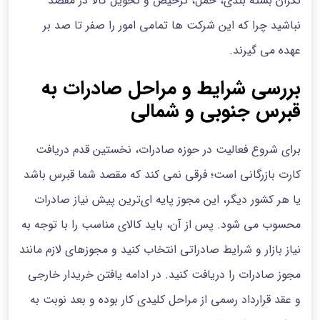
نگران بسته بندی، حمل، ترخیص و تحویل کالا در مقصد
نباشید چرا که این شرکت ها تمامی امور را صفر تا صد بر
عهده می گیرند.
بررسی شرایط و مراحل صادرات به
قبرس جنوبی و شمالی
برای شروع فعالیت در حوزه صادرات، نخستین قدم دریافت
کارت بازرگانی است؛ فرقی نمی کند که مقصد شما قبرس باشد
یا هر کشور دیگر، این مجوز پایه ای‌ترین پیش‌ نیاز صادرات
محسوب می شود. پس از آن، باید کالای مناسب را با توجه به
نیاز بازار و شرایط صادراتی انتخاب کنید و مجوزهای لازم مانند
مجوز صادرات را دریافت کنید. در ادامه یافتن خریدار خارجی
و عقد قرارداد رسمی از مراحل کلیدی کار بوده و بعد نوبت به