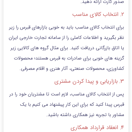
صدور کارت ارائه دهید.
2. انتخاب کالای مناسب
برای انتخاب کالای مناسب باید به خوبی بازارهای قبرس را زیر
نظر بگیرید و اطلاعات کاملی را از سامانه تجارت خارجی ایران
یا اتاق بازرگانی دریافت کنید. برای مثال گروه های کالایی زیر
گزینه های خوبی برای صادرات به قبرس هستند؛ محصولات
کشاورزی، محصولات صنعتی، آثار هنری و اقلام مصرفی.
3. بازاریابی و پیدا کردن مشتری
پس از انتخاب کالای مناسب، لازم است تا مشتریان خود را در
قبرس پیدا کنید که برای این کار پیشنهاد می کنیم با یک
مشاور با تجربه نیز همکاری داشته باشید.
4. انعقاد قرارداد همکاری