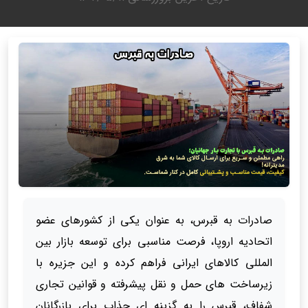
صادرات به قبرس، به عنوان یکی از کشورهای عضو
اتحادیه اروپا، فرصت مناسبی برای توسعه بازار بین
المللی کالاهای ایرانی فراهم کرده و این جزیره با
زیرساخت‌ های حمل‌ و نقل پیشرفته و قوانین تجاری
شفاف، قبرس را به گزینه ای جذاب برای بازرگانان