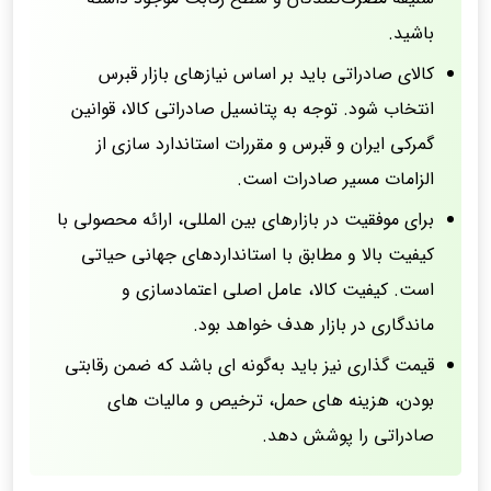
باشید.
کالای صادراتی باید بر اساس نیازهای بازار قبرس
انتخاب شود. توجه به پتانسیل صادراتی کالا، قوانین
گمرکی ایران و قبرس و مقررات استاندارد سازی از
الزامات مسیر صادرات است.
برای موفقیت در بازارهای بین المللی، ارائه محصولی با
کیفیت بالا و مطابق با استانداردهای جهانی حیاتی
است. کیفیت کالا، عامل اصلی اعتمادسازی و
ماندگاری در بازار هدف خواهد بود.
قیمت گذاری نیز باید به‌گونه ای باشد که ضمن رقابتی
بودن، هزینه های حمل، ترخیص و مالیات های
صادراتی را پوشش دهد.