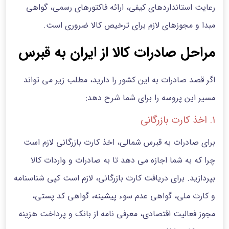
رعایت استانداردهای کیفی، ارائه فاکتورهای رسمی، گواهی
مبدا و مجوزهای لازم برای ترخیص کالا ضروری است.
مراحل صادرات کالا از ایران به قبرس
اگر قصد صادرات به این کشور را دارید، مطلب زیر می تواند
مسیر این پروسه را برای شما شرح دهد:
1. اخذ کارت بازرگانی
برای صادرات به قبرس شمالی، اخذ کارت بازرگانی لازم است
چرا که به شما اجازه می دهد تا به صادرات و واردات کالا
بپردازید. برای دریافت کارت بازرگانی، لازم است کپی شناسنامه
و کارت ملی، گواهی عدم سوء پیشینه، گواهی کد پستی،
مجوز فعالیت اقتصادی، معرفی نامه از بانک و پرداخت هزینه