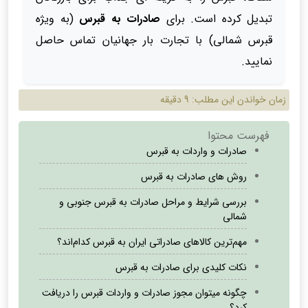
تبدیل کرده است. برای
صادرات به قبرس
(به ویژه
قبرس شمالی) با تجارت بار جهانیان تماس حاصل
نمایید.
زمان خواندن این مطلب:
9 دقیقه
فهرست محتوا
صادرات و واردات به قبرس
روش های صادرات به قبرس
بررسی شرایط و مراحل صادرات به قبرس جنوبی و
شمالی
مهم‌ترین کالاهای صادراتی ایران به قبرس کدام‌اند؟
نکات کلیدی برای صادرات به قبرس
چگونه میتوان مجوز صادرات و واردات قبرس را دریافت
کرد؟