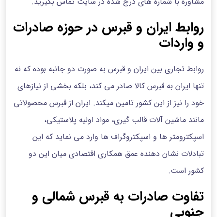
مشاوره با شماره های درج شده در سایت تماس بگیرید.
روابط ایران و قبرس در حوزه صادرات
و واردات
روابط تجاری بین ایران و قبرس به صورت دو‌ جانبه بوده که نه
تنها ایران به قبرس کالا صادر می کند، بلکه بخشی از نیازهای
خود را نیز از این کشور تامین میکند. ایران از قبرس محصولاتی
مانند ماشین‌ آلات قالب‌ گیری، مواد اولیه پلاستیکی،
اسپکترومتر ها و اسپکتروگراف‌ ها وارد می نماید که این
تبادلات نشان‌ دهنده عمق همکاری اقتصادی میان این دو
کشور است.
تفاوت صادرات به قبرس شمالی و
جنوبی