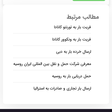
مطالب مرتبط
فریت بار به تورنتو کانادا
فریت بار به ونکوور کانادا
ارسال خرده بار به دبی
معرفی شرکت حمل و نقل بین المللی ایران روسیه
حمل دریایی بار به روسیه
ارسال بار تجاری و صادرات به استرالیا