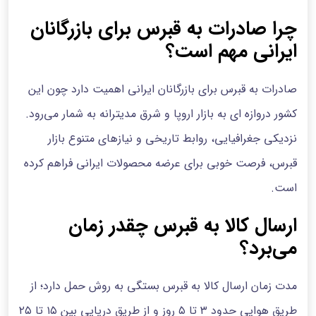
چرا صادرات به قبرس برای بازرگانان
ایرانی مهم است؟
صادرات به قبرس برای بازرگانان ایرانی اهمیت دارد چون این
کشور دروازه ای به بازار اروپا و شرق مدیترانه به شمار می‌رود.
نزدیکی جغرافیایی، روابط تاریخی و نیازهای متنوع بازار
قبرس، فرصت خوبی برای عرضه محصولات ایرانی فراهم کرده
است.
ارسال کالا به قبرس چقدر زمان
می‌برد؟
مدت زمان ارسال کالا به قبرس بستگی به روش حمل دارد؛ از
طریق هوایی حدود ۳ تا ۵ روز و از طریق دریایی بین ۱۵ تا ۲۵