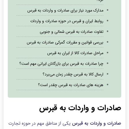
مدارک مورد نیاز برای صادرات و واردات به قبرس
روابط ایران و قبرس در حوزه صادرات و واردات
تفاوت صادرات به قبرس شمالی و جنوبی
بررسی قوانین و مقررات گمرکی صادرات به قبرس
مراحل صادرات کالا از ایران به قبرس
چرا صادرات به قبرس برای بازرگانان ایرانی مهم است؟
ارسال کالا به قبرس چقدر زمان می‌برد؟
هزینه های صادرات به قبرس چقدر است؟
صادرات و واردات به قبرس
صادرات و واردات به قبرس
یکی از مناطق مهم در حوزه تجارت