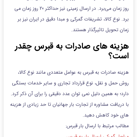
روز زمان می‌برد. در ارسال زمینی نیز حداکثر 20 روز زمان می
برد. نوع کالا، تشریفات گمرکی و مبدا دقیق در ایران نیز بر
زمان تحویل تاثیرگذار هستند.
هزینه های صادرات به قبرس چقدر
است؟
هزینه صادرات به قبرس به عوامل متعددی مانند نوع کالا،
روش حمل و نقل، نوع قرارداد تجاری و سایر خدمات بستگی
دارد؛ به همین دلیل نمی توان عدد دقیقی را برای آن ذکر کرد.
با دریافت مشاوره از تجارت بار جهانیان تا حد زیادی از هزینه
های خود کاهش دهید.
مطالب مرتبط با ارسال بار قبرس:
مراحل گمرکی ارسال بار به قبرس