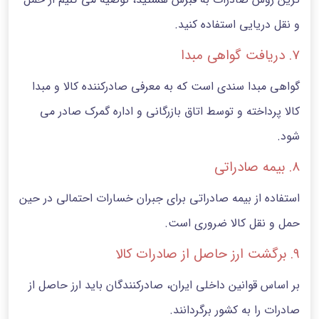
و نقل دریایی استفاده کنید.
7. دریافت گواهی مبدا
گواهی مبدا سندی است که به معرفی صادرکننده کالا و مبدا
کالا پرداخته و توسط اتاق بازرگانی و اداره گمرک صادر می‌
شود.
8. بیمه صادراتی
استفاده از بیمه صادراتی برای جبران خسارات احتمالی در حین
حمل و نقل کالا ضروری است.
9. برگشت ارز حاصل از صادرات کالا
بر اساس قوانین داخلی ایران، صادرکنندگان باید ارز حاصل از
صادرات را به کشور برگردانند.