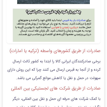
صادرات از طریق کشورهای واسطه (ترکیه یا امارات)
برخی صادرکنندگان ایرانی کالا را ابتدا به کشور ثالث ارسال
کرده و از آنجا به قبرس ارسال می کنند چرا که این روش دارای
سهولت در حمل‌ و نقل یا کاهش موانع گمرکی می باشد.
صادرات از طریق شرکت های لجستیکی بین المللی
با کمک شرکت های حرفه ای حمل‌ و نقل بین‌ المللی، دیگر