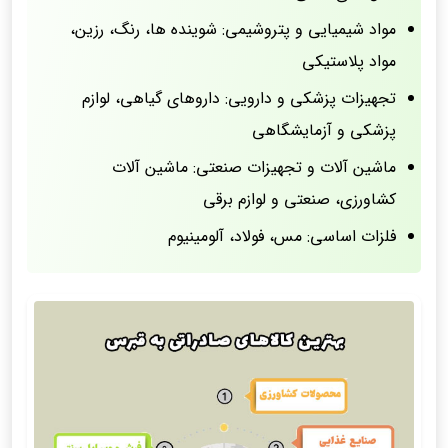
مواد شیمیایی و پتروشیمی: شوینده ها، رنگ، رزین،
مواد پلاستیکی
تجهیزات پزشکی و دارویی: داروهای گیاهی، لوازم
پزشکی و آزمایشگاهی
ماشین آلات و تجهیزات صنعتی: ماشین آلات
کشاورزی، صنعتی و لوازم برقی
فلزات اساسی: مس، فولاد، آلومینیوم