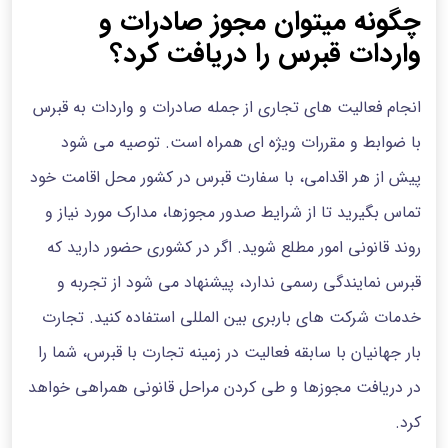
چگونه میتوان مجوز صادرات و
واردات قبرس را دریافت کرد؟
انجام فعالیت های تجاری از جمله صادرات و واردات به قبرس
با ضوابط و مقررات ویژه ای همراه است. توصیه می شود
پیش از هر اقدامی، با سفارت قبرس در کشور محل اقامت خود
تماس بگیرید تا از شرایط صدور مجوزها، مدارک مورد نیاز و
روند قانونی امور مطلع شوید. اگر در کشوری حضور دارید که
قبرس نمایندگی رسمی ندارد، پیشنهاد می شود از تجربه و
خدمات شرکت های باربری بین المللی استفاده کنید. تجارت
بار جهانیان با سابقه فعالیت در زمینه تجارت با قبرس، شما را
در دریافت مجوزها و طی کردن مراحل قانونی همراهی خواهد
کرد.