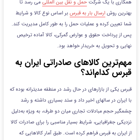
همکاری با یک شرکت
حمل‌ و نقل بین المللی
می‌ رسد تا
بهترین روش
ارسال بار به قبرس
بر اساس نوع کالا و شرایط
شما تعیین کرده و عملیات حمل را به طور کامل مدیریت کند.
پس از پرداخت حقوق و عوارض گمرکی، کالا آماده ترخیص
نهایی و تحویل به خریدار خواهد بود.
مهم‌ترین کالاهای صادراتی ایران به
قبرس کدام‌اند؟
قبرس یکی از بازارهای در حال رشد در منطقه مدیترانه بوده که
با ایران در سالهای اخیر داد و ستد بسیاری داشته و رشد
چشمگیر حجم مبادلات تجاری میان دو طرف، به ویژه به‌دلیل
نزدیکی جغرافیایی، شرایط بسیار مناسبی را برای صادرات کالا
از ایران به قبرس فراهم کرده است. طبق آمار کالاهایی که