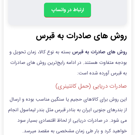
ارتباط در واتساپ
روش های صادرات به قبرس
روش های صادرات به قبرس
بسته به نوع کالا، زمان تحویل و
بودجه متفاوت هستند. در ادامه رایج‌ترین روش های صادرات
به قبرس آورده شده است:
صادرات دریایی (حمل کانتینری)
این روش برای کالاهای حجیم یا سنگین مناسب بوده و ارسال
از بندرهای جنوبی ایران به بنادر قبرس مثل بندر لیماسول انجام
می شود. در صادرات دریایی از لحاظ اقتصادی بسیار سود
خواهید کرد و بار طی زمان مشخصی به مقصد میرسد.