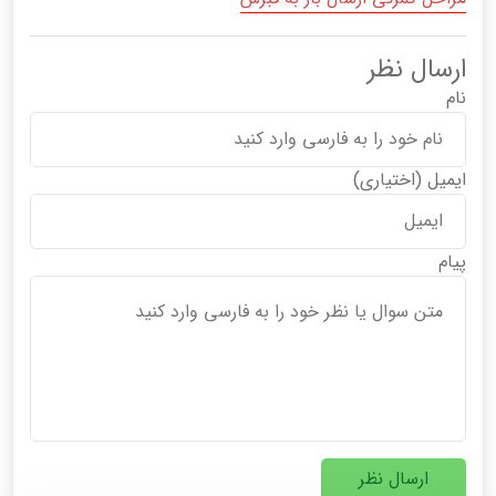
ارسال نظر
نام
ایمیل
(اختیاری)
پیام
ارسال نظر