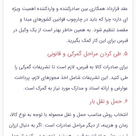
عقد قرارداد همکاری بین صادرکننده و واردکننده اهمیت ویژه
ای دارد؛ چرا که باید در چارچوب قوانین کشورهای مبدا و
مقصد تنظیم شود. به همین خاطر بهتر است از یک وکیل در
قبرس برای این کار کمک بگیرید.
5. طی کردن مراحل گمرکی و قانونی
برای صادرات کالا به قبرس، لازم است تا تشریفات گمرکی را
طی کنید. این تشریفات شامل اخذ مجوزهای لازم، پرداخت
عوارض و ارائه اسناد و مدارک مورد نیاز به گمرک است.
6. حمل و نقل بار
انتخاب روش مناسب حمل و نقل محموله با توجه به نوع کالا،
زمان و هزینه، از دیگر مراحل صادرات است. اگر به دنبال ارزان‌
ترین روش صادرات به قبرس هستید، توصیه می کنیم از حمل