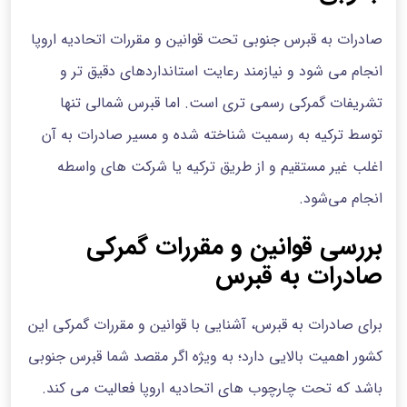
صادرات به قبرس جنوبی تحت قوانین و مقررات اتحادیه اروپا
انجام می شود و نیازمند رعایت استانداردهای دقیق تر و
تشریفات گمرکی رسمی تری است. اما قبرس شمالی تنها
توسط ترکیه به رسمیت شناخته شده و مسیر صادرات به آن
اغلب غیر مستقیم و از طریق ترکیه یا شرکت‌ های واسطه
انجام می‌شود.
بررسی قوانین و مقررات گمرکی
صادرات به قبرس
برای صادرات به قبرس، آشنایی با قوانین و مقررات گمرکی این
کشور اهمیت بالایی دارد؛ به ویژه اگر مقصد شما قبرس جنوبی
باشد که تحت چارچوب های اتحادیه اروپا فعالیت می کند.