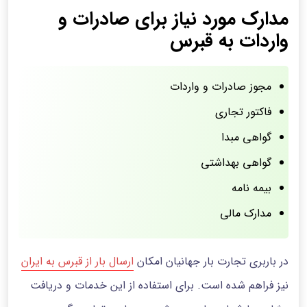
مدارک مورد نیاز برای صادرات و
واردات به قبرس
مجوز صادرات و واردات
فاکتور تجاری
گواهی مبدا
گواهی بهداشتی
بیمه نامه
مدارک مالی
در باربری تجارت بار جهانیان امکان
ارسال بار از قبرس به ایران
نیز فراهم شده است. برای استفاده از این خدمات و دریافت