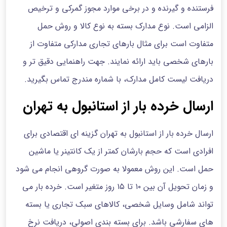
فرستنده و گیرنده و در برخی موارد مجوز گمرکی و ترخیص
الزامی است. نوع مدارک بسته به نوع کالا و روش حمل
متفاوت است برای مثال بارهای تجاری مدارکی متفاوت از
بارهای شخصی باید ارائه نمایند. جهت راهنمایی دقیق تر و
دریافت لیست کامل مدارک، با شماره مندرج تماس بگیرید.
ارسال خرده بار از استانبول به تهران
ارسال خرده بار از استانبول به تهران گزینه ای اقتصادی برای
افرادی است که حجم بارشان کمتر از یک کانتینر یا ماشین
حمل است. این روش معمولا به صورت گروهی انجام می شود
و زمان تحویل آن بین ۱۰ تا ۱۵ روز متغیر است. خرده بار می
تواند شامل وسایل شخصی، کالاهای سبک تجاری یا بسته
های سفارشی باشد. برای بسته بندی اصولی، دریافت نرخ