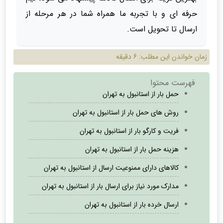
حرفه ای و با تجربه ما همراه شما در هر مرحله از
ارسال تا تحویل است.
زمان خواندن این مطلب:
6 دقیقه
فهرست محتوا
حمل بار از استانبول به تهران
روش های حمل بار از استانبول به تهران
فریت و کارگو بار از استانبول به تهران
هزینه حمل بار از استانبول به تهران
کالاهای دارای ممنوعیت ارسال از استانبول به تهران
مدارک مورد نیاز برای ارسال بار از استانبول به تهران
ارسال خرده بار از استانبول به تهران