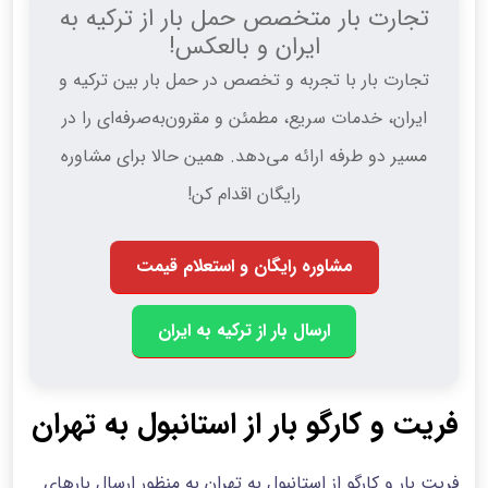
تجارت بار متخصص حمل بار از ترکیه به
ایران و بالعکس!
تجارت بار با تجربه و تخصص در حمل بار بین ترکیه و
ایران، خدمات سریع، مطمئن و مقرون‌به‌صرفه‌ای را در
مسیر دو طرفه ارائه می‌دهد. همین حالا برای مشاوره
رایگان اقدام کن!
مشاوره رایگان و استعلام قیمت
ارسال بار از ترکیه به ایران
فریت و کارگو بار از استانبول به تهران
فریت بار و کارگو از استانبول به تهران به منظور ارسال بارهای