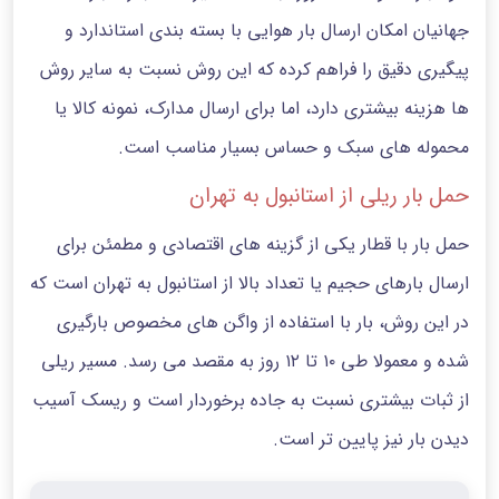
جهانیان امکان ارسال بار هوایی با بسته بندی استاندارد و
پیگیری دقیق را فراهم کرده‌ که این روش نسبت به سایر روش
ها هزینه بیشتری دارد، اما برای ارسال مدارک، نمونه کالا یا
محموله های سبک و حساس بسیار مناسب است.
حمل بار ریلی از استانبول به تهران
حمل بار با قطار یکی از گزینه های اقتصادی و مطمئن برای
ارسال بارهای حجیم یا تعداد بالا از استانبول به تهران است که
در این روش، بار با استفاده از واگن های مخصوص بارگیری
شده و معمولا طی ۱۰ تا ۱۲ روز به مقصد می رسد. مسیر ریلی
از ثبات بیشتری نسبت به جاده برخوردار است و ریسک آسیب
دیدن بار نیز پایین تر است.