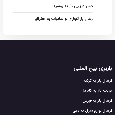
حمل دریایی بار به روسیه
ارسال بار تجاری و صادرات به استرالیا
باربری بین المللی
ارسال بار به ترکیه
فریت بار به کانادا
ارسال بار به قبرس
ارسال لوازم منزل به دبی