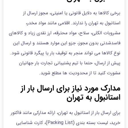
برخی کالاها به دلایل قانونی یا امنیتی، مجوز ارسال از
استانبول به تهران را ندارند. اقلامی مانند مواد مخدر،
مشروبات الکلی، سلاح، مواد محترقه، ارز نقدی زیاد و کالاهای
فاسدشدنی بدون مجوز، جزو این موارد هستند و ارسال این
نوع کالاها می تواند منجر به توقیف بار یا پیگرد قانونی شود.
پیش از ارسال، حتما با تیم پشتیبانی تجارت بار جهانیان
مشورت کنید تا از محدودیت ها مطلع شوید.
مدارک مورد نیاز برای ارسال بار از
استانبول به تهران
برای ارسال بار از استانبول به تهران، ارائه مدارکی مانند فاکتور
خرید، لیست بسته بندی (Packing List)، کارت شناسایی