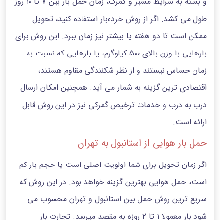
و بسته به شرایط مسیر و گمرک، زمان حمل بار بین ۷ تا ۱۰ روز
طول می کشد. اگر از روش خرده‌بار استفاده کنید، تحویل
ممکن است تا دو هفته یا بیشتر نیز زمان ببرد. این روش برای
بارهایی با وزن بالای ۵۰۰ کیلوگرم، یا بارهایی که نسبت به
زمان حساس نیستند و از نظر شکنندگی مقاوم هستند،
اقتصادی ترین گزینه به شمار می آید. همچنین امکان ارسال
درب به درب و خدمات ترخیص گمرکی نیز در این روش قابل
ارائه است.
حمل بار هوایی از استانبول به تهران
اگر زمان تحویل برای شما اولویت اصلی است یا حجم بار کم
است، حمل هوایی بهترین گزینه خواهد بود. در این روش که
سریع ترین روش حمل بین استانبول و تهران محسوب می
شود بار معمولا ۱ تا ۲ روزه به مقصد میرسد. تجارت بار