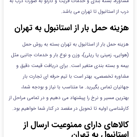
مشاوره، بسته بندی و خدمات فریت و کارگو به صورت درب به
درب از استانبول تا تهران می باشد.
هزینه حمل بار از استانبول به تهران
هزینه حمل بار از استانبول به تهران بسته به روش حمل
(هوایی، زمینی یا ریلی)، وزن و نوع بار و خدمات جانبی مثل
بیمه و بسته بندی متغیر است. برای دریافت قیمت دقیق و
مشاوره تخصصی، بهتر است با تیم حرفه ای تجارت بار
جهانیان تماس بگیرید. ما متناسب با نیاز و بودجه شما،
بهترین مسیر و نرخ را پیشنهاد می دهیم و در تمامی مراحل از
کارشناسی اولیه تا تحویل در مقصد در کنار شما خواهیم بود.
کالاهای دارای ممنوعیت ارسال از
استانبول به تهران