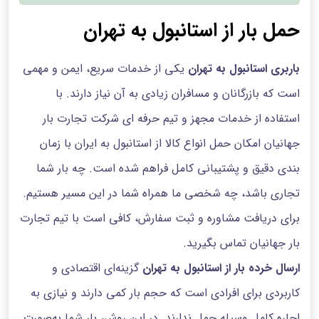
حمل بار از استانبول به تهران
باربری استانبول به تهران
یکی از خدمات سریع، ایمن و مهمی
است که بازرگانان و مسافران زیادی به آن نیاز دارند. با
استفاده از خدمات مجهز و تیم حرفه ای شرکت تجارت بار
جهانیان امکان حمل انواع کالا از استانبول به ایران با زمان
بندی دقیق و پشتیبانی کامل فراهم شده است. چه بار شما
تجاری باشد، چه شخصی ما همراه شما در این مسیر هستیم.
برای دریافت مشاوره و ثبت سفارش، کافی است با تیم تجارت
بار جهانیان تماس بگیرید.
ارسال خرده بار از استانبول به تهران
گزینه‌ای اقتصادی و
کاربردی برای افرادی است که حجم بار کمی دارند و نیازی به
اجاره کامل وسیله حمل ندارند. در این روش، بار شما به‌صورت