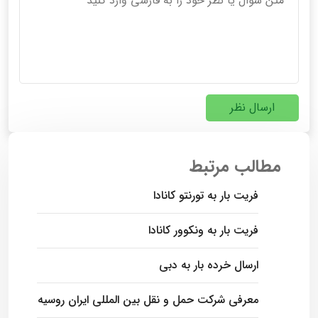
ارسال نظر
مطالب مرتبط
فریت بار به تورنتو کانادا
فریت بار به ونکوور کانادا
ارسال خرده بار به دبی
معرفی شرکت حمل و نقل بین المللی ایران روسیه