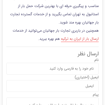
مناسب و پیگیری حرفه ای با بهترین شرکت حمل بار از
استانبول به تهران تماس بگیرید و از خدمات گسترده تجارت
بار جهانیان بهره مند شوید.
همچنین در باربری تجارت بار جهانیان می‌توانید از خدمات
ارسال بار از ایران به ترکیه
هم بهره ببرید.
ارسال نظر
نام
ایمیل
(اختیاری)
پیام