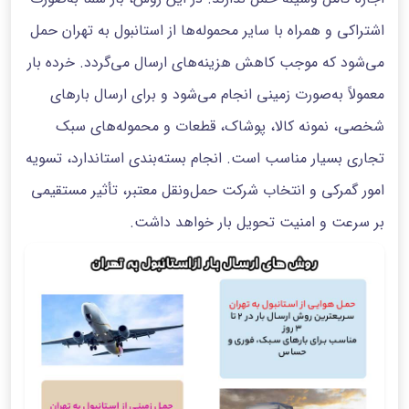
اشتراکی و همراه با سایر محموله‌ها از استانبول به تهران حمل
می‌شود که موجب کاهش هزینه‌های ارسال می‌گردد. خرده بار
معمولاً به‌صورت زمینی انجام می‌شود و برای ارسال بارهای
شخصی، نمونه کالا، پوشاک، قطعات و محموله‌های سبک
تجاری بسیار مناسب است. انجام بسته‌بندی استاندارد، تسویه
امور گمرکی و انتخاب شرکت حمل‌ونقل معتبر، تأثیر مستقیمی
بر سرعت و امنیت تحویل بار خواهد داشت.