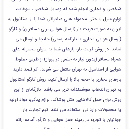
شخصی و تجاری‌ انجام شده که وسایل شخصی، سوغات،
لوازم منزل یا حتی محموله های صادراتی شما را از استانبول به
ایران به صورت فریت بار (ارسال هوایی برای مسافران) و کارگو
(ارسال هوایی تجاری با بارنامه رسمی) جابجا و ارسال می
نماید. در روش فریت بار، بارهای شما به عنوان محموله های
همراه مسافر (بدون نیاز به حضور در پرواز) از طریق خطوط
هوایی از استانبول به تهران منتقل می شوند. اگر قصد دارید
بارهای تجاری با حجم بالا را ارسال کنید، روش کارگو استانبول
به تهران انتخاب هوشمندانه‌ تری می باشد. بازرگانان از این
روش برای حمل کالاهایی مثل پوشاک، لوازم یدکی، مواد اولیه
یا محصولات وارداتی استفاده می کنند. تیم تجارت بار
جهانیان با تجربه در زمینه حمل هوایی و کارگو، آماده ارائه