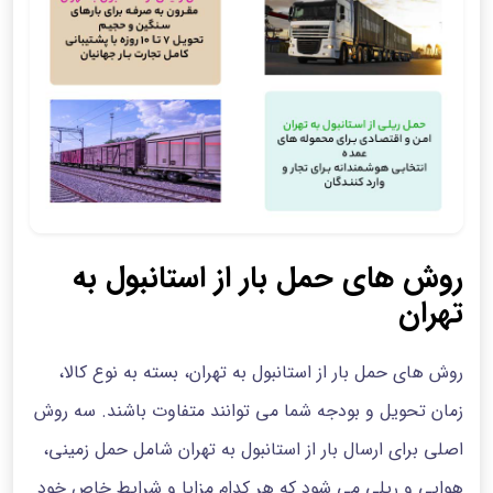
روش های حمل بار از استانبول به
تهران
روش های حمل بار از استانبول به تهران، بسته به نوع کالا،
زمان تحویل و بودجه شما می توانند متفاوت باشند. سه روش
اصلی برای ارسال بار از استانبول به تهران شامل حمل زمینی،
هوایی و ریلی می شود که هر کدام مزایا و شرایط خاص خود