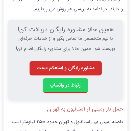
را دارند. در ادامه به بررسی هر روش می پردازیم.
همین حالا مشاوره رایگان دریافت کن!
با تیم متخصص ما تماس بگیر و از خدمات حرفه‌ای
بهره‌مند شو. همین حالا برای مشاوره رایگان اقدام کن!
مشاوره رایگان و استعلام قیمت
ارتباط در واتساپ
حمل بار زمینی از استانبول به تهران
فاصله زمینی بین استانبول و تهران حدود ۲۵۰۰ کیلومتر است