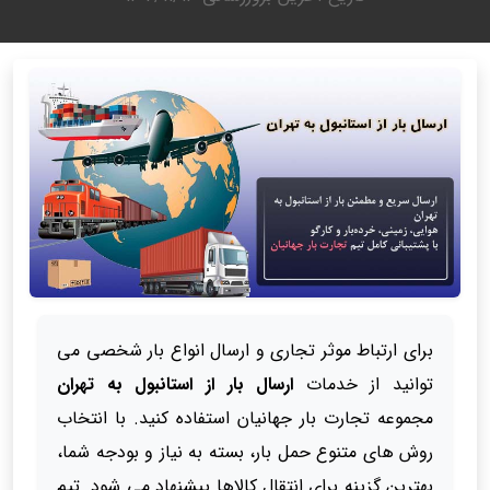
برای ارتباط موثر تجاری و ارسال انواع بار شخصی می
توانید از خدمات
ارسال بار از استانبول به تهران
مجموعه تجارت بار جهانیان استفاده کنید. با انتخاب
روش های متنوع حمل بار، بسته به نیاز و بودجه شما،
بهترین گزینه برای انتقال کالاها پیشنهاد می شود. تیم