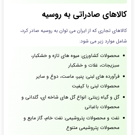
کالاهای صادراتی به روسیه
کالاهای تجاری که از ایران می توان به روسیه صادر کرد،
شامل موارد زیر می شود:
محصولات کشاورزی: میوه های تازه و خشکبار،
سبزیجات، غلات و خشکبار
فرآورده های لبنی: پنیر، ماست، دوغ و سایر
محصولات لبنی با کیفیت
گل و گیاه زینتی: انواع گل های شاخه ای، گلدانی و
محصولات باغبانی
نفت و محصولات پتروشیمی: نفت خام، گاز مایع و
محصولات پتروشیمی متنوع