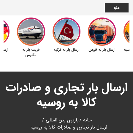
منو
 روسیه
ارسال بار به قبرس
ارسال بار به ترکیه
فریت بار به
ارسال 
انگلیس
ارسال بار تجاری و صادرات
کالا به روسیه
خانه
باربری بین المللی
ارسال بار تجاری و صادرات کالا به روسیه