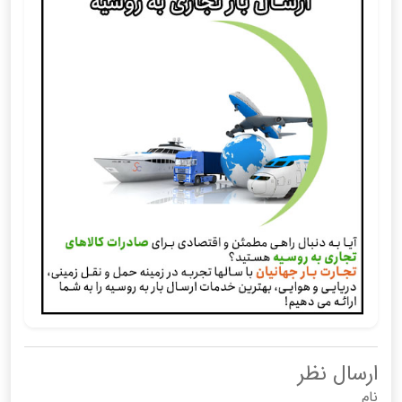
ارسال نظر
نام