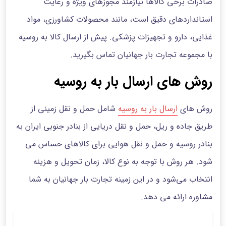
صادرات برخی کالاها نیازمند مجوزهای ویژه و رعایت
استانداردهای دقیق است، مانند محصولات کشاورزی، مواد
غذایی، دارو و تجهیزات پزشکی. پیش از ارسال کالا به روسیه
با مجموعه تجارت بار جهانیان تماس بگیرید.
روش های ارسال بار به روسیه
روش های
ارسال بار به روسیه
شامل حمل‌ و نقل زمینی از
طریق جاده و ریل، حمل‌ و نقل دریایی از بنادر جنوبی ایران به
بنادر روسیه و حمل‌ و نقل هوایی برای کالاهای حساس می
شود. هر روش با توجه به نوع کالا، زمان تحویل و هزینه
انتخاب می‌شود و در این زمینه تجارت بار جهانیان به شما
مشاوره ارائه می دهد.