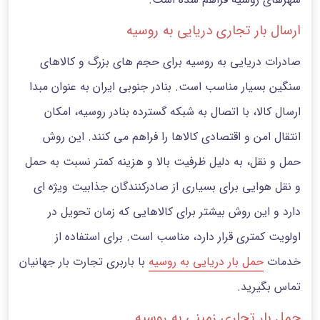
ارسال بار تجاری دریایی به روسیه
صادرات دریایی به روسیه برای حجم های بزرگ و کالاهای
سنگین بسیار مناسب است. بنادر جنوبی ایران به عنوان مبدا
ارسال کالا، با اتصال به شبکه گسترده بنادر روسیه، امکان
انتقال امن و اقتصادی کالاها را فراهم می کنند. این روش
حمل‌ و نقل، به دلیل ظرفیت بالا و هزینه کمتر نسبت به حمل‌
و نقل هوایی برای بسیاری از صادرکنندگان جذابیت ویژه ای
دارد و این روش بیشتر برای کالاهایی که زمان تحویل در
اولویت کمتری قرار دارد، مناسب است. برای استفاده از
خدمات
حمل بار دریایی به روسیه
با باربری تجارت بار جهانیان
تماس بگیرید.
حمل بار تجاری زمینی به روسیه