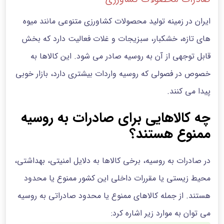
ایران در زمینه تولید محصولات کشاورزی متنوعی مانند میوه
های تازه، خشکبار، سبزیجات و غلات فعالیت دارد که بخش
قابل توجهی از آن به روسیه صادر می شود. این کالاها به
خصوص در فصولی که روسیه واردات بیشتری دارد، بازار خوبی
پیدا می کنند.
چه کالاهایی برای صادرات به روسیه
ممنوع هستند؟
در صادرات به روسیه، برخی کالاها به دلایل امنیتی، بهداشتی،
محیط‌ زیستی یا مقررات داخلی این کشور ممنوع یا محدود
هستند. از جمله کالاهای ممنوع یا محدود صادراتی به روسیه
می توان به موارد زیر اشاره کرد: