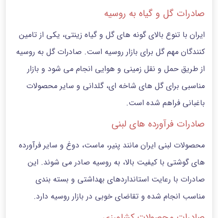
صادرات گل و گیاه به روسیه
ایران با تنوع بالای گونه های گل و گیاه زینتی، یکی از تامین
کنندگان مهم گل برای بازار روسیه است. صادرات گل به روسیه
از طریق حمل‌ و نقل زمینی و هوایی انجام می شود و بازار
مناسبی برای گل های شاخه ای، گلدانی و سایر محصولات
باغبانی فراهم شده است.
صادرات فرآورده های لبنی
محصولات لبنی ایران مانند پنیر، ماست، دوغ و سایر فرآورده
های گوشتی با کیفیت بالا، به روسیه صادر می شوند. این
صادرات با رعایت استانداردهای بهداشتی و بسته بندی
مناسب انجام شده و تقاضای خوبی در بازار روسیه دارد.
صادرات محصولات کشاورزی