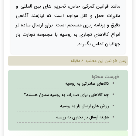
مانند قوانین گمرکی خاص، تحریم های بین المللی و
مقررات حمل‌ و نقل مواجه است که نیازمند آگاهی
دقیق و برنامه ریزی منسجم است. برای ارسال ساده تر
انواع کالاهای تجاری به روسیه با مجموعه تجارت بار
جهانیان تماس بگیرید.
زمان خواندن این مطلب:
6 دقیقه
فهرست محتوا
کالاهای صادراتی به روسیه
چه کالاهایی برای صادرات به روسیه ممنوع هستند؟
روش های ارسال بار به روسیه
هزینه ارسال بار تجاری به روسیه