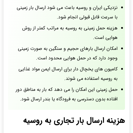
نزدیکی ایران و روسیه باعث می شود ارسال بار زمینی
با سرعت قابل قبولی انجام شود.
هزینه حمل زمینی به روسیه به مراتب کمتر از روش
هوایی است.
امکان ارسال بارهای حجیم و سنگین به صورت زمینی
وجود دارد که در حمل هوایی محدود است.
کامیون های یخچال دار برای ارسال ایمن مواد غذایی
به روسیه استفاده می شوند.
حمل زمینی این امکان را می دهد که بار به مناطق دور
افتاده بدون دسترسی به فرودگاه یا بندر ارسال شود.
هزینه ارسال بار تجاری به روسیه