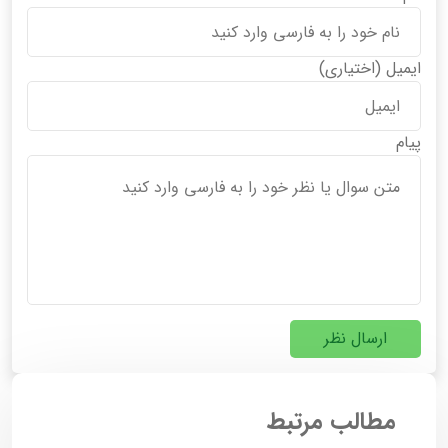
ایمیل
(اختیاری)
پیام
ارسال نظر
مطالب مرتبط