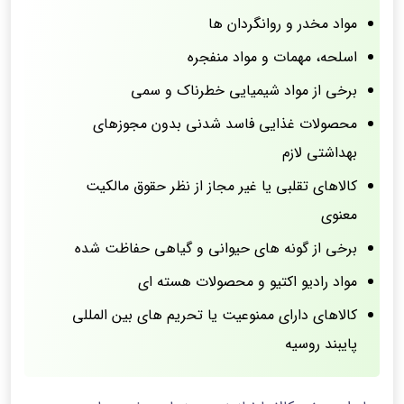
مواد مخدر و روانگردان ها
اسلحه، مهمات و مواد منفجره
برخی از مواد شیمیایی خطرناک و سمی
محصولات غذایی فاسد شدنی بدون مجوزهای
بهداشتی لازم
کالاهای تقلبی یا غیر مجاز از نظر حقوق مالکیت
معنوی
برخی از گونه های حیوانی و گیاهی حفاظت‌ شده
مواد رادیو اکتیو و محصولات هسته ای
کالاهای دارای ممنوعیت یا تحریم های بین‌ المللی
پایبند روسیه