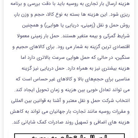
هزینه ارسال بار تجاری به روسیه باید با دقت بررسی و برنامه
ریزی شود. این هزینه ها بسته به نوع کالا، حجم و وزن بار،
روش حمل‌ و نقل (زمینی، دریایی یا هوایی) و همچنین
شرایط گمرکی و بیمه متغیر هستند. حمل بار زمینی معمولا
اقتصادی ترین گزینه به شمار می رود. برای کالاهای حجیم و
سنگین، در حالی که حمل هوایی سرعت بالاتری دارد اما
هزینه بیشتری نیز به همراه دارد. حمل دریایی نیز گزینه
مناسبی برای حجم‌های بالا و کالاهای غیر حساس است که
می تواند تعادل خوبی بین هزینه و زمان تحویل ایجاد کند.
انتخاب شرکت حمل‌ و نقل معتبر و آشنا به قوانین بین‌ المللی
و مقررات روسیه مانند تجارت بار جهانیان می تواند به کاهش
هزینه های اضافی و تسهیل روند صادرات کمک شایانی کند.