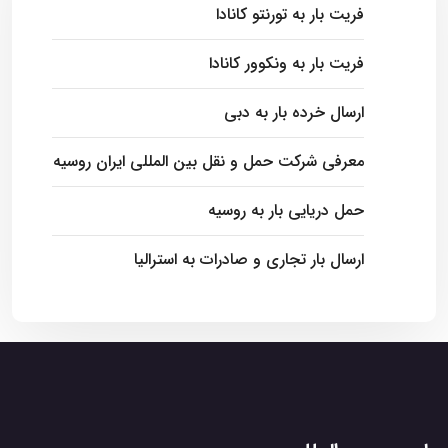
فریت بار به تورنتو کانادا
فریت بار به ونکوور کانادا
ارسال خرده بار به دبی
معرفی شرکت حمل و نقل بین المللی ایران روسیه
حمل دریایی بار به روسیه
ارسال بار تجاری و صادرات به استرالیا