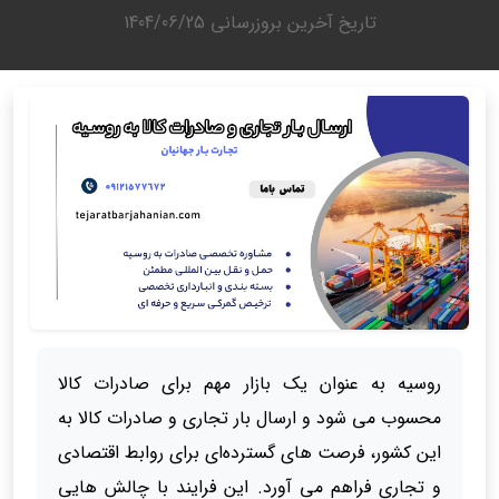
تاریخ آخرین بروزرسانی
1404/06/25
روسیه به عنوان یک بازار مهم برای صادرات کالا
محسوب می شود و ارسال بار تجاری و صادرات کالا به
این کشور، فرصت های گسترده‌ای برای روابط اقتصادی
و تجاری فراهم می آورد. این فرایند با چالش هایی