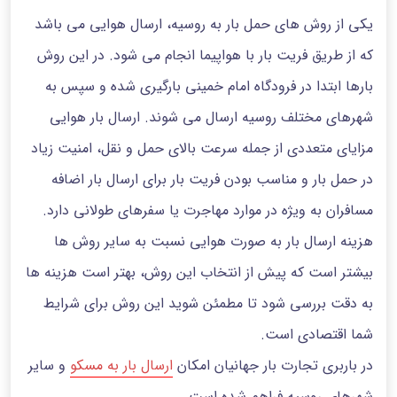
یکی از روش های حمل بار به روسیه، ارسال هوایی می باشد
که از طریق فریت بار با هواپیما انجام می شود. در این روش
بارها ابتدا در فرودگاه امام خمینی بارگیری شده و سپس به
شهرهای مختلف روسیه ارسال می شوند. ارسال بار هوایی
مزایای متعددی از جمله سرعت بالای حمل‌ و نقل، امنیت زیاد
در حمل بار و مناسب بودن فریت بار برای ارسال بار اضافه
مسافران به ویژه در موارد مهاجرت یا سفرهای طولانی دارد.
هزینه ارسال بار به صورت هوایی نسبت به سایر روش‌ ها
بیشتر است که پیش از انتخاب این روش، بهتر است هزینه ها
به دقت بررسی شود تا مطمئن شوید این روش برای شرایط
شما اقتصادی است.
در باربری تجارت بار جهانیان امکان
ارسال بار به مسکو
و سایر
شهرهای روسیه فراهم شده است.