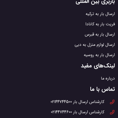
باربری بین المللی
ارسال بار به ترکیه
فریت بار به کانادا
ارسال بار به قبرس
ارسال لوازم منزل به دبی
ارسال بار به روسیه
لینک‌های مفید
درباره ما
تماس با ما
کارشناس ارسال بار
02144744500
کارشناس ارسال بار
02144744600