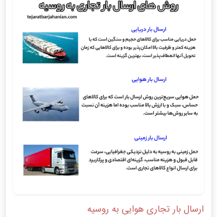
ارسال بار تجاری هوایی به روسیه