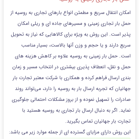
امکان انتقال سریع و مطمئن انواع بارهای تجاری به روسیه از
حمل بار تجاری زمینی و مسیرهای جاده ای و ریلی امکان
پذیر است. این روش به ویژه برای کالاهایی که نیاز به تحویل
سریع دارند و یا حجم و وزن آنها بالاست، بسیار مناسب
است. حمل بار زمینی به روسیه علاوه بر کاهش هزینه های
حمل‌ و نقل، انعطاف پذیری بیشتری در انتخاب مسیر و زمان
بندی ارسال فراهم کرده و همکاری با شرکت‌ معتبر تجارت بار
جهانیان که تجربه ارسال بار به روسیه را دارد، می‌تواند روند
صادرات را تسهیل نموده و از بروز مشکلات احتمالی جلوگیری
نماید. اگر به دنبال ارسال بار تجاری به روسیه هستید با
تجارت بار جهانیان تماس بگیرید.
این روش دارای مزایای گسترده ای از جمله موارد زیر می باشد: