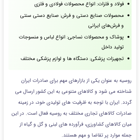
فولاد و فلزات: انواع محصولات فولادی و فلزی
محصولات صنایع دستی و فرش: صنایع دستی سنتی
و فرش‌های ایرانی
پوشاک و محصولات نساجی: انواع لباس و منسوجات
تولید داخل
تجهیزات پزشکی: دستگاه ها و لوازم پزشکی مختلف
روسیه به عنوان یکی از بازارهای مهم برای صادرات ایران
شناخته می شود و کالاهای متنوعی به این کشور ارسال می
گردد. ایران با توجه به ظرفیت های تولیدی خود، در زمینه
صادرات کالاهای تجاری مختلف به روسیه فعال است. در این
میان کالاهای کشاورزی، فرآورده های لبنی و گل و گیاه از
جمله موارد پر تقاضا و مهم هستند.