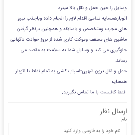
وسایل را حین حمل و نقل بالا میبرد .
اتوبارهمسایه تمامی اقدام لازم را انجام داده وباجذب نیرو
های مجرب ومتخصص و باسابقه و همچنین درنظر گرفتن
ماشین های مسقف وموکت کاری شده از بروز حوادث ناگهانی
جلوگیری می کند و وسایل شما به سلامت به مقصد می
رساند.
حمل و نقل برون شهری-اسباب کشی به تمام نقاط با اتوبار
همسایه
فقط کافیست با ما تماس بگیرید.
ارسال نظر
نام