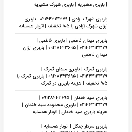
| باربری مشیریه | باربری شهرک مشیریه
باربری شهرک آزادی | 02144313379 | باربری
ارزان شهرک آزادی با 5% تخفیف | اتوبار همسایه
باربری میدان فاطمی | باربری فاطمی |
02144313379 | 09128443695 | باربری ارزان
میدان فاطمی
باربری گمرک | باربری میدان گمرک |
02144313379 | 09128443695 | باربری گمرک با
5% تخفیف | هزینه باربری در گمرک
باربری سید خندان | 09128443695 |
02144313379 | باربری محدوده سید خندان |
هزینه باربری سید خندان | اتوبار همسایه
باربری سردار جنگل | اتوبار همسایه |