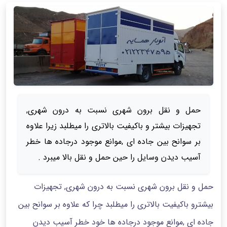
حمل و نقل برون شهری نسبت به درون شهری,
تجهیزات بیشتر و باکیفیت بالاتری را میطلبد زیرا علاوه
بر سوانح بین جاده ای ,موانع موجود درجاده ها خطر
آسیب دیدن وسایل را حین حمل و نقل بالا میبرد .
حمل و نقل برون شهری نسبت به درون شهری, تجهیزات
بیشترو باکیفیت بالاتری را میطلبد چرا که علاوه بر سوانح بین
جاده ای ,موانع موجود درجاده ها خود خطر آسیب دیدن