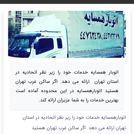
اتوبار همسایه خدمات خود را زیر نظر اتحادیه در
استان تهران ارائه می دهد. اگر ساکن غرب تهران
هستید اتوبارهمسایه در این محدوده آماده است
بهترین خدمات را به شما عزیزان ارائه کند.
اتوبارهمسایه خدمات خود را زیر نظر اتحادیه در استان
تهران ارائه می دهد. اگر ساکن غرب تهران هستید