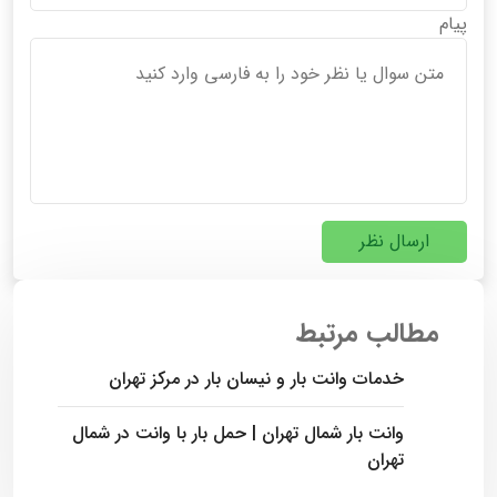
پیام
ارسال نظر
مطالب مرتبط
خدمات وانت بار و نیسان بار در مرکز تهران
وانت بار شمال تهران | حمل بار با وانت در شمال
تهران