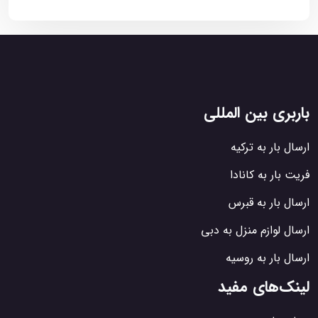
باربری بین المللی
ارسال بار به ترکیه
فریت بار به کانادا
ارسال بار به قبرس
ارسال لوازم منزل به دبی
ارسال بار به روسیه
لینک‌های مفید