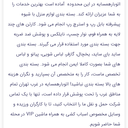
اتوبارهمسایه در این محدوده آماده است بهترین خدمات را
به شما عزیزان ارائه کند. بسته بندی لوازم منزل با شیوه
پیشرفته بابل رپ و استرچ رپ انجام می شود. کارتن های چند
لایه به همراه فوم، نوار چسپ، نایلکس و پوشش ضد ضربه
جهت بسته بندی مورد استفاده قرار می گیرند. بسته بندی
ساید بای ساید، یخچال، گازفر، لباس شویی، پیانو و لباس
های شما بصورت کاملا ایمن انجام می شود. بسته بندی
تخصص ماست، کار را به متخصص آن بسپارید و نگران هزینه
های بالا بسته بندی نباشید! اتوبارهمسایه در غرب تهران تمام
مناطق غرب را تحت پوشش قرار داده است، تنها با یک تماس
شرکت حمل و نقل ما را انتخاب کنید، تا با کارگران ورزیده و
وسایل مخصوص اسباب کشی به همراه ماشین VIP در محله
شما حاضر شویم.