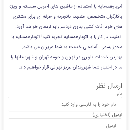
اتوبارهمسایه با استفاده از ماشین های اخرین سیستم و ویژه
باکارگران متخصص، متعهد، باتجربه و حرفه ای برای مشتری
های خود اثاث کشی بدون دردسر رابه ارمغان خواهد آورد.
امنیت در کار را با اتوبارهمسایه تجربه کنید! اتوبارهمسایه با
مجوز رسمی آماده ی خدمت به شما عزیزان می باشد.
بهترین خدمات باربری در تهران و حومه تهران و شهرستانها را
ما در اختیار شما شهروندان عزیز تهرانی قرار خواهیم داد.
ارسال نظر
نام
ایمیل
(اختیاری)