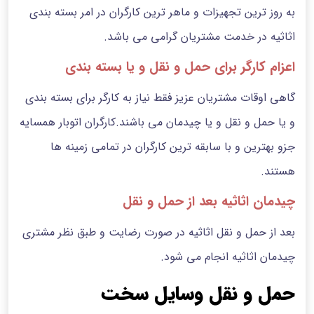
به روز ترین تجهیزات و ماهر ترین کارگران در امر بسته بندی
اثاثیه در خدمت مشتریان گرامی می باشد.
اعزام کارگر برای حمل و نقل و یا بسته بندی
گاهی اوقات مشتریان عزیز فقط نیاز به کارگر برای بسته بندی
و یا حمل و نقل و یا چیدمان می باشند.کارگران اتوبار همسایه
جزو بهترین و با سابقه ترین کارگران در تمامی زمینه ها
هستند.
چیدمان اثاثیه بعد از حمل و نقل
بعد از حمل و نقل اثاثیه در صورت رضایت و طبق نظر مشتری
چیدمان اثاثیه انجام می شود.
حمل و نقل وسایل سخت