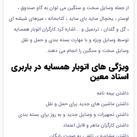
از جمله وسایل سخت و سنگین می توان به گاو صندوق ،
لوستر ، یخچال ساید بای ساید ، کتابخانه ، میزهای شیشه ای
، گل و گلدان ، تردمیل و ...اشاره کرد.کارگران اتوبار همسایه
توسط وسایل ویژه و با مهارت بسته بندی و حمل و نقل
وسایل سخت و سنگین را انجام می دهند.
ویژگی های اتوبار همسایه در باربری
استاد معین
داشتن بیمه نامه
داشتن ماشین های جدید برای حمل و نقل
داشتن تجهیزات و وسایل جدید و به روز برای بسته بندی
داشتن کارگران ماهر و قابل اعتماد
داشتن مشاوره ی تلفنی به صورت رایگان