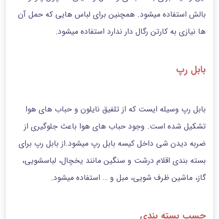
بالش استفاده میشود. همچنین برای لباس هایی که حمل آن
ها نیازی به کارتن رگال دار ندارد استفاده میشود.
بابل رپ
بابل رپ وسیله ایست که از تلفیق نایلون و حباب های هوا
تشکیل شده است. وجود حباب های هوا باعث جلوگیری از
ضربه دیدن شی داخل کیسه بابل رپ میشود.از بابل رپ برای
بسته بندی اقلام درشت و سنگین مانند یخچال، لباسشویی،
گاز، ماشین ظرف شویی، مبل و … استفاده میشود.
چسب بسته بندی