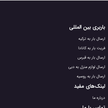
باربری بین المللی
ارسال بار به ترکیه
فریت بار به کانادا
ارسال بار به قبرس
ارسال لوازم منزل به دبی
ارسال بار به روسیه
لینک‌های مفید
درباره ما
تماس با ما