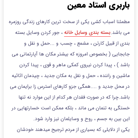
باربری استاد معین
مطمئنا اسباب کشی یکی از سخت ترین کارهای زندگی روزمره
می باشد.
بسته بندی وسایل خانه
، جور کردن وسایل بسته
بندی از قبیل کارتن ، مشمع ، چسب و ...حمل و نقل و
جابجایی ( بخصوص امروزه که بیشتر مکان ها آپارتمانی می
باشد ) ، پیدا کردن نیروی کمکی ماهر و قوی ، پیدا کردن
ماشین و راننده ، حمل و نقل به مکان جدید ، چیدمان اثاثیه
در محل جدید و ....همگی جزو کارهای استرس زا برایمان می
باشد.چرا که در صورت فقدان هر کدام از این موارد نه تنها
خستگی به تنمان می ماند ، بلکه ممکن است خسارتهایی در
این بین به جسم ، روح و وسایلمان نیز وارد شود.
یکی از دلایلی که بسیاری از مردم ترجیح میدهند خودشان