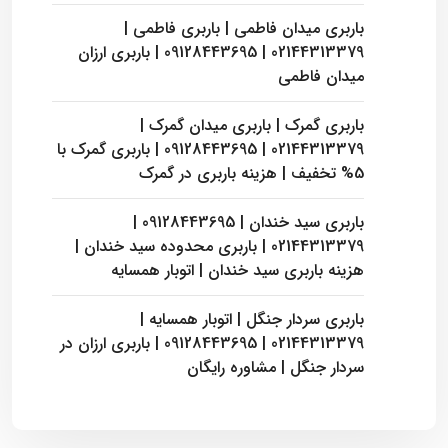
باربری میدان فاطمی | باربری فاطمی |
02144313379 | 09128443695 | باربری ارزان
میدان فاطمی
باربری گمرک | باربری میدان گمرک |
02144313379 | 09128443695 | باربری گمرک با
5% تخفیف | هزینه باربری در گمرک
باربری سید خندان | 09128443695 |
02144313379 | باربری محدوده سید خندان |
هزینه باربری سید خندان | اتوبار همسایه
باربری سردار جنگل | اتوبار همسایه |
02144313379 | 09128443695 | باربری ارزان در
سردار جنگل | مشاوره رایگان