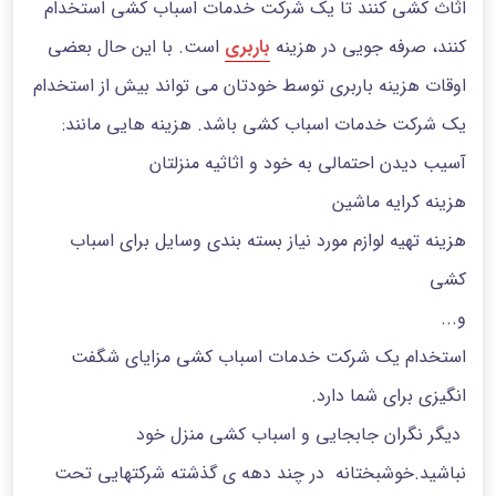
اثاث کشی کنند تا یک شرکت خدمات اسباب کشی استخدام
کنند، صرفه جویی در هزینه
باربری
است. با این حال بعضی
اوقات هزینه باربری توسط خودتان می تواند بیش از استخدام
یک شرکت خدمات اسباب کشی باشد. هزینه هایی مانند:
آسیب دیدن احتمالی به خود و اثاثیه منزلتان
هزینه کرایه ماشین
هزینه تهیه لوازم مورد نیاز بسته بندی وسایل برای اسباب
کشی
و...
استخدام یک شرکت خدمات اسباب کشی مزایای شگفت
انگیزی برای شما دارد.
دیگر نگران جابجایی و اسباب کشی منزل خود
نباشید.خوشبختانه در چند دهه ی گذشته شرکتهایی تحت