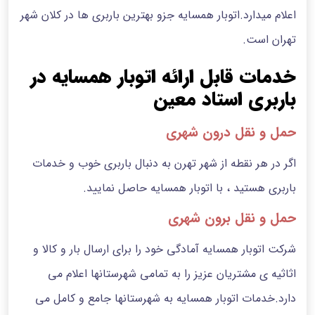
اعلام میدارد.اتوبار همسایه جزو بهترین باربری ها در کلان شهر
تهران است.
خدمات قابل ارائه اتوبار همسایه در
باربری استاد معین
حمل و نقل درون شهری
اگر در هر نقطه از شهر تهرن به دنبال باربری خوب و خدمات
باربری هستید ، با اتوبار همسایه حاصل نمایید.
حمل و نقل برون شهری
شرکت اتوبار همسایه آمادگی خود را برای ارسال بار و کالا و
اثاثیه ی مشتریان عزیز را به تمامی شهرستانها اعلام می
دارد.خدمات اتوبار همسایه به شهرستانها جامع و کامل می