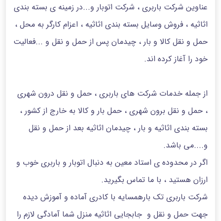
عناوین شرکت باربری ، شرکت اتوبار و...در زمینه ی بسته بندی
اثاثیه ، فروش وسایل بسته بندی اثاثیه ، اعزام کارگر به محل ،
حمل و نقل کالا و بار ، چیدمان پس از حمل و نقل و ...فعالیت
خود را آغاز کرده اند.
از جمله خدمات شرکت های باربری ، حمل و نقل درون شهری
، حمل و نقل برون شهری ، حمل بار و کالا به خارج از کشور ،
بسته بندی اثاثیه و بار ، چیدمان اثاثیه بعد از حمل و نقل
و....می باشد.
اگر در محدوده ی استاد معین به دنبال اتوبار و باربری خوب و
ارزان هستید ، با ما تماس بگیرید.
شرکت باربری تک بارهمسایه با کادری آماده و آموزش دیده
جهت حمل و نقل و جابجایی اثاثیه منزل شما آمادگی لازم را