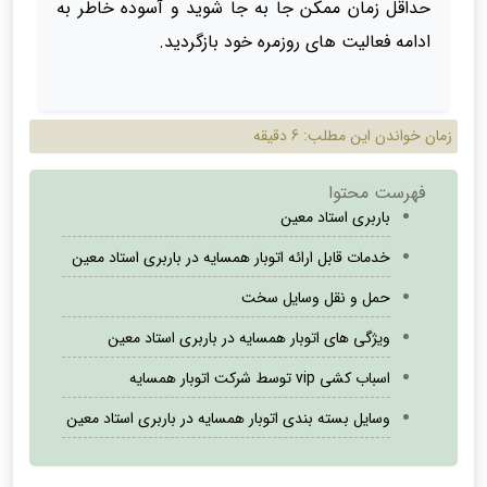
حداقل زمان ممکن جا به جا شوید و آسوده خاطر به
ادامه فعالیت های روزمره خود بازگردید.
زمان خواندن این مطلب:
6 دقیقه
فهرست محتوا
باربری استاد معین
خدمات قابل ارائه اتوبار همسایه در باربری استاد معین
حمل و نقل وسایل سخت
ویژگی های اتوبار همسایه در باربری استاد معین
اسباب کشی vip توسط شرکت اتوبار همسایه
وسایل بسته بندی اتوبار همسایه در باربری استاد معین