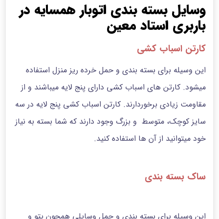
وسایل بسته بندی اتوبار همسایه در
باربری استاد معین
کارتن اسباب کشی
این وسیله برای بسته بندی و حمل خرده ریز منزل استفاده
میشود. کارتن های اسباب کشی دارای پنج لایه میباشند و از
مقاومت زیادی برخوردارند. کارتن اسباب کشی پنج لایه در سه
سایز کوچک، متوسط و بزرگ وجود دارند که شما بسته به نیاز
خود میتوانید از آن ها استفاده کنید.
ساک بسته بندی
این وسیله برای بسته بندی و حمل وسایلی همچون پتو و