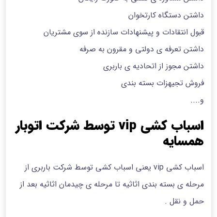
داشتن دستگاه کارتخوان
قبول انتقادات و پیشنهادات سازنده از سوی مشتریان
داشتن تعرفه ی دولتی و مقرون به صرفه
داشتن مجوز از اتحادیه ی باربری
فروش تجیهزات بسته بندی
و....
اسباب کشی vip توسط شرکت اتوبار
همسایه
اسباب کشی vip یعنی اسباب کشی توسط شرکت باربری از
مرحله ی بسته بندی اثاثیه تا مرحله ی چیدمان اثاثیه بعد از
حمل و نقل .