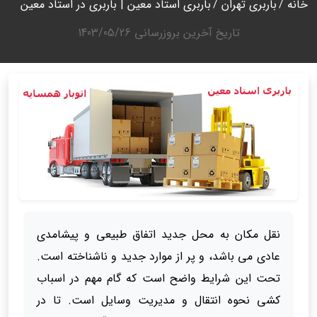
خانه
باربری تهران
باربری استاد معین | باربری در استاد معین
تاریخ آخرین بروزرسانی
1403/05/26
نقل مکان به محل جدید اتفاق طبیعی و پیشامدی
عادی می باشد، و پر از موارد جدید و ناشناخته است.
تحت این شرایط واضح است که گام مهم در اسباب
کشی نحوه انتقال و مدیریت وسایل است. تا در