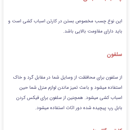
این نوع چسب مخصوص بستن در کارتن اسباب کشی است و
باید دارای مقاومت بالایی باشد.
سلفون
از سلفون برای محافظت از وسایل شما در مقابل گرد و خاک
استفاده میشود و باعث تمیز ماندن لوازم منزل شما حین
اسباب کشی میشود. همچنین از سلفون برای فیکس کردن
بابل رپ پیچیده شده دور اثاث استفاده میشود.