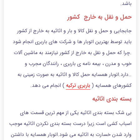
باشد.
حمل و نقل به خارج کشور
جابجایی و حمل و نقل کالا و بار و اثاثیه به خارج از کشور
باید توسط بهترین اتوبار ها و شرکت های باربری انجام شود
.چرا که حمل و نقل به خارج از کشور نیازمند به ماشین آلات
خوب و مدرن ، بیمه نامه ی باربری ، رانندگان مجرب و
..دارد.اتوبار همسایه حمل کالا و اثاثیه به صورت زمینی به
کشورهای همسایه (
باربری ترکیه
) انجام می دهد.
بسته بندی اثاثیه
بی شک بسته بندی اثاثیه یکی از مهم ترین قسمت های
اسباب کشی است.زیرا درست بسته بندی نکردن اثاثیه موجب
وارد شدن خسارت به اثاثیه می شود.اتوبار همسایه با داشتن