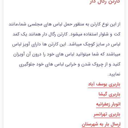
کارتن رگال دار
از این نوع کارتن به منظور حمل لباس های مجلسی شما،مانند
کت و شلوار استفاده میشود. کارتن رگال دار همانند یک کمد
لباس در سایز کوچک میباشد. این کارتن ها دارای آویز لباس
میباشند که شما میتوانید لباس های خود را درون آن آویزان
کنید و از چروک شدن و خرابی لباس های خود جلوگیری
نمایید.
باربری یوسف آباد
باربری گیشا
اتوبار زعفرانیه
باربری تهرانسر
ارسال بار به شهرستان