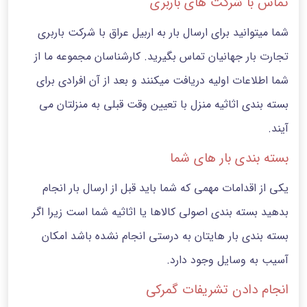
تماس با شرکت های باربری
شما میتوانید برای ارسال بار به اربیل عراق با شرکت باربری
تجارت بار جهانیان تماس بگیرید. کارشناسان مجموعه ما از
شما اطلاعات اولیه دریافت میکنند و بعد از آن افرادی برای
بسته بندی اثاثیه منزل با تعیین وقت قبلی به منزلتان می
آیند.
بسته بندی بار های شما
یکی از اقدامات مهمی که شما باید قبل از ارسال بار انجام
بدهید بسته بندی اصولی کالاها یا اثاثیه شما است زیرا اگر
بسته بندی بار هایتان به درستی انجام نشده باشد امکان
آسیب به وسایل وجود دارد.
انجام دادن تشریفات گمرکی