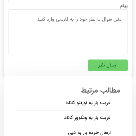
پیام
ارسال نظر
مطالب مرتبط
فریت بار به تورنتو کانادا
فریت بار به ونکوور کانادا
ارسال خرده بار به دبی