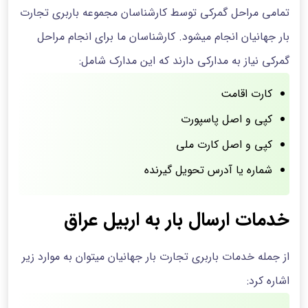
تمامی مراحل گمرکی توسط کارشناسان مجموعه باربری تجارت
بار جهانیان انجام میشود. کارشناسان ما برای انجام مراحل
گمرکی نیاز به مدارکی دارند که این مدارک شامل:
کارت اقامت
کپی و اصل پاسپورت
کپی و اصل کارت ملی
شماره یا آدرس تحویل گیرنده
خدمات ارسال بار به اربیل عراق
از جمله خدمات باربری تجارت بار جهانیان میتوان به موارد زیر
اشاره کرد: