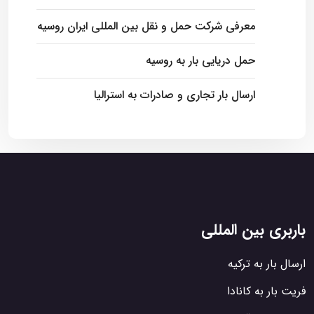
معرفی شرکت حمل و نقل بین المللی ایران روسیه
حمل دریایی بار به روسیه
ارسال بار تجاری و صادرات به استرالیا
باربری بین المللی
ارسال بار به ترکیه
فریت بار به کانادا