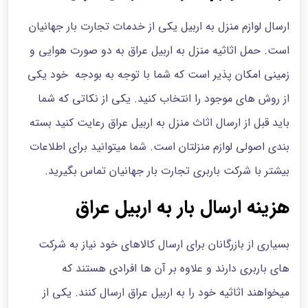
ارسال لوازم منزل به اربیل یکی از خدمات تجارت بار جهانیان
است. حمل اثاثیه منزل به اربیل عراق به دو صورت هوایی و
زمینی امکان پذیر است که شما با توجه به بودجه خود یکی
از روش های موجود را انتخاب کنید. یکی از نکاتی که شما
باید قبل از ارسال اثاث منزل به اربیل عراق رعایت کنید بسته
بندی اصولی لوازم منزلتان است. شما میتوانید برای اطلاعات
بیشتر با شرکت باربری تجارت بار جهانیان تماس بگیرید.
هزینه ارسال بار به اربیل عراق
بسیاری از بازرگانان برای ارسال کالاهای خود نیاز به شرکت
های باربری دارند و علاوه بر آن ها افرادی هستند که
میخواهند اثاثیه خود را به اربیل عراق ارسال کنند. یکی از