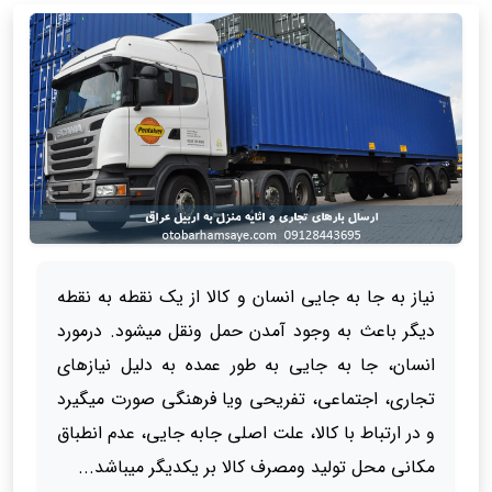
نیاز به جا به جایی انسان و کالا از یک نقطه به نقطه
دیگر باعث به وجود آمدن حمل ونقل میشود. درمورد
انسان، جا به جایی به طور عمده به دلیل نیازهای
تجاری، اجتماعی، تفریحی ویا فرهنگی صورت میگیرد
و در ارتباط با کالا، علت اصلی جابه جایی، عدم انطباق
مکانی محل تولید ومصرف کالا بر یکدیگر میباشد...