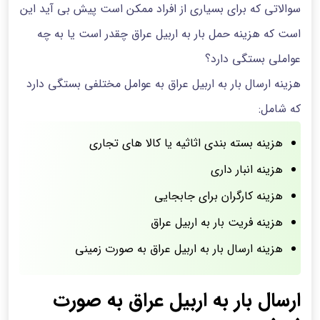
سوالاتی که برای بسیاری از افراد ممکن است پیش بی آید این
است که هزینه حمل بار به اربیل عراق چقدر است یا به چه
عواملی بستگی دارد؟
هزینه ارسال بار به اربیل عراق به عوامل مختلفی بستگی دارد
که شامل:
هزینه بسته بندی اثاثیه یا کالا های تجاری
هزینه انبار داری
هزینه کارگران برای جابجایی
هزینه فریت بار به اربیل عراق
هزینه ارسال بار به اربیل عراق به صورت زمینی
ارسال بار به اربیل عراق به صورت