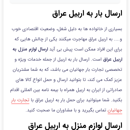
ارسال بار به اربیل عراق
بسیاری از خانواده ها به دلیل شغل، وضعیت اقتصادی خوب
و.... به اربیل عراق مهاجرت میکنند یکی از چالش هایی که
برای این افراد ممکن است پیش بی آید
ارسال لوازم منزل به
اربیل عراق
است. ارسال بار به اربیل از جمله خدمات ویژه و
تخصصی تجارت بار جهانیان می باشد، که به شما مشتریان
عزیز کمک می کند، تا بتوانید ارسال و حمل انواع کالا های
صادراتی از ایران به اربیل همراه با بیمه نامه بین المللی اقدام
بکنید. شما میتوانید برای حمل بار به اربیل عراق با
تجارت بار
جهانیان
تماس بگیرید و با مشاوران ما صحبت کنید.
ارسال لوازم منزل به اربیل عراق