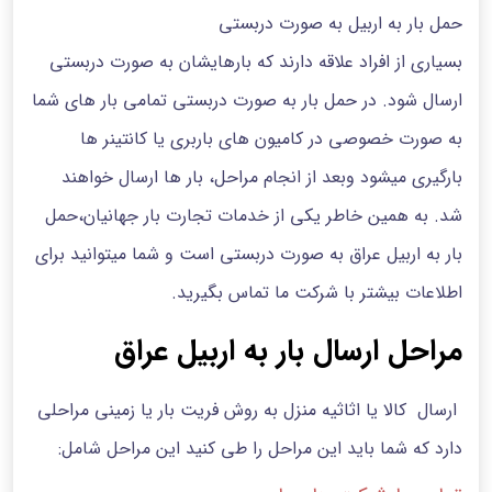
حمل بار به اربیل به صورت دربستی
بسیاری از افراد علاقه دارند که بارهایشان به صورت دربستی
ارسال شود. در حمل بار به صورت دربستی تمامی بار های شما
به صورت خصوصی در کامیون های باربری یا کانتینر ها
بارگیری میشود وبعد از انجام مراحل، بار ها ارسال خواهند
شد. به همین خاطر یکی از خدمات تجارت بار جهانیان،حمل
بار به اربیل عراق به صورت دربستی است و شما میتوانید برای
اطلاعات بیشتر با شرکت ما تماس بگیرید.
مراحل ارسال بار به اربیل عراق
ارسال کالا یا اثاثیه منزل به روش فریت بار یا زمینی مراحلی
دارد که شما باید این مراحل را طی کنید این مراحل شامل: