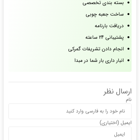
بسته بندی تخصصی
ساخت جعبه چوبی
دریافت بارنامه
پشتیبانی 24 ساعته
انجام دادن تشریفات گمرکی
انبار داری بار شما در مبدا
ارسال نظر
نام
ایمیل
(اختیاری)