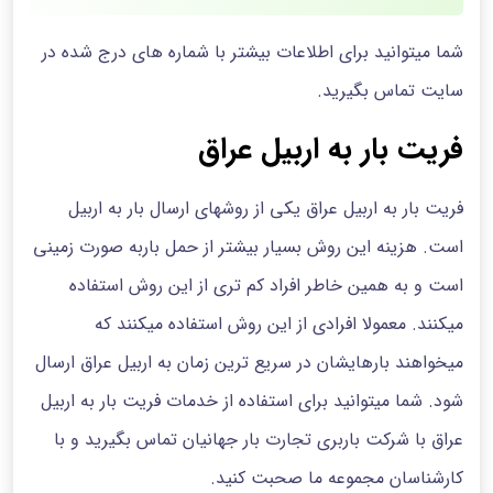
شما میتوانید برای اطلاعات بیشتر با شماره های درج شده در
سایت تماس بگیرید.
فریت بار به اربیل عراق
فریت بار به اربیل عراق یکی از روشهای ارسال بار به اربیل
است. هزینه این روش بسیار بیشتر از حمل باربه صورت زمینی
است و به همین خاطر افراد کم تری از این روش استفاده
میکنند. معمولا افرادی از این روش استفاده میکنند که
میخواهند بارهایشان در سریع ترین زمان به اربیل عراق ارسال
شود. شما میتوانید برای استفاده از خدمات فریت بار به اربیل
عراق با شرکت باربری تجارت بار جهانیان تماس بگیرید و با
کارشناسان مجموعه ما صحبت کنید.