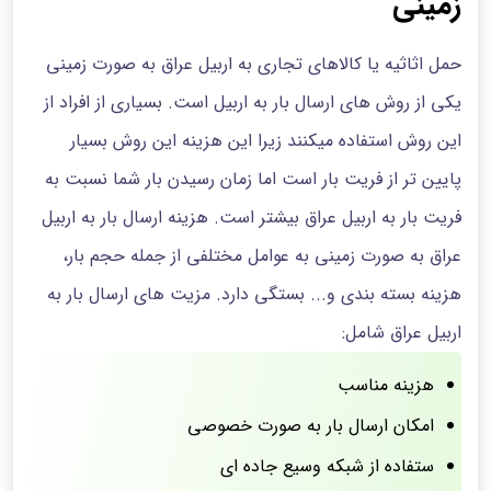
زمینی
حمل اثاثیه یا کالاهای تجاری به اربیل عراق به صورت زمینی
یکی از روش های ارسال بار به اربیل است. بسیاری از افراد از
این روش استفاده میکنند زیرا این هزینه این روش بسیار
پایین تر از فریت بار است اما زمان رسیدن بار شما نسبت به
فریت بار به اربیل عراق بیشتر است. هزینه ارسال بار به اربیل
عراق به صورت زمینی به عوامل مختلفی از جمله حجم بار،
هزینه بسته بندی و... بستگی دارد. مزیت های ارسال بار به
اربیل عراق شامل:
هزینه مناسب
امکان ارسال بار به صورت خصوصی
ستفاده از شبکه وسیع جاده ای