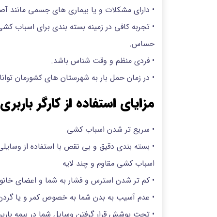
• دارای مشکلات و یا بیماری های جسمی مانند آصم، 
• تجربه کافی در زمینه بسته بندی برای اسباب ک
حساس.
• فردی منظم و وقت شناس باشد.
• در زمان حمل بار به شهرستان های کشورمان توان
مزایای استفاده از کارگر باربری
• سریع تر شدن اسباب کشی
• بسته بندی دقیق و بی نقص با استفاده از وسا
اسباب کشی مقاوم و چند لایه
• کم تر شدن استرس و فشار به شما و اعضای خانوا
• عدم آسیب به بدن شما به خصوص کمر و یا گردن
• تحت پوشش قرار گرفتن وسایل شما در بیمه باربر