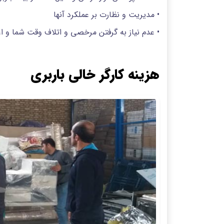
• مدیریت و نظارت بر عملکرد آنها
• عدم نیاز به گرفتن مرخصی و اتلاف وقت شما و ا
هزینه کارگر خالی باربری