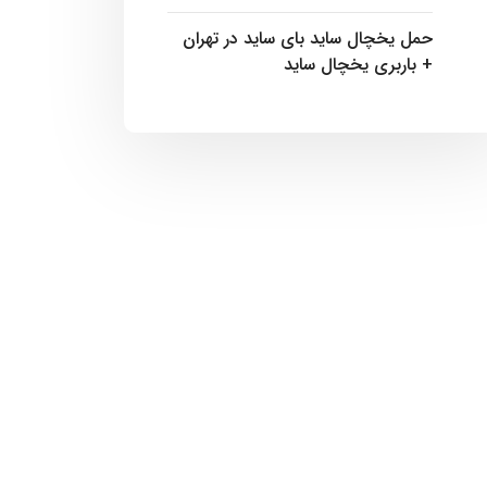
حمل یخچال ساید بای ساید در تهران
+ باربری یخچال ساید