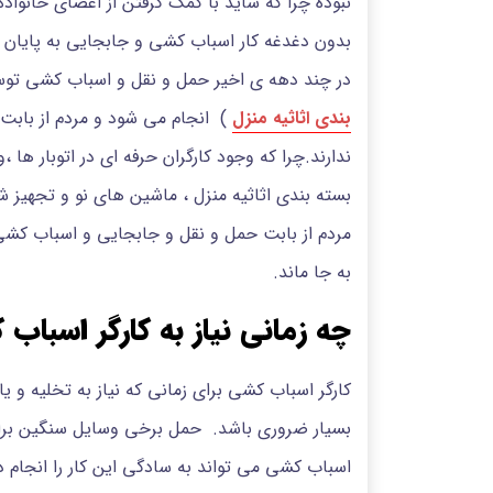
نبوده چرا که شاید با کمک گرفتن از اعضای خانواد
بدون دغدغه کار اسباب کشی و جابجایی به پایان
در چند دهه ی اخیر حمل و نقل و اسباب کشی تو
بندی اثاثیه منزل
) انجام می شود و مردم از بابت
ندارند.چرا که وجود کارگران حرفه ای در اتوبار ها 
بسته بندی اثاثیه منزل ، ماشین های نو و تجهیز ش
مردم از بابت حمل و نقل و جابجایی و اسباب کشی
به جا ماند.
چه زمانی نیاز به کارگر اسباب
کارگر اسباب کشی برای زمانی که نیاز به تخلیه و ی
بسیار ضروری باشد. حمل برخی وسایل سنگین برای
اسباب کشی می تواند به سادگی این کار را انجام ده