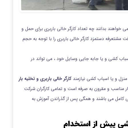
ی خواهند بدانند چه تعداد کارگر خالی باربری برای حمل و
فت مشتعرفه دستمزد کارگر خالی باربری را با توجه به حجم
 اسباب کشی و یا جابه جایی وسایل خود ، می تواند در
م منزل و یا اسباب کشی نیازمند
کارگر خالی باربری و تخلیه بار
ر مناسب و مقرون به صرفه است و تمامی کارگران شرکت
 کامل می باشند و همگی پس از گذراندن آموزش به
شی پیش از استخدام