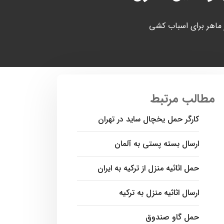
گر ماهر برای اسباب کشی
مطالب مرتبط
کارگر حمل یخچال ساید در تهران
ارسال بسته پستی به آلمان
حمل اثاثیه منزل از ترکیه به ایران
ارسال اثاثیه منزل به ترکیه
حمل گاو صندوق