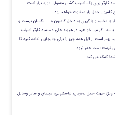
 سه کارگر برای یک اسباب کشی معمولی مورد نیاز است.
 کامیون حمل بار متفاوت خواهد بود.
ر با تخلیه و بارگیری به داخل کامیون و ... یکسان نیست و
باشد. اگر می خواهید در هزینه های دستمزد کارگر اسباب
بهتر است از قبل همه چیز را برای جابجایی آماده کنید تا
ین قیمت است هدر نرود.
 شما کمک می کند.
 به ویژه جهت حمل یخچال، لباسشویی، مبلمان و سایر وسایل