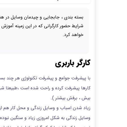
بسته بندی ، جابجایی و چیدمان وسایل در هن
شرایط حضور کارگرانی که در این زمینه آموزش ها
خواهد کرد.
کارگر باربری
با پیشرفت جوامع و پیشرفت تکنولوژی هر چند بسیا
کارها پیشرفت کرده و راحت شده است ،طبیعتا ش
بیش ، برفش بیشتر ).
زیاد شدن اسباب و وسایل زندگی و محل کار هم از
وسایل زندگی به شکل امروزی زیاد و سنگین نبوده