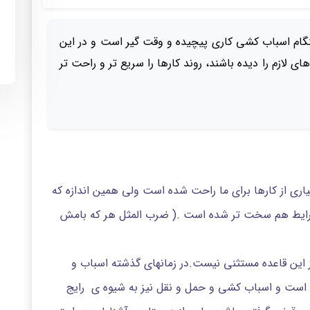
گام اسباب کشی کاری پیچیده و وقت گیر است و در این
ی لازم را دیده باشند، روند کارها را سریع تر و راحت تر
ری از کارها برای ما راحت شده است ولی همین اندازه که
رایط هم سخت تر شده است .( ضرب المثل هر که بامش
 این قاعده مستثنی نیست.در زمانهای گذشته اسباب و
 است و اسباب کشی و حمل و نقل نیز به شیوه ی رایج