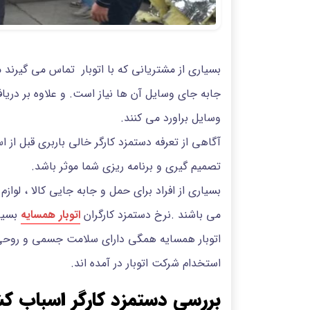
بسیاری از مشتریانی که با اتوبار تماس می گیرند م
جابه جای وسایل آن ها نیاز است. و علاوه بر دریا
وسایل براورد می کنند.
آگاهی از تعرفه دستمزد کارگر خالی باربری قبل از
تصمیم گیری و برنامه ریزی شما موثر باشد.
بسیاری از افراد برای حمل و جابه جایی کالا ، لواز
می باشند .نرخ دستمزد کارگران
اتوبار همسایه
بسیا
اتوبار همسایه همگی دارای سلامت جسمی و روحی
استخدام شرکت اتوبار در آمده اند.
بررسی دستمزد کارگر اسباب ک