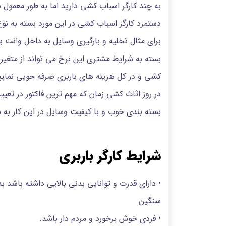
به چند کارگر اسباب کشی دارید اما به طور معمول
دستمزد کارگر اسباب کشی در این مورد بسته به نوع
برای مثال تخلیه و بارگیری وسایل به داخل وانت با
بسته به شرایط مشتری این نرخ می تواند از متغیر 
کشی و در کل هزینه های باربری صرفه جویی نمایید 
در روز اثاث کشی زمان که مهم ترین فاکتور در تعی
بسته بندی خوب و با کیفیت وسایل در این کار به
شرایط کارگر باربری
• دارای قدرت و توانایی بدنی بالایی داشته باشد
سنگین
• فردی خوش برخورد و مردم دار باشد.