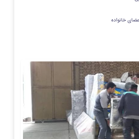
عضای خانواده