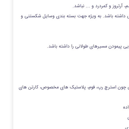
آرتروز و کمردرد و ... نباشد.
شی داشته باشد. به ویژه جهت بسته بندی وسایل شکستنی و
ایی پیمودن مسیرهای طولانی را داشته باشد.
یلی چون استرچ رپ، فوم، پلاستیک های مخصوص، کارتن های
ده
ی